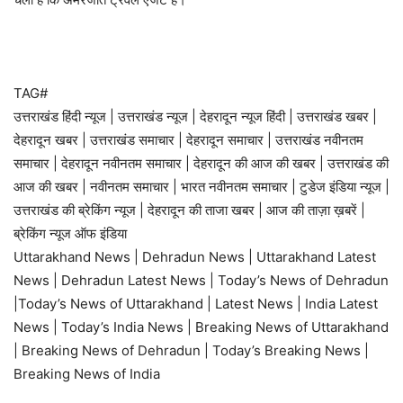
TAG#
उत्तराखंड हिंदी न्यूज | उत्तराखंड न्यूज | देहरादून न्यूज हिंदी | उत्तराखंड खबर |
देहरादून खबर | उत्तराखंड समाचार | देहरादून समाचार | उत्तराखंड नवीनतम
समाचार | देहरादून नवीनतम समाचार | देहरादून की आज की खबर | उत्तराखंड की
आज की खबर | नवीनतम समाचार | भारत नवीनतम समाचार | टुडेज इंडिया न्यूज |
उत्तराखंड की ब्रेकिंग न्यूज | देहरादून की ताजा खबर | आज की ताज़ा ख़बरें |
ब्रेकिंग न्यूज ऑफ इंडिया
Uttarakhand News | Dehradun News | Uttarakhand Latest
News | Dehradun Latest News | Today’s News of Dehradun
|Today’s News of Uttarakhand | Latest News | India Latest
News | Today’s India News | Breaking News of Uttarakhand
| Breaking News of Dehradun | Today’s Breaking News |
Breaking News of India