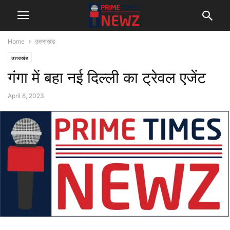
Home
उत्तराखंड
उत्तराखंड
गंगा में बहा नई दिल्ली का ट्रेवल एजेंट
April 8, 2023