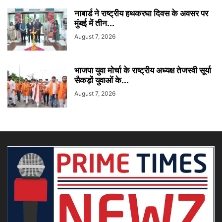
नाबार्ड ने राष्ट्रीय हथकरघा दिवस के अवसर पर
मुंबई में तीन...
August 7, 2026
भाजपा युवा मोर्चा के राष्ट्रीय अध्यक्ष तेजस्वी सूर्या
सैकड़ों युवाओं के...
August 7, 2026