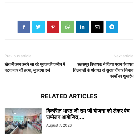
Previous article
Next article
खेत में काम करने जा रहे युवक की जमीन में
सहसपुर विधायक ने किया ग्राम पंचायत
पटक कर की हत्या, मुकदमा दर्ज
तिलवाडी के अंतर्गत दो सुरक्षा दीवार निर्माण
कार्यों का शुभारंभ
RELATED ARTICLES
विकसित भारत जी राम जी योजना को लेकर पंच
सम्मेलन आयोजित,...
August 7, 2026