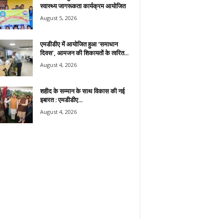
स्वास्थ्य जागरूकता कार्यक्रम आयोजित
August 5, 2026
एमडीडीए में आयोजित हुआ ‘समाधान
दिवस’, आमजन की शिकायतों के त्वरित...
August 4, 2026
शहीद के सम्मान के साथ विकास की नई
इबारत : एमडीडीए...
August 4, 2026