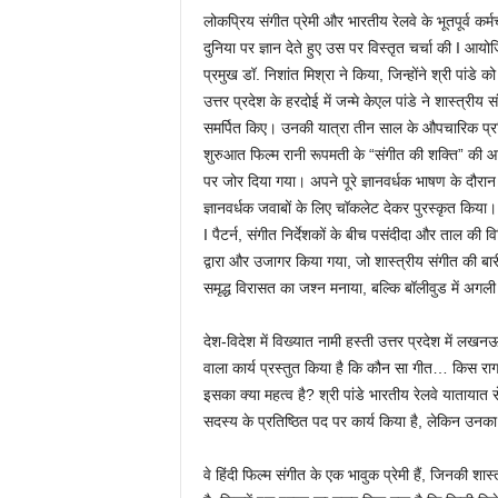
लोकप्रिय संगीत प्रेमी और भारतीय रेलवे के भूतपूर्व कर्म
दुनिया पर ज्ञान देते हुए उस पर विस्तृत चर्चा की I आय
प्रमुख डॉ. निशांत मिश्रा ने किया, जिन्होंने श्री पांड
उत्तर प्रदेश के हरदोई में जन्मे केएल पांडे ने शास्त्र
समर्पित किए। उनकी यात्रा तीन साल के औपचारिक प्रशिक्
शुरुआत फिल्म रानी रूपमती के “संगीत की शक्ति” की आकर्
पर जोर दिया गया। अपने पूरे ज्ञानवर्धक भाषण के दौरान
ज्ञानवर्धक जवाबों के लिए चॉकलेट देकर पुरस्कृत किया
I पैटर्न, संगीत निर्देशकों के बीच पसंदीदा और ताल की
द्वारा और उजागर किया गया, जो शास्त्रीय संगीत की बा
समृद्ध विरासत का जश्न मनाया, बल्कि बॉलीवुड में अगली 
देश-विदेश में विख्यात नामी हस्ती उत्तर प्रदेश में लखन
वाला कार्य प्रस्तुत किया है कि कौन सा गीत… किस रा
इसका क्या महत्व है? श्री पांडे भारतीय रेलवे यातायात से
सदस्य के प्रतिष्ठित पद पर कार्य किया है, लेकिन उनका
वे हिंदी फिल्म संगीत के एक भावुक प्रेमी हैं, जिनकी शास्त्