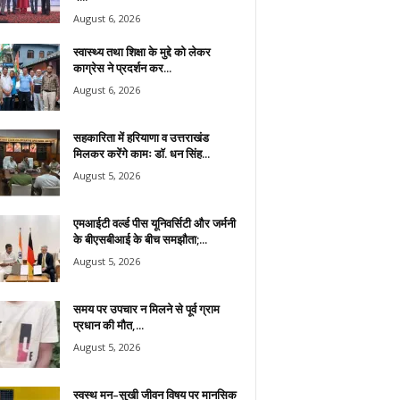
August 6, 2026
स्वास्थ्य तथा शिक्षा के मुद्दे को लेकर
काग्रेस ने प्रदर्शन कर...
August 6, 2026
सहकारिता में हरियाणा व उत्तराखंड
मिलकर करेंगे कामः डाॅ. धन सिंह...
August 5, 2026
एमआईटी वर्ल्ड पीस यूनिवर्सिटी और जर्मनी
के बीएसबीआई के बीच समझौता;...
August 5, 2026
समय पर उपचार न मिलने से पूर्व ग्राम
प्रधान की मौत,...
August 5, 2026
स्वस्थ मन–सुखी जीवन विषय पर मानसिक