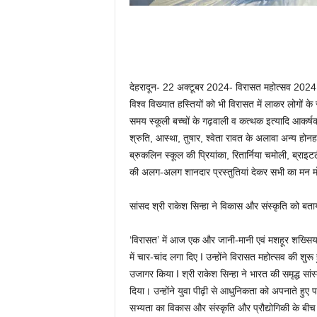
देहरादून- 22 अक्टूबर 2024- विरासत महोत्सव 2024 की
विश्व विख्यात हस्तियों को भी विरासत में लाकर लोगों 
समय स्कूली बच्चों के गढ़वाली व कत्थक इत्यादि आकर्षक 
श्रुति, आस्था, तुषार, श्वेता रावत के अलावा अन्य हो
ब्रुकलिन स्कूल की प्रियांका, रितार्निया चमोली, ब्राइट
की अलग-अलग शानदार प्रस्तुतियां देकर सभी का मन मोहा
सांसद श्री राकेश सिन्हा ने विकास और संस्कृति को बत
‘विरासत’ में आज एक और जानी-मानी एवं मशहूर शख्सियत
में चार-चांद लगा दिए I उन्होंने विरासत महोत्सव की शुर
उजागर किया I श्री राकेश सिन्हा ने भारत की समृद्ध सा
दिया। उन्होंने युवा पीढ़ी से आधुनिकता को अपनाते हुए प
सभ्यता का विकास और संस्कृति और प्रौद्योगिकी के बीच क