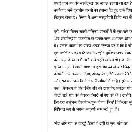
एआई द्वारा मन की स्वतंत्रता पर सवाल उठाया जा रहा है 
उपनिषद जैसे प्राचीन ग्रंथों का हवाला देते हुए तर्क दि
मिश्रण जैसा है। सिन्हा ने अन्य संस्कृतियों,विशेष रूप
प्रो. राकेश सिन्हा सबसे सक्रिय सांसदों में से एक माने ज
और अंतर्राष्ट्रीय राजनीति के उनके गहन अध्ययन और समझ
हैं। उनके भाषणों का सबसे अच्छा हिस्सा यह है कि वे चोट
एक मनोनीत सदस्य के रूप में उन्होंने पूर्वोत्तर राज्य मेघ
को राष्ट्र के ध्यान में लाने वाले पहले व्यक्ति थे। उ
प्रधानमंत्री ने अपने भाषण में इस गांव का दो बार जिक्र 
कोंगथोंग को धन्यवाद दिया, ऑपइंडिया, 30 नवंबर 2021
सर्वश्रेष्ठ पर्यटक गांव के रूप में नामित किया है। (मेघाल
गया I मेघालय के व्हिसलिंग गांव को सर्वश्रेष्ठ पर्यटन ग
सीटी वाले गांव की विकास रिपोर्ट भी पेश की थी I उन्हों
लिए एक वर्चुअल क्लिनिक शुरू किया, जिन्हें चिकित्सा सुव
निश्चित रूप से अपना अग्रणी नाम रखे हुए हैं I
‘गीत और राग’ से जादुई रिश्ता है श्री के.एल. पांडे का