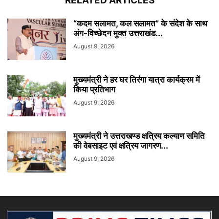
RELATED ARTICLES
“कदम सलामत, कल सलामत” के संदेश के साथ
अंग-विच्छेदन मुक्त उत्तराखंड...
August 9, 2026
मुख्यमंत्री ने हर घर तिरंगा यात्रा कार्यक्रम में
किया प्रतिभाग
August 9, 2026
मुख्यमंत्री ने उत्तराखण्ड क्षत्रिय कल्याण समिति
की वेबसाइट एवं क्षत्रिय जागरण...
August 9, 2026