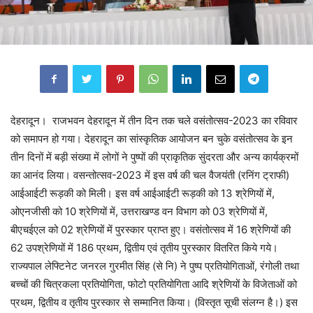
देहरादून। राजभवन देहरादून में तीन दिन तक चले वसंतोत्सव-2023 का रविवार
को समापन हो गया। देहरादून का सांस्कृतिक आयोजन बन चुके वसंतोत्सव के इन
तीन दिनों में बड़ी संख्या में लोगों ने पुष्पों की प्राकृतिक सुंदरता और अन्य कार्यक्रमों
का आनंद लिया। वसन्तोत्सव-2023 में इस वर्ष की चल वैजयंती (रनिंग ट्राफी)
आईआईटी रूड़की को मिली। इस वर्ष आईआईटी रूड़की को 13 श्रेणियों में,
ओएनजीसी को 10 श्रेणियों में, उत्तराखण्ड वन विभाग को 03 श्रेणियों में,
बीएचईएल को 02 श्रेणियों में पुरस्कार प्राप्त हुए। वसंतोत्सव में 16 श्रेणियों की
62 उपश्रेणियों में 186 प्रथम, द्वितीय एवं तृतीय पुरस्कार वितरित किये गये।
राज्यपाल लेफ्टिनेट जनरल गुरमीत सिंह (से नि) ने पुष्प प्रतियोगिताओं, रंगोली तथा
बच्चों की चित्रकला प्रतियोगिता, फोटो प्रतियोगिता आदि श्रेणियों के विजेताओं को
प्रथम, द्वितीय व तृतीय पुरस्कार से सम्मानित किया। (विस्तृत सूची संलग्न है।) इस