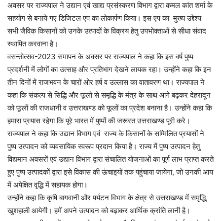
अवसर पर राज्यपाल ने उद्यान एवं खाद्य प्रसंस्करण विभाग द्वारा कमल कांत शर्मा के
सहयोग से बनाये गए डिजिटल एप का लोकार्पण किया। इस एप का मुख्य उद्देश्य
सभी जैविक किसानों को उनके उत्पादों के विक्रय हेतु उपभोक्ताओं से सीधा संवाद
स्थापित करवाना है।
वसन्तोत्सव-2023 समापन के अवसर पर राज्यपाल ने कहा कि इस वर्ष पुष्प
प्रदर्शनी में लोगों का उत्साह और प्रतिभाग देखने लायक रहा। उन्होंने कहा कि इन
तीन दिनों में राजभवन के चारों ओर हर्ष व उल्लास का वातावरण था। राज्यपाल ने
कहा कि संकल्प से सिद्धि और फूलों से समृद्धि के मंत्र के साथ आगे बढ़कर देहरादून
को फूलों की राजधानी व उत्तराखण्ड को फूलों का प्रदेश बनाना है। उन्होंने कहा कि
हमारा प्रयास रहेगा कि पूरे भारत में पुष्पों की जरूरत उत्तराखण्ड पूरी करे।
राज्यपाल ने कहा कि उद्यान विभाग एवं राज्य के किसानों के सम्मिलित प्रयासों ने
पुष्प उत्पादन को व्यवसायिक स्वरूप प्रदान किया है। राज्य में पुष्प उत्पादन हेतु
विद्यमान अवसरों एवं उद्यान विभाग द्वारा संचालित योजनाओं का पूर्ण लाभ प्राप्त करते
हुए पुष्प उत्पादकों द्वारा इसे विकास की ऊंचाइयों तक पहुंचाया जायेगा, जो उनकी आय
में अपेक्षित वृद्धि में सहायक होगा।
उन्होंने कहा कि कृषि बागवानी और पर्यटन विभाग के क्षेत्र से उत्तराखण्ड में समृद्धि,
खुशहाली आयेगी। हमें अपने उत्पादन को बढ़ाकर आर्थिक क्रांति लानी है।