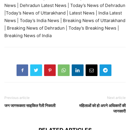
News | Dehradun Latest News | Today’s News of Dehradun
|Today’s News of Uttarakhand | Latest News | India Latest
News | Today’s India News | Breaking News of Uttarakhand
| Breaking News of Dehradun | Today’s Breaking News |
Breaking News of India
Previous article
Next article
जन जागरूकता साइकिल रैली निकाली
महिलाओं को हो अपने अधिकारों की
जानकारी