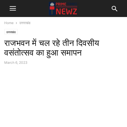
Home
उत्तराखंड
उत्तराखंड
राजभवन में चल रहे तीन दिवसीय
वसंतोत्सव का हुआ समापन
March 6, 2023