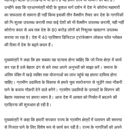
उन्होंने कहा कि प्रधानमंत्री मोदी के कुशल मार्ग दर्शन में देश ने कोरोना महामारी
का सफलता से सामना ही नहीं किया इसकी तीन वैक्सीन तैयार कर देश के नागरिकों
को निःशुल्क उपलब्ध करायी तथा कई देशों को भी वैक्सीन उपलब्ध करायी, यही नहीं
कोरोना काल से अब तक देश के 80 करोड़ लोगों को निशुल्क खाद्यान्न उपलब्ध
कराया जा रहा है। देश में 40 प्रतिशत डिजिटल ट्रांजेक्शन लोकल फॉल ग्लोबल
की दिशा में देश के बढ़ते कदम हैं।
मुख्यमंत्री ने कहा कि हम सबका यह प्रयास होना चाहिए कि जो जिस क्षेत्र में कार्य
कर रहा है उसे बेहतर ढंग से करे तथा अपने अनुभवों को साझा करें। समाज के
अंतिम पंक्ति में खड़े व्यक्ति तक योजनाओं का लाभ पहुंचे यह हमारा दायित्व होना
चाहिए। ग्रामीण उद्यमिता के विकास से हमारे युवा स्वरोजगार से जुड़ेंगे तथा नौकरी
पाने के बजाय नौकरी देने वाले बनेंगे। ग्रामीण उद्यमियों के उत्पादों के विपणन की
बेहतर व्यवस्था पर हमारा ध्यान है। आज देश में आयात को निर्यात में बदलने की
प्रक्रिया की शुरुआत हो रही है।
मुख्यमंत्री ने कहा कि हमारी सरकार राज्य के ग्रामीण क्षेत्रों में पलायन की समस्या
से निजात पाने के लिए विशेष रूप से कार्य कर रही है। राज्य के नागरिकों को अपने