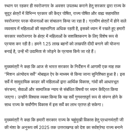
स्थान पर रहकर ही स्वरोजगार के अवसर उपलब्ध कराने हेतु सरकार द्वारा राज्य के
सुदूर क्षेत्रों में विभिन्न प्रकार की केंद्र पोषित, राज्य पोषित और वाह्य सहायतित
स्वरोजगार परक योजनाओं का संचालन किया जा रहा है। ग्रामीण क्षेत्रों में होने वाले
व्यवसाय में महिलाओं की सहभागिता अधिक रहती है, इसको ध्यान में रखते हुए हमारी
सरकार स्वरोजगार के क्षेत्र में महिलाओं के सशक्तिकरण के लिए विशेष रूप से
प्रयास कर रही है। हमने 1.25 लाख बहनों को लखपति दीदी बनाने की योजना
बनाई है, उन्हें भी उद्यमिता से जोड़ने के प्रयास किये जा रहे हैं।
मुख्यमंत्री ने कहा कि आज से भारत सरकार के निर्देशन में आगामी एक माह तक
“मिशन अंत्योदय सर्वे“ मोबाइल ऐप के माध्यम से किया जाना सुनिश्चित हुआ है। इस
सर्वे में सामुदायिक काडर की महिलाओं द्वारा आर्थिक विकास, गांवों की आधारभूत
संरचना, सेवाओं और सामाजिक न्याय से संबंधित विषयों पर ध्यान केंद्रित किया
जाएगा। उन्होंने विश्वास व्यक्त किया कि यह सर्वे गुणवत्तापूर्ण रूप से संपन्न होने के
साथ राज्य के सर्वांगीण विकास में इस सर्वे का लाभ प्राप्त हो सकेगा।
मुख्यमंत्री ने कहा कि हमारी सरकार राज्य के चहुंमुखी विकास हेतु प्रधानमंत्री जी
की मंशा के अनुरूप वर्ष 2025 तक उत्तराखण्ड को देश का सर्वश्रेष्ठ राज्य बनाने