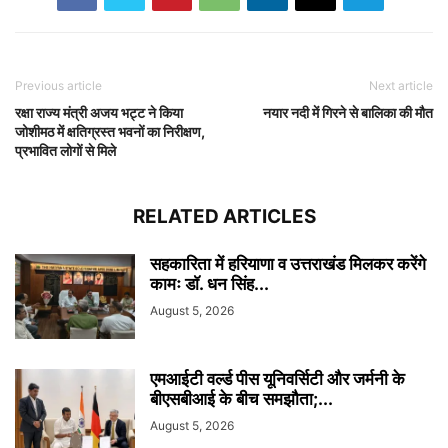
Previous article
Next article
रक्षा राज्य मंत्री अजय भट्ट ने किया
नयार नदी में गिरने से बालिका की मौत
जोशीमठ में क्षतिग्रस्त भवनों का निरीक्षण,
प्रभावित लोगों से मिले
RELATED ARTICLES
सहकारिता में हरियाणा व उत्तराखंड मिलकर करेंगे
कामः डाॅ. धन सिंह...
August 5, 2026
एमआईटी वर्ल्ड पीस यूनिवर्सिटी और जर्मनी के
बीएसबीआई के बीच समझौता;...
August 5, 2026