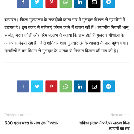
चम्पावत। जिला मुख्यालय के नजदीकी कांडा गांव में गुलदार दिखने से ग्रामीणों में
दहशत है। इस वजह से महिलाएं जंगल जाने में कतरा रही हैं। स्थानीय निवासी भानु
सामंत, मदन जोशी और प्रेम बल्लभ ने बताया कि शाम होते ही गुलदार गौशाला के
आसपास मंडरा रहा है। बीते शनिवार शाम गुलदार उनके आवास के पास पहुंच गया।
ग्रामीणों ने वन विभाग से गुलदार के आतंक से निजात दिलाने की मांग की है।
Previous article
Next article
530 ग्राम चरस के साथ एक गिरफ्तार
संदिग्ध हालात में फंदे पर लटका मिला
व्यापारी का शव