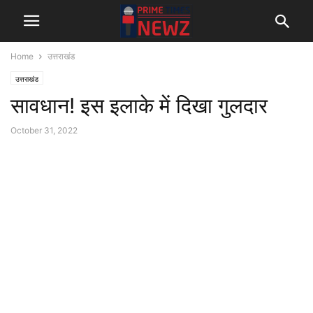
Home
उत्तराखंड
उत्तराखंड
सावधान! इस इलाके में दिखा गुलदार
October 31, 2022