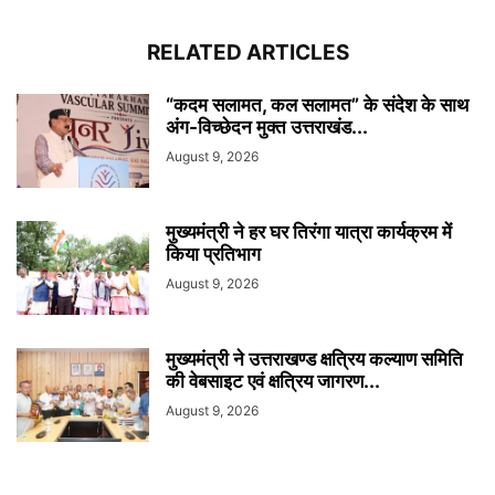
RELATED ARTICLES
“कदम सलामत, कल सलामत” के संदेश के साथ
अंग-विच्छेदन मुक्त उत्तराखंड...
August 9, 2026
मुख्यमंत्री ने हर घर तिरंगा यात्रा कार्यक्रम में
किया प्रतिभाग
August 9, 2026
मुख्यमंत्री ने उत्तराखण्ड क्षत्रिय कल्याण समिति
की वेबसाइट एवं क्षत्रिय जागरण...
August 9, 2026