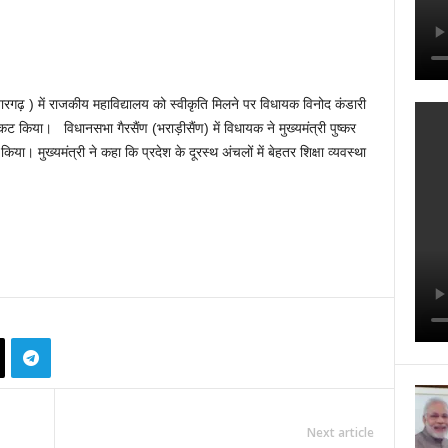
ारगढ़ ) में राजकीय महाविद्यालय को स्वीकृति मिलने पर विधायक विनोद कंडारी
्रकट किया। विधानसभा गैरसैंण (भराड़ीसैंण) में विधायक ने मुख्यमंत्री पुष्कर
या। मुख्यमंत्री ने कहा कि प्रदेश के दूरस्थ अंचलों में बेहतर शिक्षा व्यवस्था
Next article