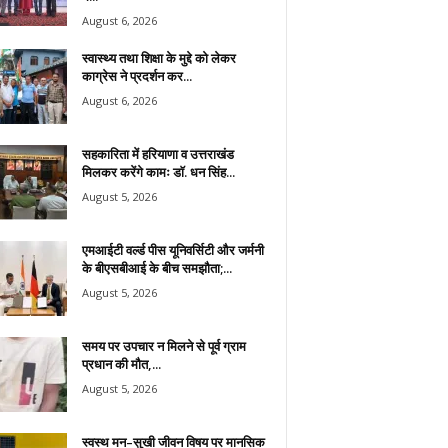
August 6, 2026
स्वास्थ्य तथा शिक्षा के मुद्दे को लेकर
काग्रेस ने प्रदर्शन कर...
August 6, 2026
सहकारिता में हरियाणा व उत्तराखंड
मिलकर करेंगे कामः डाॅ. धन सिंह...
August 5, 2026
एमआईटी वर्ल्ड पीस यूनिवर्सिटी और जर्मनी
के बीएसबीआई के बीच समझौता;...
August 5, 2026
समय पर उपचार न मिलने से पूर्व ग्राम
प्रधान की मौत,...
August 5, 2026
स्वस्थ मन–सुखी जीवन विषय पर मानसिक