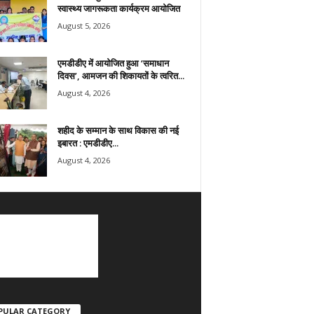
स्वास्थ्य जागरूकता कार्यक्रम आयोजित
August 5, 2026
एमडीडीए में आयोजित हुआ ‘समाधान
दिवस’, आमजन की शिकायतों के त्वरित...
August 4, 2026
शहीद के सम्मान के साथ विकास की नई
इबारत : एमडीडीए...
August 4, 2026
PULAR CATEGORY