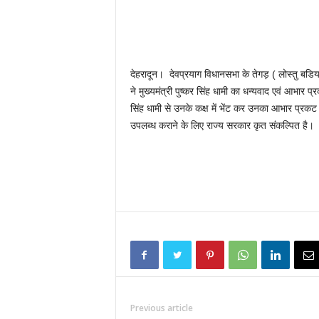
देहरादून। देवप्रयाग विधानसभा के तेगड़ ( लोस्तु बडिय
ने मुख्यमंत्री पुष्कर सिंह धामी का धन्यवाद एवं आभार प
सिंह धामी से उनके कक्ष में भेंट कर उनका आभार प्रकट कि
उपलब्ध कराने के लिए राज्य सरकार कृत संकल्पित है।
Previous article