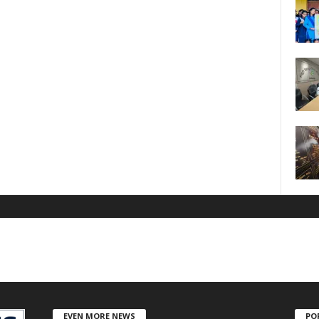
EVEN MORE NEWS
PO