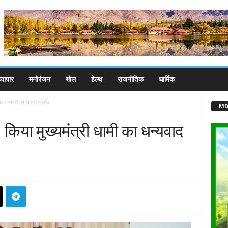
्यापार
मनोरंजन
खेल
हेल्थ
राजनीतिक
धार्मिक
 का धन्यवाद एवं आभार प्रकट
MD
किया मुख्यमंत्री धामी का धन्यवाद