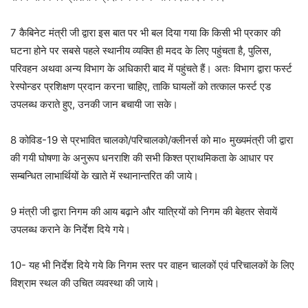
7 कैबिनेट मंत्री जी द्वारा इस बात पर भी बल दिया गया कि किसी भी प्रकार की
घटना होने पर सबसे पहले स्थानीय व्यक्ति ही मदद के लिए पहुंचता है, पुलिस,
परिवहन अथवा अन्य विभाग के अधिकारी बाद में पहुंचते हैं। अतः विभाग द्वारा फर्स्ट
रेस्पोन्डर प्रशिक्षण प्रदान करना चाहिए, ताकि घायलों को तत्काल फर्स्ट एड
उपलब्ध कराते हुए, उनकी जान बचायी जा सके।
8 कोविड-19 से प्रभावित चालको/परिचालको/क्लीनर्स को मा० मुख्यमंत्री जी द्वारा
की गयी घोषणा के अनुरूप धनराशि की सभी किश्त प्राथमिकता के आधार पर
सम्बन्धित लाभार्थियों के खाते में स्थानान्तरित की जाये।
9 मंत्री जी द्वारा निगम की आय बढ़ाने और यात्रियों को निगम की बेहतर सेवायें
उपलब्ध कराने के निर्देश दिये गये।
10- यह भी निर्देश दिये गये कि निगम स्तर पर वाहन चालकों एवं परिचालकों के लिए
विश्राम स्थल की उचित व्यवस्था की जाये।