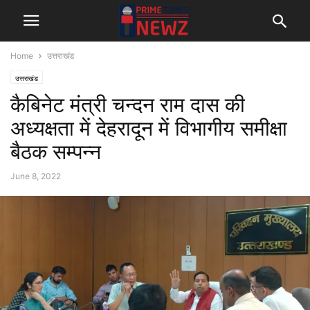
Home
उत्तराखंड
उत्तराखंड
कैबिनेट मंत्री चन्दन राम दास की
अध्यक्षता में देहरादून में विभागीय समीक्षा
बैठक सम्पन्न
June 8, 2022