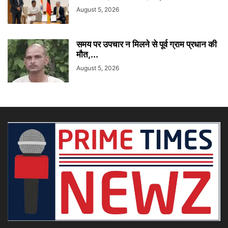
August 5, 2026
समय पर उपचार न मिलने से पूर्व ग्राम प्रधान की
मौत,...
August 5, 2026