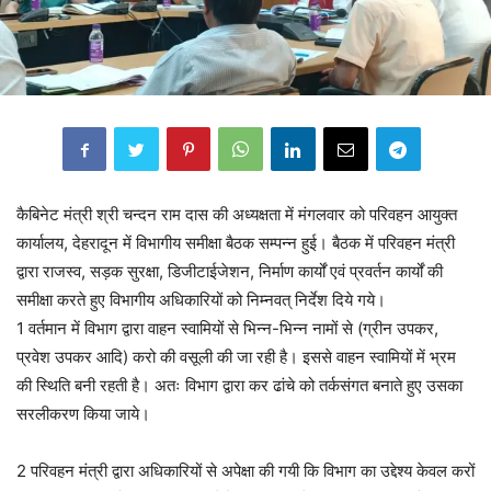
कैबिनेट मंत्री श्री चन्दन राम दास की अध्यक्षता में मंगलवार को परिवहन आयुक्त
कार्यालय, देहरादून में विभागीय समीक्षा बैठक सम्पन्न हुई। बैठक में परिवहन मंत्री
द्वारा राजस्व, सड़क सुरक्षा, डिजीटाईजेशन, निर्माण कार्यों एवं प्रवर्तन कार्यों की
समीक्षा करते हुए विभागीय अधिकारियों को निम्नवत् निर्देश दिये गये।
1 वर्तमान में विभाग द्वारा वाहन स्वामियों से भिन्न-भिन्न नामों से (ग्रीन उपकर,
प्रवेश उपकर आदि) करो की वसूली की जा रही है। इससे वाहन स्वामियों में भ्रम
की स्थिति बनी रहती है। अतः विभाग द्वारा कर ढांचे को तर्कसंगत बनाते हुए उसका
सरलीकरण किया जाये।
2 परिवहन मंत्री द्वारा अधिकारियों से अपेक्षा की गयी कि विभाग का उद्देश्य केवल करों