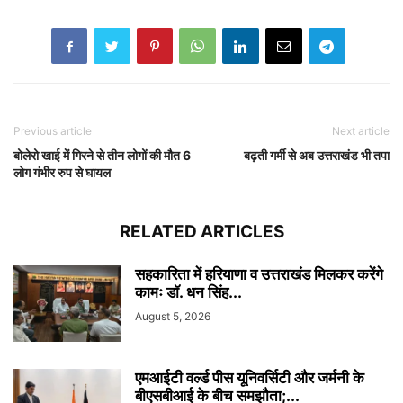
Previous article
Next article
बोलेरो खाई में गिरने से तीन लोगों की मौत 6
बढ़ती गर्मी से अब उत्तराखंड भी तपा
लोग गंभीर रुप से घायल
RELATED ARTICLES
सहकारिता में हरियाणा व उत्तराखंड मिलकर करेंगे
कामः डाॅ. धन सिंह...
August 5, 2026
एमआईटी वर्ल्ड पीस यूनिवर्सिटी और जर्मनी के
बीएसबीआई के बीच समझौता;...