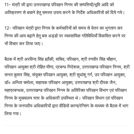
11- मंत्री जी द्वारा उत्तराखण्ड परिवहन निगम की सम्पत्तियों/भूमि आदि को
अतिक्रमण से बचाने हेतु समस्त उपाय करने के निर्देश अधिकारियों को दिये गये।
12- परिवहन मंत्री द्वारा निगम के कर्मचारियों को समय से वेतन का भुगतान कर
निगम की आय बढ़ाने हेतु बस अड्डो पर व्यवसायिक गतिविधियाँ विकसित करने पर
भी विचार कर लिया जाए।
बैठक में श्री अरविन्द सिंह ह्याँकी, सचिव, परिवहन, श्री रणवीर सिंह चौहान,
परिवहन आयुक्त श्री रोहित मीणा, प्रबन्ध निदेशक, उत्तराखण्ड परिवहन निगम, श्री
सनत कुमार सिंह, संयुक्त परिवहन आयुक्त, श्री सुधांशु गर्ग, उप परिवहन आयुक्त,
डॉ० अनिता चमोला, सहायक परिवहन आयुक्त, उत्तराखण्ड श्री दीपक जैन,
महाप्रबन्धक, उत्तराखण्ड परिवहन निगम के अतिरिक्त परिवहन विभाग एवं परिवहन
निगम के मुख्यालय स्तर के अधिकारी उपस्थित थे। परिवहन विभाग एवं परिवहन
निगम के जनपदीय अधिकारियों द्वारा वीडियो कान्फ्रेन्सिंग के माध्यम से बैठक में भाग
लिया गया।