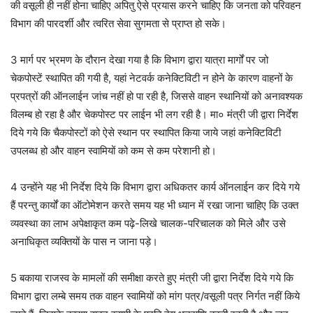
की वसूली ही नहीं होना चाहिए अपितु ऐसे प्रयास करने चाहिए कि जनता को परिवहन
विभाग की पारदर्शी और त्वरित सेवा सुगमता से प्राप्त हो सके।
3 मार्ग पर भ्रमण के दौरान देखा गया है कि विभाग द्वारा यात्रा मार्गों पर जो
चेकपोस्टें स्थापित की गयी है, यहां नेटवर्क कनेक्टिविटी न होने के कारण वाहनों के
प्रपत्रों की ऑनलाईन जांच नहीं हो पा रही है, जिससे वाहन स्थानियों को अनावश्यक
विलम्ब हो रहा है और चेकपोस्ट पर लाईन भी लग रही है। मा० मंत्री जी द्वारा निर्देश
दिये गये कि चैकपोस्टों को ऐसे स्थान पर स्थापित किया जाये जहां कनेक्टिविटी
उपलब्ध हो और वाहन स्वामियों को कम से कम परेशानी हो।
4 उन्होंने यह भी निर्देश दिये कि विभाग द्वारा अधिकतर कार्य ऑनलाईन कर दिये गये
हैं परन्तु कार्यों का ऑटोमेशन करते समय यह भी ध्यान में रखा जाना चाहिए कि उक्त
व्यवस्था का लाभ अपेक्षाकृत कम पढ़े-लिखे चालक-परिचालक को मिले और उसे
अनाधिकृत व्यक्तियों के पास न जाना पड़े।
5 बकाया राजस्व के मामलों की समीक्षा करते हुए मंत्री जी द्वारा निर्देश दिये गये कि
विभाग द्वारा लम्बे समय तक वाहन स्वामियों को मांग पत्र/वसूली पत्र निर्गत नहीं किये