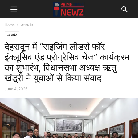
Home
उत्तराखंड
उत्तराखंड
देहरादून में “राइजिंग लीडर्स फॉर
इंक्लूसिव एंड प्रोग्रेसिव चेंज” कार्यक्रम
का शुभारंभ, विधानसभा अध्यक्ष ऋतु
खंडूरी ने युवाओं से किया संवाद
June 4, 2026