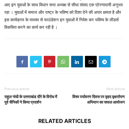
आए इन युवाओं के साथ विधान सभा अध्यक्ष से सीधा संवाद एक प्रेरणादायी अनुभव
रहा । युवाओं में समाज और राष्ट्र के भविष्य को दिशा देने की अपार क्षमता है और
इस कार्यक्रम के माध्यम से फाउंडेशन इन युवाओं में निवेश कर भविष्य के लीडर्स
विकसित करने का कार्य कर रही है ।
Previous article
Next article
राहुल गांधी के उत्तराखंड दौरे के विरोध में
विश्व पर्यावरण दिवस पर वृहद वृक्षारोपण
पूर्व सैनिकों ने किया प्रदर्शन
अभियान का सफल आयोजन
RELATED ARTICLES