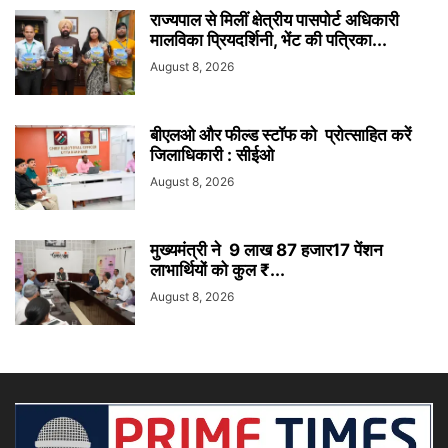
राज्यपाल से मिलीं क्षेत्रीय पासपोर्ट अधिकारी
मालविका प्रियदर्शिनी, भेंट की पत्रिका...
August 8, 2026
बीएलओ और फील्ड स्टॉफ को प्रोत्साहित करें
जिलाधिकारी : सीईओ
August 8, 2026
मुख्यमंत्री ने 9 लाख 87 हजार17 पेंशन
लाभार्थियों को कुल ₹...
August 8, 2026