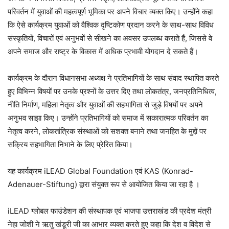
परिवर्तन में युवाओं की महत्वपूर्ण भूमिका पर अपने विचार व्यक्त किए। उन्होंने कहा
कि ऐसे कार्यक्रम युवाओं को वैश्विक दृष्टिकोण प्रदान करने के साथ-साथ विविध
संस्कृतियों, विचारों एवं अनुभवों से सीखने का अवसर उपलब्ध कराते हैं, जिससे वे
अपने समाज और राष्ट्र के विकास में अधिक प्रभावी योगदान दे सकते हैं।
कार्यक्रम के दौरान विधानसभा अध्यक्ष ने प्रतिभागियों के साथ संवाद स्थापित करते
हुए विभिन्न विषयों पर उनके प्रश्नों के उत्तर दिए तथा लोकतंत्र, जनप्रतिनिधित्व,
नीति निर्माण, महिला नेतृत्व और युवाओं की सहभागिता से जुड़े विषयों पर अपने
अनुभव साझा किए। उन्होंने प्रतिभागियों को समाज में सकारात्मक परिवर्तन का
नेतृत्व करने, लोकतांत्रिक संस्थाओं को सशक्त बनाने तथा जनहित के मुद्दों पर
सक्रिय सहभागिता निभाने के लिए प्रेरित किया।
यह कार्यक्रम iLEAD Global Foundation एवं KAS (Konrad-
Adenauer-Stiftung) द्वारा संयुक्त रूप से आयोजित किया जा रहा है ।
iLEAD ग्लोबल फाउंडेशन की संस्थापक एवं भाजपा उत्तराखंड की प्रदेश मंत्री
नेहा जोशी ने ऋतु खंडूरी जी का आभार व्यक्त करते हुए कहा कि देश व विदेश से