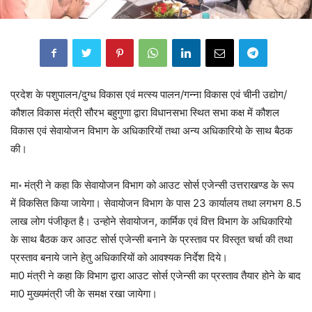
प्रदेश के पशुपालन/दुग्ध विकास एवं मत्स्य पालन/गन्ना विकास एवं चीनी उद्योग/
कौशल विकास मंत्री सौरभ बहुगुणा द्वारा विधानसभा स्थित सभा कक्ष में कौशल
विकास एवं सेवायोजन विभाग के अधिकारियों तथा अन्य अधिकारियो के साथ बैठक
की।
मा॰ मंत्री ने कहा कि सेवायोजन विभाग को आउट सोर्स एजेन्सी उत्तराखण्ड के रूप
में विकसित किया जायेगा। सेवायोजन विभाग के पास 23 कार्यालय तथा लगभग 8.5
लाख लोग पंजीकृत है। उन्होने सेवायोजन, कार्मिक एवं वित्त विभाग के अधिकारियो
के साथ बैठक कर आउट सोर्स एजेन्सी बनाने के प्रस्ताव पर विस्तृत चर्चा की तथा
प्रस्ताव बनाये जाने हेतु अधिकारियों को आवश्यक निर्देश दिये।
मा0 मंत्री ने कहा कि विभाग द्वारा आउट सोर्स एजेन्सी का प्रस्ताव तैयार होने के बाद
मा0 मुख्यमंत्री जी के समक्ष रखा जायेगा।