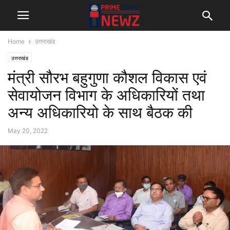
Home
उत्तराखंड
उत्तराखंड
मंत्री सौरभ बहुगुणा कौशल विकास एवं
सेवायोजन विभाग के अधिकारियों तथा
अन्य अधिकारियो के साथ बैठक की
May 20, 2022