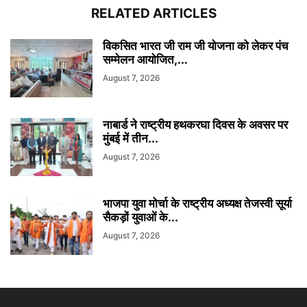
RELATED ARTICLES
विकसित भारत जी राम जी योजना को लेकर पंच
सम्मेलन आयोजित,...
August 7, 2026
नाबार्ड ने राष्ट्रीय हथकरघा दिवस के अवसर पर
मुंबई में तीन...
August 7, 2026
भाजपा युवा मोर्चा के राष्ट्रीय अध्यक्ष तेजस्वी सूर्या
सैकड़ों युवाओं के...
August 7, 2026