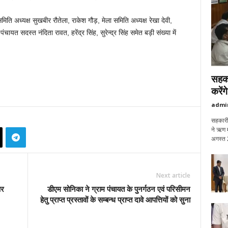
ि अध्यक्ष सुखबीर रौतेला, राकेश गौड़, मेला समिति अध्यक्ष रेखा देवी,
चायत सदस्त नंदिता रावत, हरेंद्र सिंह, सुरेन्द्र सिंह समेत बड़ी संख्या में
सहका
करेंग
admi
सहकारी 
ने ऋण म
अगस्त 
Next article
पर
डीएम सोनिका ने ग्राम पंचायत के पुनर्गठन एवं परिसीमन
हेतु प्राप्त प्रस्तावों के सम्बन्ध प्राप्त दावे आपत्तियों को सुना