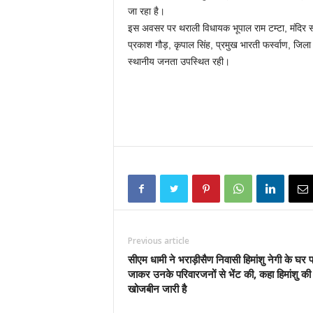
जा रहा है।
इस अवसर पर थराली विधायक भूपाल राम टम्टा, मंदिर समित
प्रकाश गौड़, कृपाल सिंह, प्रमुख भारती फर्स्वाण, जिला पं
स्थानीय जनता उपस्थित रही।
Previous article
सीएम धामी ने भराड़ीसैण निवासी हिमांशु नेगी के घर 
जाकर उनके परिवारजनों से भेंट की, कहा हिमांशु की
खोजबीन जारी है