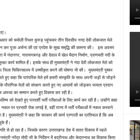
ाएं।
बुधवार को चमोली स्थित कुरुड़ पहुंचकर तीन दिवसीय नन्दा देवी लोकजात मेले
र्शन कर पूजा अर्चना की एवं प्रदेश के सुख समृद्धि की कामना की। इस अवसर
षणा में नंदानगर, नारायणबगड़ और देवाल में खेल मैदान निर्माण, प्राणमती नदी के
ुरक्षा कार्य शामिल हैं। इसके साथ ही मुख्यमंत्री ने नंदा देवी लोकजात मेले को
जिला चिकित्सालय में उच्चीकृत करने की घोषणा भी की। मुख्यमंत्री पुष्कर
रते हुए कहा कि पारंपरिक मेले हमें हमारी संस्कृति के साथ अपनी जड़ों से जोड़ने
 के पौराणिक मेलों को संरक्षण करते हुए नए आयामों को जोड़कर भव्यता प्रदान
मिक आस्था का सम्मान करते हुए विकास कर रही है।
विष्य को देखते हुए पारदर्शी भर्ती परीक्षाओं के लिए कार्य कर रही है। उन्होंने कहा
पर प्रभावी रोक लगाई है, वहीं राज्य में भर्ती परीक्षाओं में नकल करवाने
 है। मुख्यमंत्री ने कहा कि सरकार की कार्य प्रणाली का प्रतिफल है कि अब
के हैं।
र गति से हो रहा है। जिसके कारण उत्तराखण्ड देश में सतत विकास में पहले
नमंत्री नरेंद्र मोदी जी के निर्देशन में बद्रीनाथ और केदारनाथ का विकास किया