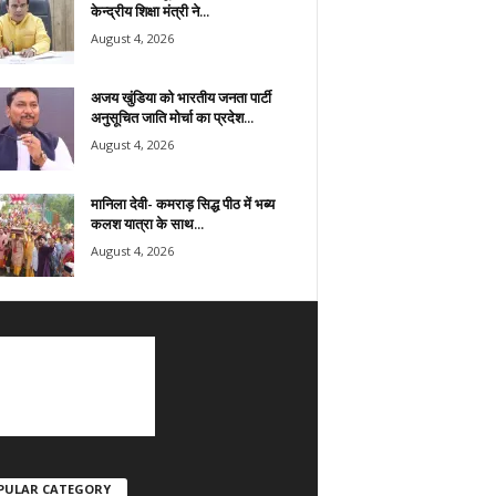
केन्द्रीय शिक्षा मंत्री ने...
August 4, 2026
अजय खुंडिया को भारतीय जनता पार्टी
अनुसूचित जाति मोर्चा का प्रदेश...
August 4, 2026
मानिला देवी- कमराड़ सिद्ध पीठ में भब्य
कलश यात्रा के साथ...
August 4, 2026
PULAR CATEGORY