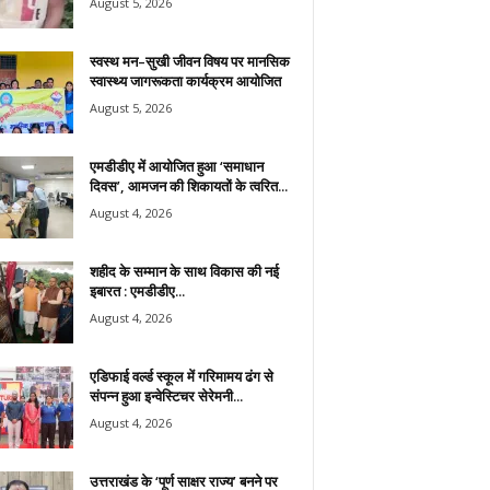
August 5, 2026
स्वस्थ मन–सुखी जीवन विषय पर मानसिक
स्वास्थ्य जागरूकता कार्यक्रम आयोजित
August 5, 2026
एमडीडीए में आयोजित हुआ ‘समाधान
दिवस’, आमजन की शिकायतों के त्वरित...
August 4, 2026
शहीद के सम्मान के साथ विकास की नई
इबारत : एमडीडीए...
August 4, 2026
एडिफाई वर्ल्ड स्कूल में गरिमामय ढंग से
संपन्न हुआ इन्वेस्टिचर सेरेमनी...
August 4, 2026
उत्तराखंड के ‘पूर्ण साक्षर राज्य’ बनने पर