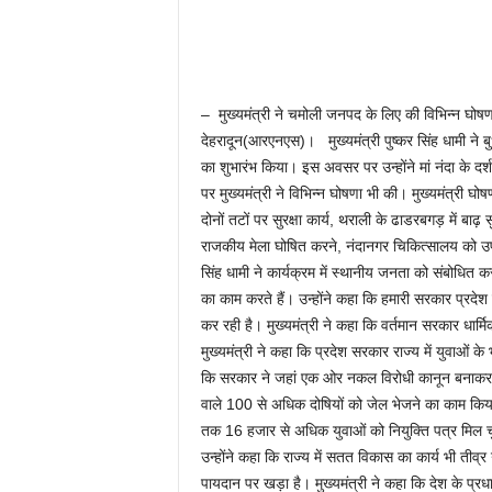
– मुख्यमंत्री ने चमोली जनपद के लिए की विभिन्न घोषण
देहरादून(आरएनएस)। मुख्यमंत्री पुष्कर सिंह धामी ने 
का शुभारंभ किया। इस अवसर पर उन्होंने मां नंदा के द
पर मुख्यमंत्री ने विभिन्न घोषणा भी की। मुख्यमंत्री घो
दोनों तटों पर सुरक्षा कार्य, थराली के ढाडरबगड़ में बाढ़ स
राजकीय मेला घोषित करने, नंदानगर चिकित्सालय को उप 
सिंह धामी ने कार्यक्रम में स्थानीय जनता को संबोधित क
का काम करते हैं। उन्होंने कहा कि हमारी सरकार प्रदेश
कर रही है। मुख्यमंत्री ने कहा कि वर्तमान सरकार धार्
मुख्यमंत्री ने कहा कि प्रदेश सरकार राज्य में युवाओं के भ
कि सरकार ने जहां एक ओर नकल विरोधी कानून बनाकर नकल 
वाले 100 से अधिक दोषियों को जेल भेजने का काम किया
तक 16 हजार से अधिक युवाओं को नियुक्ति पत्र मिल चु
उन्होंने कहा कि राज्य में सतत विकास का कार्य भी तीव्
पायदान पर खड़ा है। मुख्यमंत्री ने कहा कि देश के प्रधा