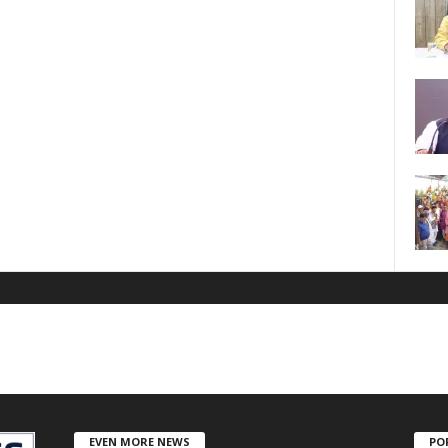
EVEN MORE NEWS
PO