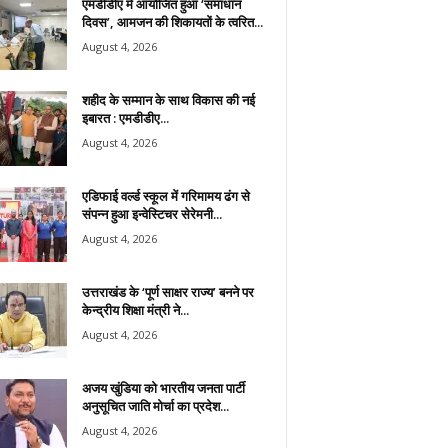
एमडीडीए में आयोजित हुआ ‘समाधान
दिवस’, आमजन की शिकायतों के त्वरित...
August 4, 2026
शहीद के सम्मान के साथ विकास की नई
इबारत : एमडीडीए...
August 4, 2026
एडिफाई वर्ल्ड स्कूल में गरिमामय ढंग से
संपन्न हुआ इन्वेस्टिचर सेरेमनी...
August 4, 2026
उत्तराखंड के ‘पूर्ण साक्षर राज्य’ बनने पर
केन्द्रीय शिक्षा मंत्री ने...
August 4, 2026
अजय खुंडिया को भारतीय जनता पार्टी
अनुसूचित जाति मोर्चा का प्रदेश...
August 4, 2026