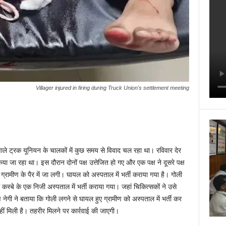
Villager injured in firing during Truck Union's settlement meeting
े वाले ट्रक यूनियन के चालकों में कुछ समय से विवाद चल रहा था। रविवार देर
किया जा रहा था। इस दौरान दोनों पक्ष उत्तेजित हो गए और एक पक्ष ने दूसरे पक्ष
्रामीण के पैर में जा लगी। घायल को अस्पताल में भर्ती कराया गया है। गोली
 कस्बे के एक निजी अस्पताल में भर्ती कराया गया। जहां चिकित्सकों ने उसे
ण नेगी ने बताया कि गोली लगने से घायल हुए ग्रामीण को अस्पताल में भर्ती कर
ीं मिली है। तहरीर मिलने पर कार्रवाई की जाएगी।