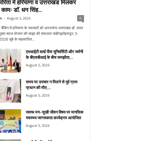
रिता में हरियाणा व उत्तराखंड मिलकर
े कामः डाॅ. धन सिंह...
n
-
August 5, 2026
0
बैंकिंग में हरियाणा के नवाचारों को अपनायेगा उत्तराखंड डाॅ. रावत
ुक्त ब्याज योजना की साझा की सफलता चंडीगढ़/देहरादून, 5
2026 सूबे के सहकारिता...
एमआईटी वर्ल्ड पीस यूनिवर्सिटी और जर्मनी
के बीएसबीआई के बीच समझौता;...
August 5, 2026
समय पर उपचार न मिलने से पूर्व ग्राम
प्रधान की मौत,...
August 5, 2026
स्वस्थ मन–सुखी जीवन विषय पर मानसिक
स्वास्थ्य जागरूकता कार्यक्रम आयोजित
August 5, 2026