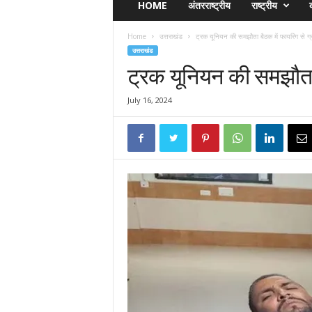
HOME
अंतरराष्ट्रीय
राष्ट्रीय
व
Home
उत्तराखंड
ट्रक यूनियन की समझौता बैठक में फायरिंग से ग
उत्तराखंड
ट्रक यूनियन की समझौता 
July 16, 2024