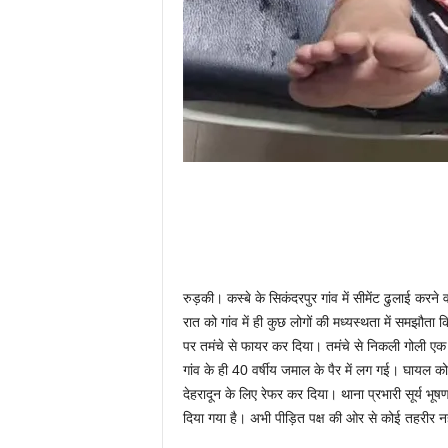
रुड़की। कस्बे के सिकंदरपुर गांव में सीमेंट ढुलाई करन
रात को गांव में ही कुछ लोगों की मध्यस्थता में समझौता 
पर तमंचे से फायर कर दिया। तमंचे से निकली गोली एक ग
गांव के ही 40 वर्षीय जमाल के पैर में लग गई। घायल को
देहरादून के लिए रेफर कर दिया। थाना प्रभारी सूर्य भूष
दिया गया है। अभी पीड़ित पक्ष की ओर से कोई तहरीर नह