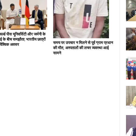
्ल्ड पीस यूनिवर्सिटी और जर्मनी के
 के बीच समझौता; भारतीय छात्रों
समय पर उपचार न मिलने से पूर्व ग्राम प्रधान
े वैश्विक अवसर
की मौत, अस्पतालों की लचर व्यवस्था आई
सामने