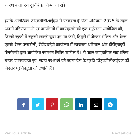
स्वस्थ वातावरण सुनिश्चित किया जा सके।
इसके अतिरिक्त, टीएचडीसीआईएल ने स्वच्छता ही सेवा अभियान-2025 के तहत
अपनी परियोजनाओं एवं कार्यालयों में कार्यक्रमों की एक श्रृंखला आयोजित की,
जिसमें खुर्जा में स्कूली छात्रों द्वारा प्रभात फेरी, टिहरी में पोस्टर मेकिंग और बेस्ट
फ्रॉम वेस्ट प्रदर्शनी, वीपीएचईपी कार्यालय में स्वच्छता अभियान और वीपीएचईपी
डिस्पेंसरी द्वारा आयोजित स्वास्थ्य शिविर शामिल हैं। ये पहल सामुदायिक सहभागिता,
छात्र जागरूकता एवं सतत प्रथाओं को बढ़ावा देने के प्रति टीएचडीसीआईएल की
निरंतर प्रतिबद्धता को दर्शाती हैं।
Previous article
Next article