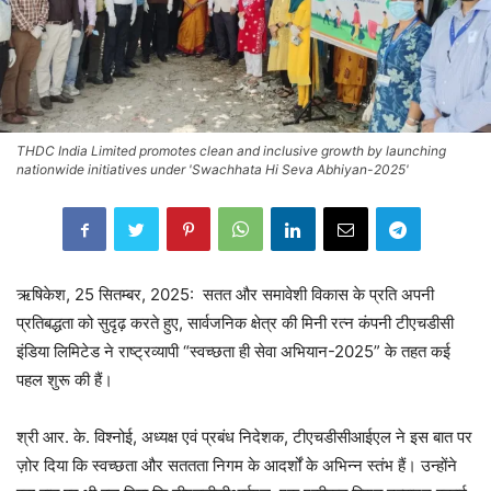
THDC India Limited promotes clean and inclusive growth by launching
nationwide initiatives under 'Swachhata Hi Seva Abhiyan-2025'
ऋषिकेश, 25 सितम्बर, 2025: सतत और समावेशी विकास के प्रति अपनी
प्रतिबद्धता को सुदृढ़ करते हुए, सार्वजनिक क्षेत्र की मिनी रत्न कंपनी टीएचडीसी
इंडिया लिमिटेड ने राष्ट्रव्यापी “स्वच्छता ही सेवा अभियान-2025” के तहत कई
पहल शुरू की हैं।
श्री आर. के. विश्नोई, अध्यक्ष एवं प्रबंध निदेशक, टीएचडीसीआईएल ने इस बात पर
ज़ोर दिया कि स्वच्छता और सततता निगम के आदर्शों के अभिन्न स्तंभ हैं। उन्होंने