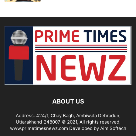
ABOUT US
Address: 424/1, Chay Bagh, Ambiwala Dehradun,
Uttarakhand-248007 © 2021, All rights reserved,
www.primetimesnewz.com Developed by Aim Softech