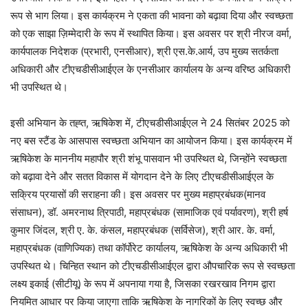
रूप से भाग लिया। इस कार्यक्रम ने एकता की भावना को बढ़ावा दिया और स्वच्छता
को एक साझा ज़िम्मेदारी के रूप में स्थापित किया। इस अवसर पर श्री नीरज वर्मा,
कार्यपालक निदेशक (प्रभारी, एनसीआर), श्री एस.के.आर्य, उप मुख्य सतर्कता
अधिकारी और टीएचडीसीआईएल के एनसीआर कार्यालय के अन्य वरिष्ठ अधिकारी
भी उपस्थित थे।
इसी अभियान के तह्त, ऋषिकेश में, टीएचडीसीआईएल ने 24 सितंबर 2025 को
नए बस स्टैंड के आसपास स्वच्छता अभियान का आयोजन किया। इस कार्यक्रम में
ऋषिकेश के माननीय महापौर श्री शंभू पासवान भी उपस्थित थे, जिन्होंने स्वच्छता
को बढ़ावा देने और सतत विकास में योगदान देने के लिए टीएचडीसीआईएल के
सक्रिय प्रयासों की सराहना की। इस अवसर पर मुख्य महाप्रबंधक(मानव
संसाधन), डॉ. अमरनाथ त्रिपाठी, महाप्रबंधक (सामाजिक एवं पर्यावरण), श्री हर्ष
कुमार जिंदल, श्री ए. के. कंसल, महाप्रबंधक (सर्विसेज), श्री आर. के. वर्मा,
महाप्रबंधक (वाणिज्यिक) तथा कॉर्पोरेट कार्यालय, ऋषिकेश के अन्य अधिकारी भी
उपस्थित थे। चिन्हित स्थान को टीएचडीसीआईएल द्वारा औपचारिक रूप से स्वच्छता
लक्ष्य इकाई (सीटीयू) के रूप में अपनाया गया है, जिसका रखरखाव निगम द्वारा
नियमित आधार पर किया जाएगा ताकि ऋषिकेश के नागरिकों के लिए स्वच्छ और