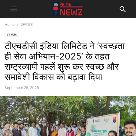
Home
उत्तराखंड
उत्तराखंड
टीएचडीसी इंडिया लिमिटेड ने ‘स्वच्छता
ही सेवा अभियान-2025’ के तहत
राष्ट्रव्यापी पहलें शुरू कर स्वच्छ और
समावेशी विकास को बढ़ावा दिया
September 25, 2025