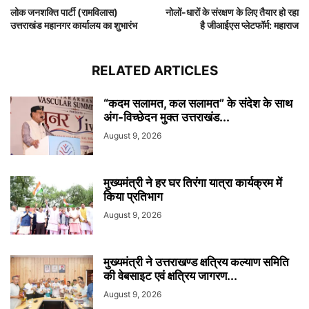
लोक जनशक्ति पार्टी (रामविलास)
नोलों-धारों के संरक्षण के लिए तैयार हो रहा
उत्तराखंड महानगर कार्यालय का शुभारंभ
है जीआईएस प्लेटफॉर्म: महाराज
RELATED ARTICLES
“कदम सलामत, कल सलामत” के संदेश के साथ
अंग-विच्छेदन मुक्त उत्तराखंड...
August 9, 2026
मुख्यमंत्री ने हर घर तिरंगा यात्रा कार्यक्रम में
किया प्रतिभाग
August 9, 2026
मुख्यमंत्री ने उत्तराखण्ड क्षत्रिय कल्याण समिति
की वेबसाइट एवं क्षत्रिय जागरण...
August 9, 2026