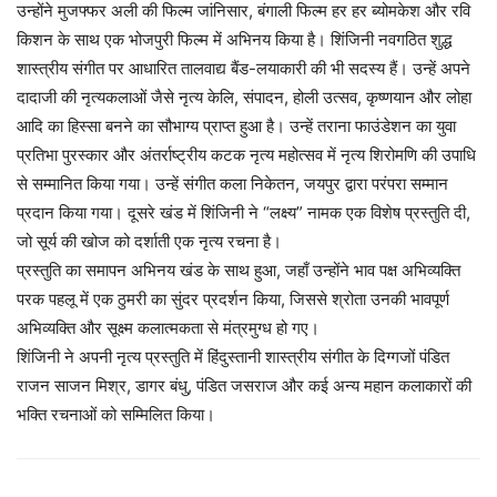
उन्होंने मुजफ्फर अली की फिल्म जांनिसार, बंगाली फिल्म हर हर ब्योमकेश और रवि
किशन के साथ एक भोजपुरी फिल्म में अभिनय किया है। शिंजिनी नवगठित शुद्ध
शास्त्रीय संगीत पर आधारित तालवाद्य बैंड-लयाकारी की भी सदस्य हैं। उन्हें अपने
दादाजी की नृत्यकलाओं जैसे नृत्य केलि, संपादन, होली उत्सव, कृष्णयान और लोहा
आदि का हिस्सा बनने का सौभाग्य प्राप्त हुआ है। उन्हें तराना फाउंडेशन का युवा
प्रतिभा पुरस्कार और अंतर्राष्ट्रीय कटक नृत्य महोत्सव में नृत्य शिरोमणि की उपाधि
से सम्मानित किया गया। उन्हें संगीत कला निकेतन, जयपुर द्वारा परंपरा सम्मान
प्रदान किया गया। दूसरे खंड में शिंजिनी ने “लक्ष्य” नामक एक विशेष प्रस्तुति दी,
जो सूर्य की खोज को दर्शाती एक नृत्य रचना है।
प्रस्तुति का समापन अभिनय खंड के साथ हुआ, जहाँ उन्होंने भाव पक्ष अभिव्यक्ति
परक पहलू में एक ठुमरी का सुंदर प्रदर्शन किया, जिससे श्रोता उनकी भावपूर्ण
अभिव्यक्ति और सूक्ष्म कलात्मकता से मंत्रमुग्ध हो गए।
शिंजिनी ने अपनी नृत्य प्रस्तुति में हिंदुस्तानी शास्त्रीय संगीत के दिग्गजों पंडित
राजन साजन मिश्र, डागर बंधु, पंडित जसराज और कई अन्य महान कलाकारों की
भक्ति रचनाओं को सम्मिलित किया।