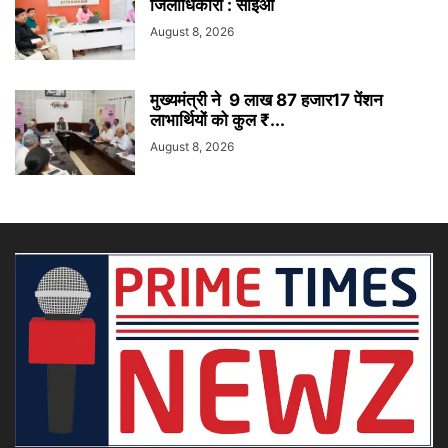
जिलाधिकारी : सीईओ
August 8, 2026
मुख्यमंत्री ने 9 लाख 87 हजार17 पेंशन
लाभार्थियों को कुल ₹...
August 8, 2026