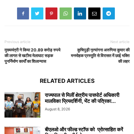
Previous article
Next article
मुख्यमंत्री ने किया 20.89 करोड़ रुपये
कुचिपुड़ी नृत्यांगना अरुणिमा कुमार की
की लागत से खटीमा मेलाघाट सड़क
मनमोहक प्रस्तुति से विरासत में छाई भक्ति
पुनर्निर्माण कार्यों का शिलान्यास
की लहर
RELATED ARTICLES
राज्यपाल से मिलीं क्षेत्रीय पासपोर्ट अधिकारी
मालविका प्रियदर्शिनी, भेंट की पत्रिका...
August 8, 2026
बीएलओ और फील्ड स्टॉफ को प्रोत्साहित करें