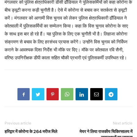
मंगलवार को पुलिस क्षेत्राधिकारी डीसी ढौंडियाल ने पुलिसकर्मियों को कहा कोरोना के
बीच ड्यूटी करना कड़ी चुनौती है। ऐसे में कोरोना से बचाव कर सतर्कता से ड्यूटी
करें। मंगलवार को आगामी विस चुनाव को लेकर पुलिस क्षेत्राधिकारी ढौंडियाल ने
कोतवाली में पुलिसकर्मियों का सम्मेलन किया। कहा कि विस चुनाव कोरोना के साए
के साथ इस बार हो रहे हैं। यह पुलिस के लिए एक चुनौती भी है। लिहाजा कोरोना
संक्रमण से बचाव के लिए हरसंभव प्रयास करेंगे। उन्होंने विस चुनाव को निर्विघ्न
कराने के आवश्यक दिशा निर्देश भी मौके पर दिए। मौके पर कोतवाल रवि सैनी,
वरिष्ठ उपनिरीक्षक डीपी काला सहित चौकी प्रभारी एवं पुलिसकर्मी उपस्थित रहे।
Previous article
Next article
हरिद्वार में कोरोना के 264 मरीज मिले
मेयर ने लिया राजकीय चिकित्सालय में