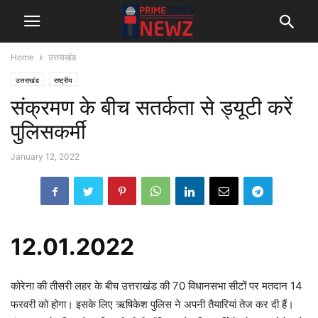
Home
उत्तराखंड
उत्तराखंड
राष्ट्रीय
संक्रमण के बीच सतर्कता से ड्यूटी करें
पुलिसकर्मी
January 12, 2022
12.01.2022
कोरेना की तीसरी लहर के बीच उत्तराखंड की 70 विधानसभा सीटों पर मतदान 14
फरवरी को होगा। इसके लिए ऋषिकेश पुलिस ने अपनी तैयारियां तेज कर दी हैं।