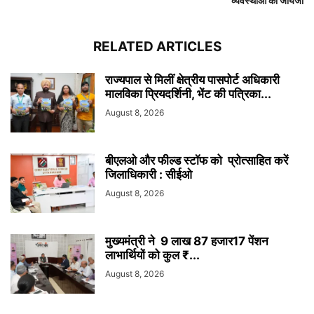
व्यवस्थाओं का जायजा
RELATED ARTICLES
राज्यपाल से मिलीं क्षेत्रीय पासपोर्ट अधिकारी
मालविका प्रियदर्शिनी, भेंट की पत्रिका...
August 8, 2026
बीएलओ और फील्ड स्टॉफ को प्रोत्साहित करें
जिलाधिकारी : सीईओ
August 8, 2026
मुख्यमंत्री ने 9 लाख 87 हजार17 पेंशन
लाभार्थियों को कुल ₹...
August 8, 2026