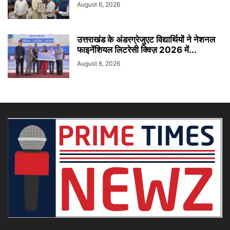
August 6, 2026
उत्तराखंड के अंडरग्रेजुएट विद्यार्थियों ने नेशनल
फाइनेंशियल लिटरेसी क्विज़ 2026 में...
August 6, 2026