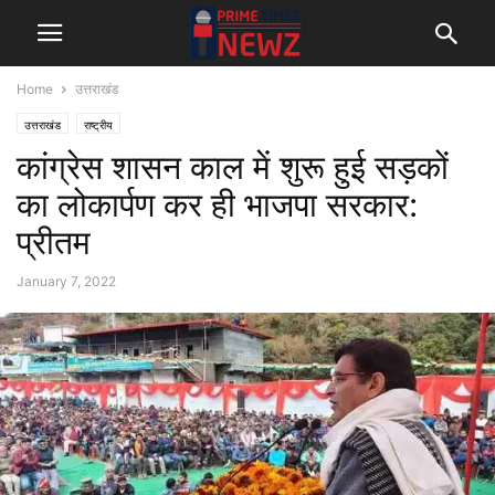
Home
उत्तराखंड
उत्तराखंड
राष्ट्रीय
कांग्रेस शासन काल में शुरू हुई सड़कों
का लोकार्पण कर ही भाजपा सरकार:
प्रीतम
January 7, 2022