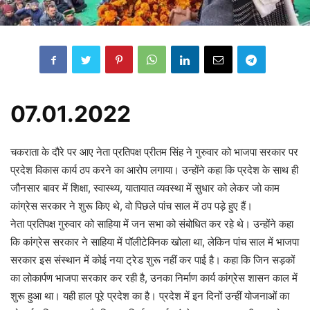
07.01.2022
चकराता के दौरे पर आए नेता प्रतिपक्ष प्रीतम सिंह ने गुरुवार को भाजपा सरकार पर
प्रदेश विकास कार्य ठप करने का आरोप लगाया। उन्होंने कहा कि प्रदेश के साथ ही
जौनसार बावर में शिक्षा, स्वास्थ्य, यातायात व्यवस्था में सुधार को लेकर जो काम
कांग्रेस सरकार ने शुरू किए थे, वो पिछले पांच साल में ठप पड़े हुए हैं।
नेता प्रतिपक्ष गुरुवार को साहिया में जन सभा को संबोधित कर रहे थे। उन्होंने कहा
कि कांग्रेस सरकार ने साहिया में पॉलीटेक्निक खोला था, लेकिन पांच साल में भाजपा
सरकार इस संस्थान में कोई नया ट्रेड शुरू नहीं कर पाई है। कहा कि जिन सड़कों
का लोकार्पण भाजपा सरकार कर रही है, उनका निर्माण कार्य कांग्रेस शासन काल में
शुरू हुआ था। यही हाल पूरे प्रदेश का है। प्रदेश में इन दिनों उन्हीं योजनाओं का