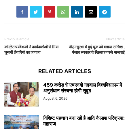
Previous article
Next article
कांग्रेस पर्यवेक्षकों ने कार्यकर्ताओं से लिया
पीएम सुरक्षा में हुई चूक को बताया साजिश ,
चुनावी तैयारियों का जायजा
पंजाब सरकार के खिलाफ गरजे भाजपाई
RELATED ARTICLES
459 करोड़ से एचएनबी गढ़वाल विश्वविद्यालय में
अनुसंधान संरचना होगी सुदृढ
August 6, 2026
विशिष्ट पहचान बना रही है आदि कैलाश परिक्रमा:
महाराज