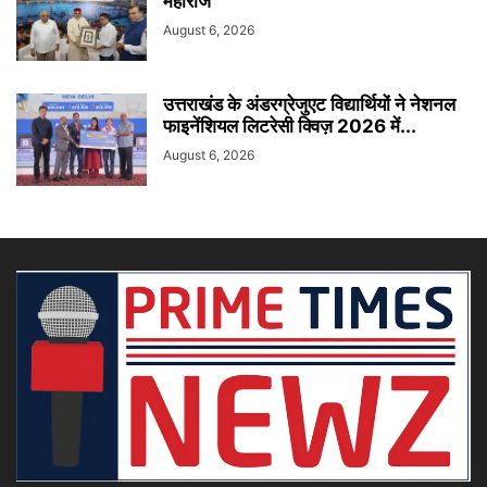
महाराज
August 6, 2026
उत्तराखंड के अंडरग्रेजुएट विद्यार्थियों ने नेशनल
फाइनेंशियल लिटरेसी क्विज़ 2026 में...
August 6, 2026