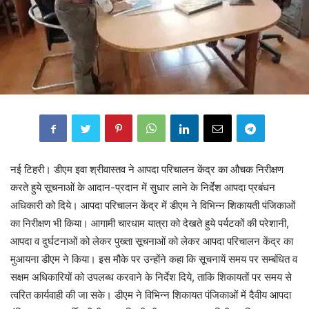
नई टिहरी। डीएम इवा श्रीवास्तव ने आपदा परिचालन केंद्र का औचक निरीक्षण
करते हुये सूचनाओं के आदान-प्रदान में सुधार लाने के निर्देश आपदा प्रबंधन
अधिकारी को दिये। आपदा परिचालन केंद्र में डीएम ने विभिन्न शिकायती पंजिकाओं
का निरीक्षण भी किया। आगामी चारधाम यात्रा को देखते हुये पर्यटकों की परेशानी,
आपदा व दुर्घटनाओं को लेकर पुख्ता सूचनाओं को लेकर आपदा परिचालन केंद्र का
मुआयना डीएम ने किया। इस मौके पर उन्होंने कहा कि सूचनायें समय पर सम्बंधित व
सक्षम अधिकारियों को उपलब्ध करवाने के निर्देश दिये, ताकि शिकायतों पर समय से
त्वरित कार्यवाही की जा सके। डीएम ने विभिन्न शिकायत पंजिकाओं में दैवीय आपदा