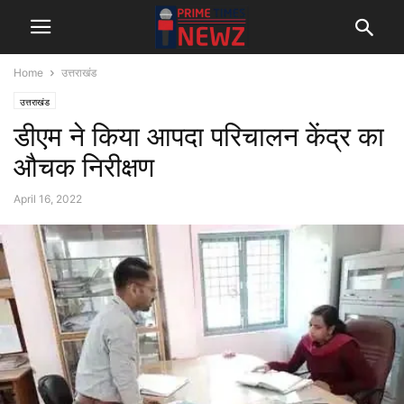
Home
उत्तराखंड
उत्तराखंड
डीएम ने किया आपदा परिचालन केंद्र का
औचक निरीक्षण
April 16, 2022