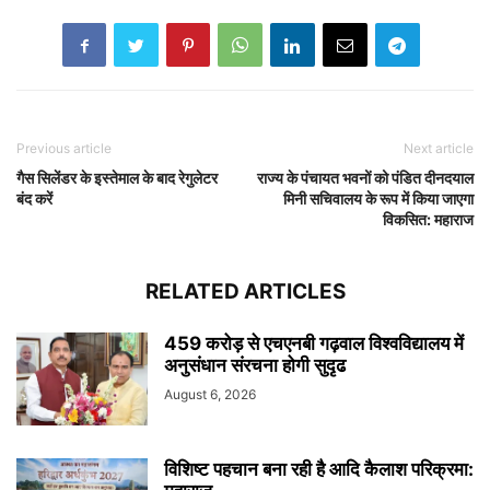
Previous article
Next article
गैस सिलेंडर के इस्तेमाल के बाद रेगुलेटर
राज्य के पंचायत भवनों को पंडित दीनदयाल
बंद करें
मिनी सचिवालय के रूप में किया जाएगा
विकसित: महाराज
RELATED ARTICLES
459 करोड़ से एचएनबी गढ़वाल विश्वविद्यालय में
अनुसंधान संरचना होगी सुदृढ
August 6, 2026
विशिष्ट पहचान बना रही है आदि कैलाश परिक्रमा: