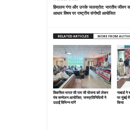
हिमालय गंगा और उनके जलस्रोत: भारतीय जीवन क
आधार विषय पर राष्ट्रीय संगोष्ठी आयोजित
RELATED ARTICLES
MORE FROM AUTH
विकसित भारत जी राम जी योजना को लेकर
नाबार्ड न
पंच सम्मेलन आयोजित, जनप्रतिनिधियों ने
पर मुंबई 
उठाईं विभिन्न मांगें
किया