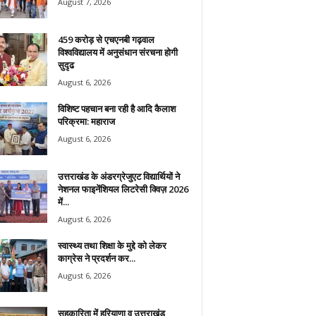
August 7, 2026
459 करोड़ से एचएनबी गढ़वाल
विश्वविद्यालय में अनुसंधान संरचना होगी
सुदृढ
August 6, 2026
विशिष्ट पहचान बना रही है आदि कैलाश
परिक्रमा: महाराज
August 6, 2026
उत्तराखंड के अंडरग्रेजुएट विद्यार्थियों ने
नेशनल फाइनेंशियल लिटरेसी क्विज़ 2026
में...
August 6, 2026
स्वास्थ्य तथा शिक्षा के मुद्दे को लेकर
काग्रेस ने प्रदर्शन कर...
August 6, 2026
सहकारिता में हरियाणा व उत्तराखंड