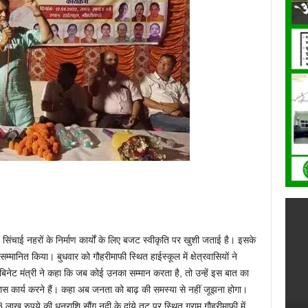
एवं सिंचाई नहरों के निर्माण कार्यों के लिए बजट स्वीकृति पर खुशी जताई है। इसके
ो सम्मानित किया। बुधवार को गौहरीमाफी स्थित हाईस्कूल में क्षेत्रवासियों ने
ैबिनेट मंत्री ने कहा कि जब कोई उनका सम्मान करता है, तो उन्हें इस बात का
िकास कार्य करने हैं। कहा अब जनता को बाढ़ की समस्या से नहीं जूझना होगा।
 लाख रुपये की धनराशि सौंग नदी के दांये तट पर स्थित ग्राम गौहरीमाफी में