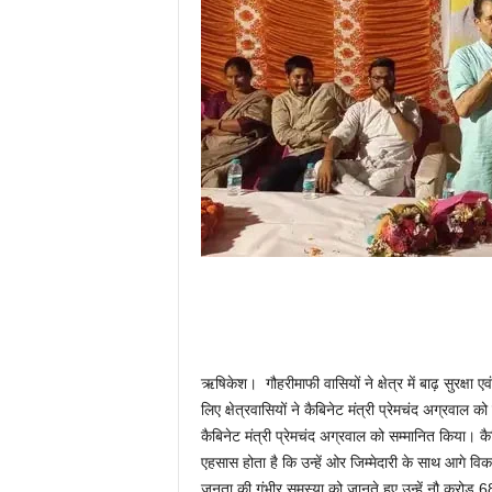
ऋषिकेश। गौहरीमाफी वासियों ने क्षेत्र में बाढ़ सुरक्षा 
लिए क्षेत्रवासियों ने कैबिनेट मंत्री प्रेमचंद अग्रवाल क
कैबिनेट मंत्री प्रेमचंद अग्रवाल को सम्मानित किया। क
एहसास होता है कि उन्हें ओर जिम्मेदारी के साथ आगे व
जनता की गंभीर समस्या को जानते हुए उन्हें नौ करोड़ 68