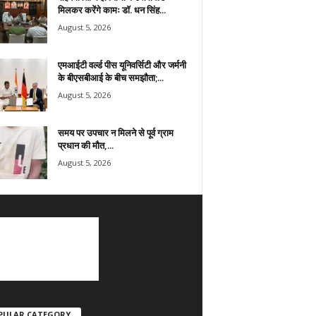
मिलकर करेंगे कामः डाॅ. धन सिंह...
August 5, 2026
एमआईटी वर्ल्ड पीस यूनिवर्सिटी और जर्मनी
के बीएसबीआई के बीच समझौता;...
August 5, 2026
समय पर उपचार न मिलने से पूर्व ग्राम
प्रधान की मौत,...
August 5, 2026
PULAR CATEGORY