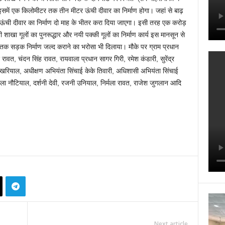
। इसमें एक किलोमीटर तक तीन मीटर ऊंची दीवार का निर्माण होगा। जहां से बाढ़
 ऊंची दीवार का निर्माण दो माह के भीतर करा दिया जाएगा। इसी तरह एक करोड़
 शाखा गूलों का पुनरूद्धार और नयी पक्की गूलों का निर्माण कार्य इस मानसून से
ाफी तक सड़क निर्माण जल्द कराने का भरोसा भी दिलाया। मौके पर ग्राम प्रधान
रावत, चंदन सिंह रावत, रायवाला प्रधान सागर गिरी, रमेश कंडारी, सुरेंद्र
खरियाल, अधीक्षण अभियंता सिंचाई केके तिवारी, अधिशासी अभियंता सिंचाई
ा नौटियाल, दर्शनी देवी, रजनी उनियाल, निर्मला रावत, राजेश जुगलान आदि
Next article