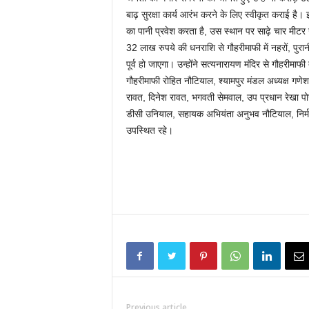
बाढ़ सुरक्षा कार्य आरंभ करने के लिए स्वीकृत कराई है
का पानी प्रवेश करता है, उस स्थान पर साढ़े चार मीटर
32 लाख रुपये की धनराशि से गौहरीमाफी में नहरों, पुरानी
पूर्व हो जाएगा। उन्होंने सत्यनारायण मंदिर से गौहरीम
गौहरीमाफी रोहित नौटियाल, श्यामपुर मंडल अध्यक्ष गणेश 
रावत, दिनेश रावत, भगवती सेमवाल, उप प्रधान रेखा पो
डीसी उनियाल, सहायक अभियंता अनुभव नौटियाल, निर्मल
उपस्थित रहे।
Previous article