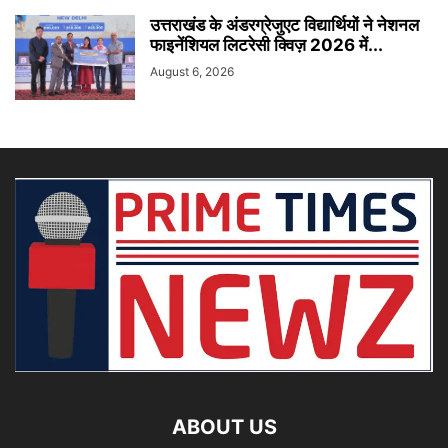
उत्तराखंड के अंडरग्रेजुएट विद्यार्थियों ने नेशनल
फाइनेंशियल लिटरेसी क्विज़ 2026 में...
August 6, 2026
ABOUT US