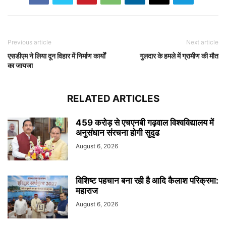
Previous article
Next article
एसडीएम ने लिया दून विहार में निर्माण कार्यों
गुलदार के हमले में ग्रामीण की मौत
का जायजा
RELATED ARTICLES
459 करोड़ से एचएनबी गढ़वाल विश्वविद्यालय में
अनुसंधान संरचना होगी सुदृढ
August 6, 2026
विशिष्ट पहचान बना रही है आदि कैलाश परिक्रमा:
महाराज
August 6, 2026