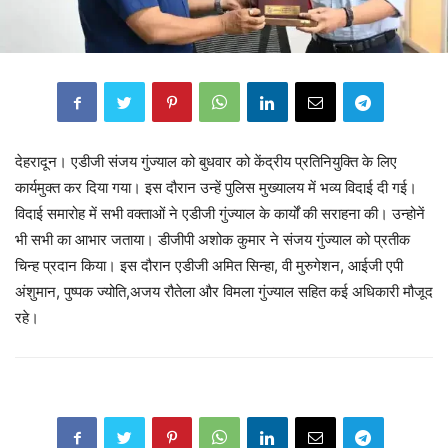
देहरादून। एडीजी संजय गुंज्याल को बुधवार को केंद्रीय प्रतिनियुक्ति के लिए
कार्यमुक्त कर दिया गया। इस दौरान उन्हें पुलिस मुख्यालय में भव्य विदाई दी गई।
विदाई समारोह में सभी वक्ताओं ने एडीजी गुंज्याल के कार्यों की सराहना की। उन्होनें
भी सभी का आभार जताया। डीजीपी अशोक कुमार ने संजय गुंज्याल को प्रतीक
चिन्ह प्रदान किया। इस दौरान एडीजी अमित सिन्हा, वी मुरुगेशन, आईजी एपी
अंशुमान, पुष्पक ज्योति,अजय रौतेला और विमला गुंज्याल सहित कई अधिकारी मौजूद
रहे।