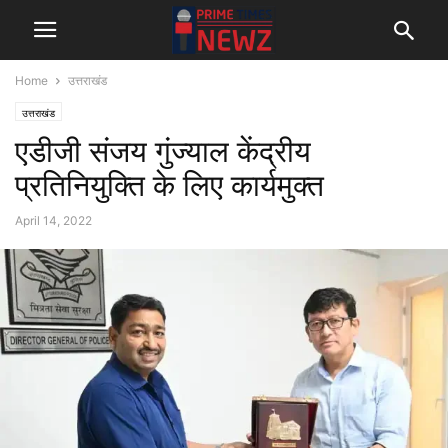
Home
उत्तराखंड
उत्तराखंड
एडीजी संजय गुंज्याल केंद्रीय
प्रतिनियुक्ति के लिए कार्यमुक्त
April 14, 2022