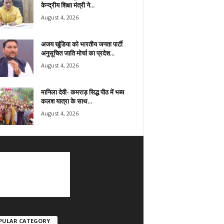
केन्द्रीय शिक्षा मंत्री ने...
August 4, 2026
अजय खुंडिया को भारतीय जनता पार्टी
अनुसूचित जाति मोर्चा का प्रदेश...
August 4, 2026
मानिला देवी- कमराड़ सिद्ध पीठ में भब्य
कलश यात्रा के साथ...
August 4, 2026
PULAR CATEGORY