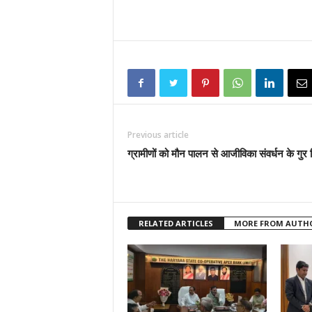
Previous article
ग्रामीणों को मौन पालन से आजीविका संवर्धन के गुर
RELATED ARTICLES
MORE FROM AUTH