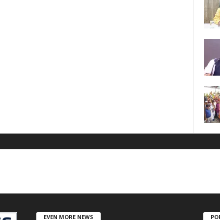
EVEN MORE NEWS
PO