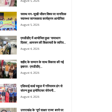
August 5, 2026
स्वस्थ मन–सुखी जीवन विषय पर मानसिक
स्वास्थ्य जागरूकता कार्यक्रम आयोजित
August 5, 2026
एमडीडीए में आयोजित हुआ ‘समाधान
दिवस’, आमजन की शिकायतों के त्वरित...
August 4, 2026
शहीद के सम्मान के साथ विकास की नई
इबारत : एमडीडीए...
August 4, 2026
एडिफाई वर्ल्ड स्कूल में गरिमामय ढंग से
संपन्न हुआ इन्वेस्टिचर सेरेमनी...
August 4, 2026
उत्तराखंड के ‘पूर्ण साक्षर राज्य’ बनने पर