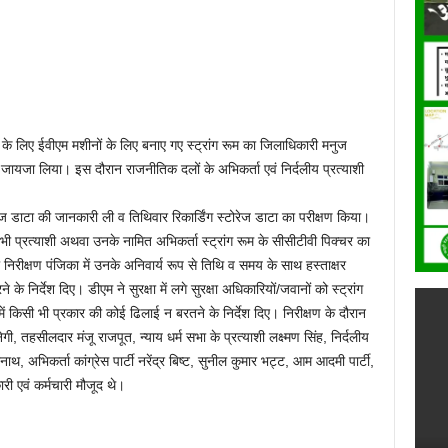
ाचन के लिए ईवीएम मशीनों के लिए बनाए गए स्ट्रांग रूम का जिलाधिकारी मनुज
ी जायजा लिया। इस दौरान राजनीतिक दलों के अभिकर्ता एवं निर्दलीय प्रत्याशी
ेज डाटा की जानकारी ली व तिथिवार रिकार्डिंग स्टोरेज डाटा का परीक्षण किया।
जो भी प्रत्याशी अथवा उनके नामित अभिकर्ता स्ट्रांग रूम के सीसीटीवी पिक्चर का
ा निरीक्षण पंजिका में उनके अनिवार्य रूप से तिथि व समय के साथ हस्ताक्षर
 के निर्देश दिए। डीएम ने सुरक्षा में लगे सुरक्षा अधिकारियों/जवानों को स्ट्रांग
में किसी भी प्रकार की कोई ढिलाई न बरतने के निर्देश दिए। निरीक्षण के दौरान
, तहसीलदार मंजू राजपूत, न्याय धर्म सभा के प्रत्याशी लक्ष्मण सिंह, निर्दलीय
ाथ, अभिकर्ता कांग्रेस पार्टी नरेंद्र बिष्ट, सुनील कुमार भट्ट, आम आदमी पार्टी,
ी एवं कर्मचारी मौजूद थे।