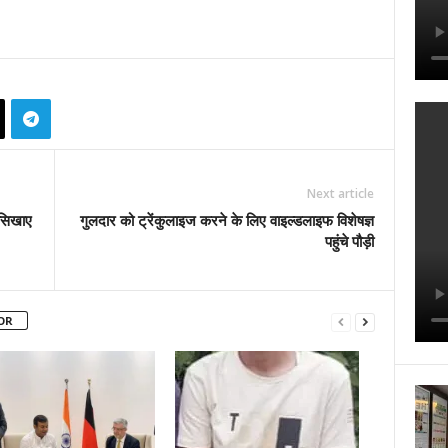
Next article
 सिखाए
गुलदार को ट्रेंकुलाइज करने के लिए वाइल्डलाइफ विशेषज्ञ
पहुंचे पौड़ी
OR