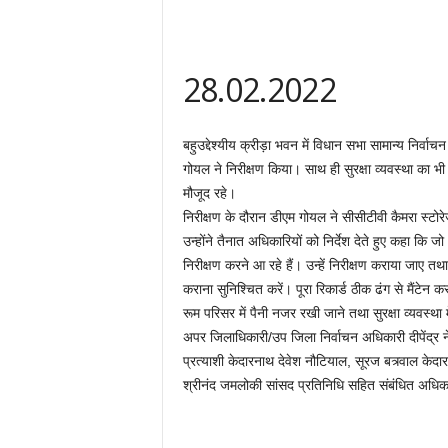
28.02.2022
बहुउद्देश्यीय क्रीड़ा भवन में विधान सभा सामान्य निर्व
गोयल ने निरीक्षण किया। साथ ही सुरक्षा व्यवस्था का भ
मौजूद रहे।
निरीक्षण के दौरान डीएम गोयल ने सीसीटीवी कैमरा स्टोर
उन्होंने तैनात अधिकारियों को निर्देश देते हुए कहा कि 
निरीक्षण करने आ रहे हैं। उन्हें निरीक्षण कराया जाए तथ
कराना सुनिश्चित करें। पूरा रिकार्ड ठीक ढंग से मैंटेन करने
रूम परिसर में पैनी नजर रखी जाने तथा सुरक्षा व्यवस्था 
अपर जिलाधिकारी/उप जिला निर्वाचन अधिकारी दीपेंद्र नेगी
प्रत्याशी केदारनाथ देवेश नौटियाल, सूरज बत्र्वाल केदारन
श्रीनंद जमलोकी सांसद प्रतिनिधि सहित संबंधित अधिकार