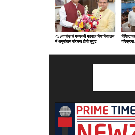
459 करोड़ से एचएनबी गढ़वाल विश्वविद्यालय
विशिष्ट प
में अनुसंधान संरचना होगी सुदृढ
परिक्रमा