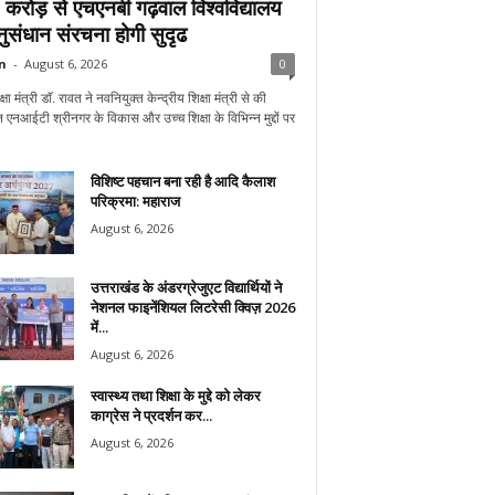
करोड़ से एचएनबी गढ़वाल विश्वविद्यालय
अनुसंधान संरचना होगी सुदृढ
n
-
August 6, 2026
0
्षा मंत्री डाॅ. रावत ने नवनियुक्त केन्द्रीय शिक्षा मंत्री से की
 एनआईटी श्रीनगर के विकास और उच्च शिक्षा के विभिन्न मुद्दों पर
विशिष्ट पहचान बना रही है आदि कैलाश
परिक्रमा: महाराज
August 6, 2026
उत्तराखंड के अंडरग्रेजुएट विद्यार्थियों ने
नेशनल फाइनेंशियल लिटरेसी क्विज़ 2026
में...
August 6, 2026
स्वास्थ्य तथा शिक्षा के मुद्दे को लेकर
काग्रेस ने प्रदर्शन कर...
August 6, 2026