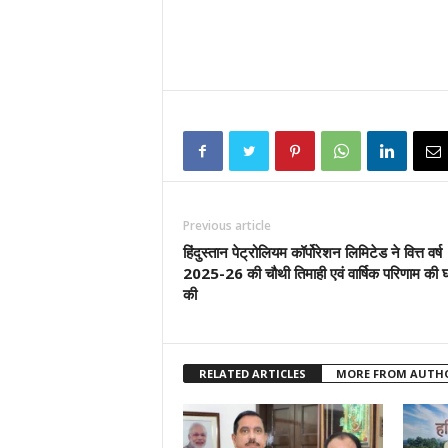
Previous article
हिंदुस्तान पेट्रोलियम कॉर्पोरेशन लिमिटेड ने वित्त वर्ष
2025-26 की चौथी तिमाही एवं वार्षिक परिणाम की 
की
RELATED ARTICLES
MORE FROM AUTH