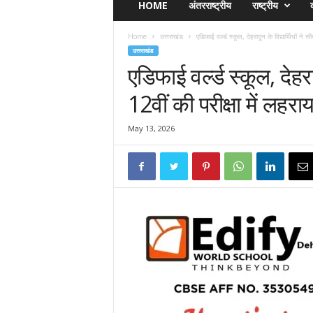
HOME
अंतरराष्ट्रीय
राष्ट्रीय
व
Home
उत्तराखंड
एडिफाई वर्ल्ड स्कूल, देहरादून के विद्यार्थियों ने स
उत्तराखंड
एडिफाई वर्ल्ड स्कूल, देहरा
12वीं की परीक्षा में लहरा
May 13, 2026