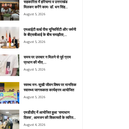
सहकारिता में हरियाणा व उत्तराखंड
मिलकर करेंगे कामः डाॅ. धन सिंह...
August 5, 2026
एमआईटी वर्ल्ड पीस यूनिवर्सिटी और जर्मनी
के बीएसबीआई के बीच समझौता;...
August 5, 2026
समय पर उपचार न मिलने से पूर्व ग्राम
प्रधान की मौत,...
August 5, 2026
स्वस्थ मन–सुखी जीवन विषय पर मानसिक
स्वास्थ्य जागरूकता कार्यक्रम आयोजित
August 5, 2026
एमडीडीए में आयोजित हुआ ‘समाधान
दिवस’, आमजन की शिकायतों के त्वरित...
August 4, 2026