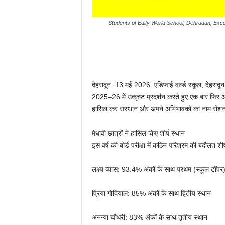
Students of Edify World School, Dehradun, Ex
देहरादून, 13 मई 2026: एडिफाई वर्ल्ड स्कूल, देहरादून ने
2025–26 में उत्कृष्ट प्रदर्शन करते हुए एक बार फिर अपन
हासिल कर संस्थान और अपने अभिभावकों का नाम रोशन
मेधावी छात्रों ने हासिल किए शीर्ष स्थान
इस वर्ष की बोर्ड परीक्षा में कठिन परिश्रम की बदौलत शीर
लक्ष्य व्यास: 93.4% अंकों के साथ प्रथम (स्कूल टॉपर
प्रिया गोदियाल: 85% अंकों के साथ द्वितीय स्थान
अनन्या चौधरी: 83% अंकों के साथ तृतीय स्थान