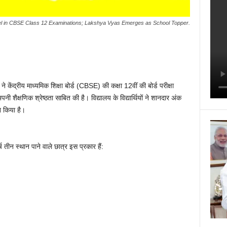
cel in CBSE Class 12 Examinations; Lakshya Vyas Emerges as School Topper.
 केंद्रीय माध्यमिक शिक्षा बोर्ड (CBSE) की कक्षा 12वीं की बोर्ड परीक्षा
ी शैक्षणिक श्रेष्ठता साबित की है। विद्यालय के विद्यार्थियों ने शानदार अंक
 किया है।
्ष तीन स्थान पाने वाले छात्र इस प्रकार हैं:
)