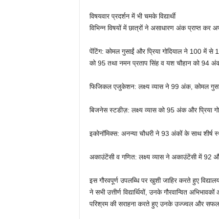
विषयवार प्रदर्शन में भी चमके विद्यार्थी
विभिन्न विषयों में छात्रों ने असाधारण अंक प्राप्त कर 
पेंटिंग: कोमल गुसाईं और प्रिया गोदियाल ने 100 में स
को 95 तथा नमन प्रताप सिंह व यश चौहान को 94 अं
फिजिकल एजुकेशन: लक्ष्य व्यास ने 99 अंक, कोमल गुस
बिजनेस स्टडीज़: लक्ष्य व्यास को 95 अंक और प्रिया ग
इकोनॉमिक्स: अनन्या चौधरी ने 93 अंकों के साथ शीर्ष स
अकाउंटेंसी व गणित: लक्ष्य व्यास ने अकाउंटेंसी में 
इस गौरवपूर्ण उपलब्धि पर खुशी जाहिर करते हुए विद्याल
ने सभी उत्तीर्ण विद्यार्थियों, उनके गौरवान्वित अभिभावक
परिश्रम की सराहना करते हुए उनके उज्ज्वल और सफल 