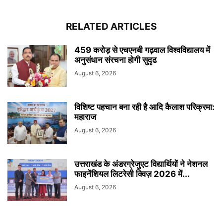
RELATED ARTICLES
459 करोड़ से एचएनबी गढ़वाल विश्वविद्यालय में
अनुसंधान संरचना होगी सुदृढ
August 6, 2026
विशिष्ट पहचान बना रही है आदि कैलाश परिक्रमा:
महाराज
August 6, 2026
उत्तराखंड के अंडरग्रेजुएट विद्यार्थियों ने नेशनल
फाइनेंशियल लिटरेसी क्विज़ 2026 में...
August 6, 2026