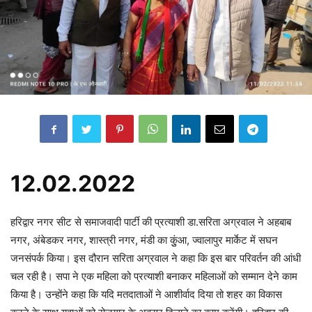
12.02.2022
हरिद्वार नगर सीट से समाजवादी पार्टी की प्रत्याशी डा.सरिता अग्रवाल ने अहबाब
नगर, अंबेडकर नगर, शास्त्री नगर, मंडी का कुुंआ, ज्वालापुर मार्केट में सघन
जनसंपर्क किया। इस दौरान सरिता अग्रवाल ने कहा कि इस बार परिवर्तन की आंधी
चल रही है। सपा ने एक महिला को प्रत्याशी बनाकर महिलाओं को सम्मान देने काम
किया है। उन्होंने कहा कि यदि मतदाताओं ने आशीर्वाद दिया तो शहर का विकास