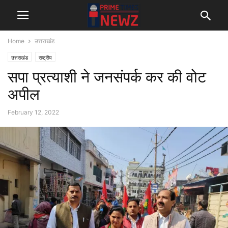
Home
उत्तराखंड
उत्तराखंड
राष्ट्रीय
सपा प्रत्याशी ने जनसंपर्क कर की वोट
अपील
February 12, 2022