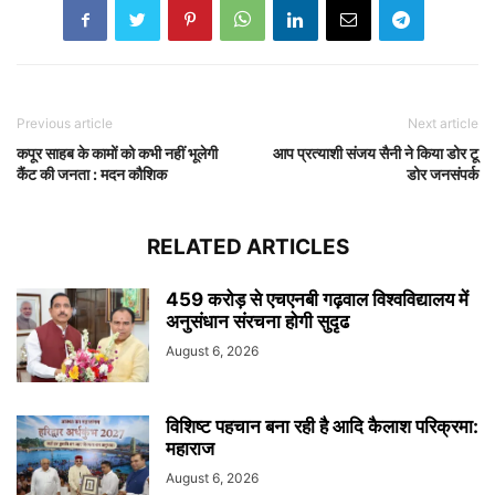
Previous article
Next article
कपूर साहब के कामों को कभी नहीं भूलेगी
आप प्रत्याशी संजय सैनी ने किया डोर टू
कैंट की जनता : मदन कौशिक
डोर जनसंपर्क
RELATED ARTICLES
459 करोड़ से एचएनबी गढ़वाल विश्वविद्यालय में
अनुसंधान संरचना होगी सुदृढ
August 6, 2026
विशिष्ट पहचान बना रही है आदि कैलाश परिक्रमा:
महाराज
August 6, 2026