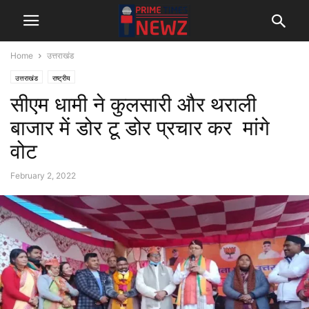
Home
उत्तराखंड
उत्तराखंड
राष्ट्रीय
सीएम धामी ने कुलसारी और थराली
बाजार में डोर टू डोर प्रचार कर मांगे
वोट
February 2, 2022