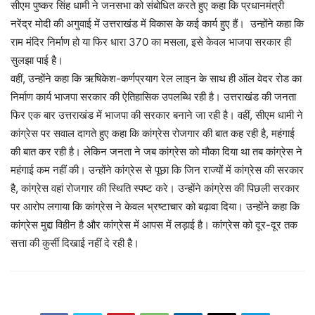
सीएम पुष्कर सिंह धामी ने जनसभा को संबोधित करते हुए कहा कि प्रधानमंत्री
नरेंद्र मोदी की अगुवाई में उत्तराखंड में विकास के कई कार्य हुए हैं। उन्होंने कहा कि
राम मंदिर निर्माण हो या फिर धारा 370 का मसला, इसे केवल भाजपा सरकार ही
सुलझा पाई है।
वहीं, उन्होंने कहा कि ऋषिकेश-कर्णप्रयाग रेल लाइन के साथ ही ऑल वेदर रोड का
निर्माण कार्य भाजपा सरकार की ऐतिहासिक उपलब्धि रही है। उत्तराखंड की जनता
फिर एक बार उत्तराखंड में भाजपा की सरकार बनाने जा रही है। वहीं, सीएम धामी ने
कांग्रेस पर सवाल दागते हुए कहा कि कांग्रेस रोजगार की बात कह रही है, महंगाई
की बात कर रही है। लेकिन जनता ने जब कांग्रेस को मौका दिया था तब कांग्रेस ने
महंगाई कम नहीं की। उन्होंने कांग्रेस से पूछा कि जिन राज्यों में कांग्रेस की सरकार
है, कांग्रेस वहां रोजगार की स्थिति स्पष्ट करे। उन्होंने कांग्रेस की पिछली सरकार
पर आरोप लगाया कि कांग्रेस ने केवल भ्रष्टाचार को बढ़ावा दिया। उन्होंने कहा कि
कांग्रेस मुद्दा विहीन है और कांग्रेस में आपस में लड़ाई है। कांग्रेस को दूर-दूर तक
सत्ता की कुर्सी दिखाई नहीं दे रही है।