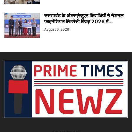
उत्तराखंड के अंडरग्रेजुएट विद्यार्थियों ने नेशनल
फाइनेंशियल लिटरेसी क्विज़ 2026 में...
August 6, 2026