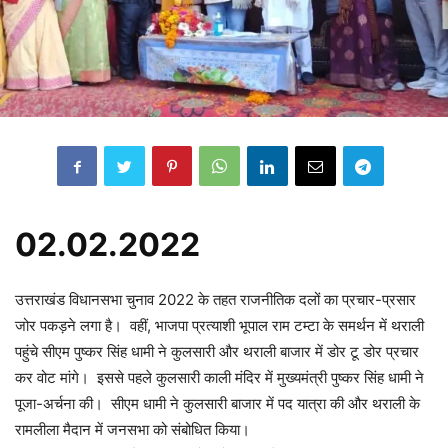
02.02.2022
उत्तराखंड विधानसभा चुनाव 2022 के तहत राजनीतिक दलों का प्रचार-प्रसार
जोर पकड़ने लगा है। वहीं, भाजपा प्रत्याशी भूपाल राम टम्टा के समर्थन में थराली
पहुंचे सीएम पुष्कर सिंह धामी ने कुलसारी और थराली बाजार में डोर टू डोर प्रचार
कर वोट मांगे। इससे पहले कुलसारी काली मंदिर में मुख्यमंत्री पुष्कर सिंह धामी ने
पूजा-अर्चना की। सीएम धामी ने कुलसारी बाजार में पद यात्रा की और थराली के
रामलीला मैदान में जनसभा को संबोधित किया।