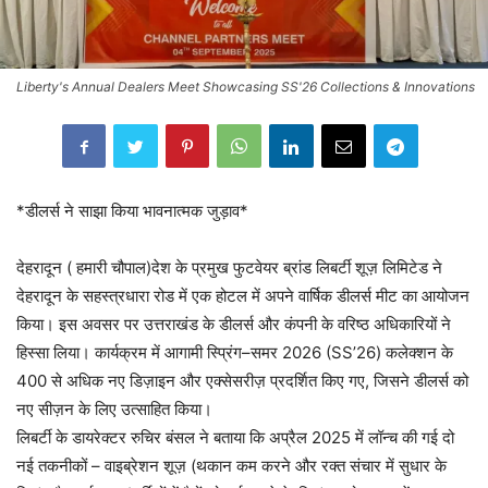
Liberty's Annual Dealers Meet Showcasing SS'26 Collections & Innovations
*डीलर्स ने साझा किया भावनात्मक जुड़ाव*
देहरादून ( हमारी चौपाल)देश के प्रमुख फुटवेयर ब्रांड लिबर्टी शूज़ लिमिटेड ने
देहरादून के सहस्त्रधारा रोड में एक होटल में अपने वार्षिक डीलर्स मीट का आयोजन
किया। इस अवसर पर उत्तराखंड के डीलर्स और कंपनी के वरिष्ठ अधिकारियों ने
हिस्सा लिया। कार्यक्रम में आगामी स्प्रिंग–समर 2026 (SS’26) कलेक्शन के
400 से अधिक नए डिज़ाइन और एक्सेसरीज़ प्रदर्शित किए गए, जिसने डीलर्स को
नए सीज़न के लिए उत्साहित किया।
लिबर्टी के डायरेक्टर रुचिर बंसल ने बताया कि अप्रैल 2025 में लॉन्च की गई दो
नई तकनीकों – वाइब्रेशन शूज़ (थकान कम करने और रक्त संचार में सुधार के