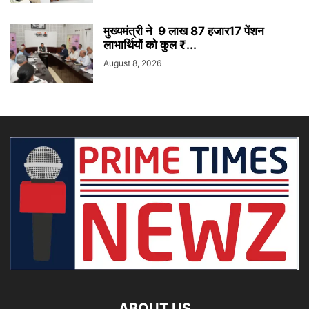
मुख्यमंत्री ने 9 लाख 87 हजार17 पेंशन
लाभार्थियों को कुल ₹...
August 8, 2026
ABOUT US