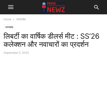
Home
उत्तराखंड
उत्तराखंड
लिबर्टी का वार्षिक डीलर्स मीट : SS’26
कलेक्शन और नवाचारों का प्रदर्शन
September 5, 2025