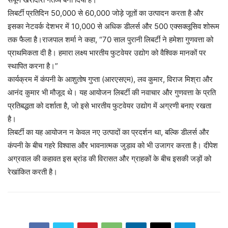
लिबर्टी प्रतिदिन 50,000 से 60,000 जोड़े जूतों का उत्पादन करता है और
इसका नेटवर्क देशभर में 10,000 से अधिक डीलर्स और 500 एक्सक्लूसिव शोरूम
तक फैला है।राजपाल शर्मा ने कहा, “70 साल पुरानी लिबर्टी ने हमेशा गुणवत्ता को
प्राथमिकता दी है। हमारा लक्ष्य भारतीय फुटवेयर उद्योग को वैश्विक मानकों पर
स्थापित करना है।”
कार्यक्रम में कंपनी के आशुतोष गुप्ता (आरएसएम), लव कुमार, विराज मिश्रा और
आनंद कुमार भी मौजूद थे। यह आयोजन लिबर्टी की नवाचार और गुणवत्ता के प्रति
प्रतिबद्धता को दर्शाता है, जो इसे भारतीय फुटवेयर उद्योग में अग्रणी बनाए रखता
है।
लिबर्टी का यह आयोजन न केवल नए उत्पादों का प्रदर्शन था, बल्कि डीलर्स और
कंपनी के बीच गहरे विश्वास और भावनात्मक जुड़ाव को भी उजागर करता है। दीपेश
अग्रवाल की कहावत इस ब्रांड की विरासत और ग्राहकों के बीच इसकी जड़ों को
रेखांकित करती है।