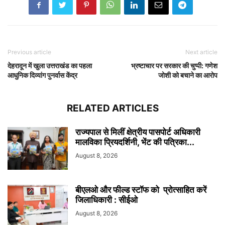
Previous article
Next article
देहरादून में खुला उत्तराखंड का पहला
भ्रष्टाचार पर सरकार की चुप्पी: गणेश
आधुनिक दिव्यांग पुनर्वास केंद्र
जोशी को बचाने का आरोप
RELATED ARTICLES
राज्यपाल से मिलीं क्षेत्रीय पासपोर्ट अधिकारी
मालविका प्रियदर्शिनी, भेंट की पत्रिका...
August 8, 2026
बीएलओ और फील्ड स्टॉफ को प्रोत्साहित करें
जिलाधिकारी : सीईओ
August 8, 2026