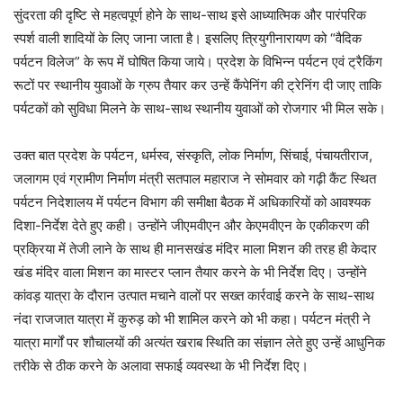
सुंदरता की दृष्टि से महत्वपूर्ण होने के साथ-साथ इसे आध्यात्मिक और पारंपरिक
स्पर्श वाली शादियों के लिए जाना जाता है। इसलिए त्रियुगीनारायण को “वैदिक
पर्यटन विलेज” के रूप में घोषित किया जाये। प्रदेश के विभिन्न पर्यटन एवं ट्रैकिंग
रूटों पर स्थानीय युवाओं के ग्रुप तैयार कर उन्हें कैंपेनिंग की ट्रेनिंग दी जाए ताकि
पर्यटकों को सुविधा मिलने के साथ-साथ स्थानीय युवाओं को रोजगार भी मिल सके।
उक्त बात प्रदेश के पर्यटन, धर्मस्व, संस्कृति, लोक निर्माण, सिंचाई, पंचायतीराज,
जलागम एवं ग्रामीण निर्माण मंत्री सतपाल महाराज ने सोमवार को गढ़ी कैंट स्थित
पर्यटन निदेशालय में पर्यटन विभाग की समीक्षा बैठक में अधिकारियों को आवश्यक
दिशा-निर्देश देते हुए कही। उन्होंने जीएमवीएन और केएमवीएन के एकीकरण की
प्रक्रिया में तेजी लाने के साथ ही मानसखंड मंदिर माला मिशन की तरह ही केदार
खंड मंदिर वाला मिशन का मास्टर प्लान तैयार करने के भी निर्देश दिए। उन्होंने
कांवड़ यात्रा के दौरान उत्पात मचाने वालों पर सख्त कार्रवाई करने के साथ-साथ
नंदा राजजात यात्रा में कुरुड़ को भी शामिल करने को भी कहा। पर्यटन मंत्री ने
यात्रा मार्गों पर शौचालयों की अत्यंत खराब स्थिति का संज्ञान लेते हुए उन्हें आधुनिक
तरीके से ठीक करने के अलावा सफाई व्यवस्था के भी निर्देश दिए।