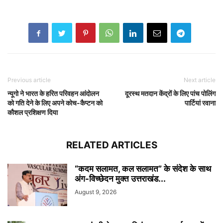
Previous article
Next article
न्यूगो ने भारत के हरित परिवहन आंदोलन
दूरस्थ मतदान केंद्रों के लिए पांच पोलिंग
को गति देने के लिए अपने कोच-कैप्टन को
पार्टियां रवाना
कौशल प्रशिक्षण दिया
RELATED ARTICLES
“कदम सलामत, कल सलामत” के संदेश के साथ
अंग-विच्छेदन मुक्त उत्तराखंड...
August 9, 2026