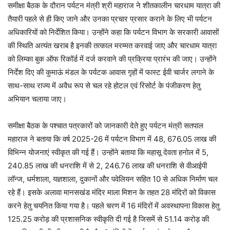
समीक्षा बैठक के दौरान पर्यटन मंत्री श्री महाराज ने शीतकालीन चारधाम यात्रा की
तैयारी पहले से ही किए जाने और उनका प्रचार प्रसार कराने के लिए भी पर्यटन
अधिकारियों को निर्देशित किया। उन्होंने कहा कि पर्यटन विभाग के सरकारी आवासों
की स्थिति अत्यंत खराब है इनकी तत्काल मरम्मत करवाई जाए और चारधाम यात्रा
को लिम्का बुक ऑफ रिकॉर्ड में दर्ज करवाने की प्रक्रिया प्रारंभ की जाए। उन्होंने
निर्देश दिए की कुमाऊं मंडल के पर्यटक आवास गृहों में फास्ट ईवी चार्जर लगाने के
साथ-साथ राज्य में अवैध रूप से चल रहे होटल एवं रिसोर्ट के पंजीकरण हेतु
अभियान चलाया जाए।
समीक्षा बैठक के पश्चात पत्रकारों को जानकारी देते हुए पर्यटन मंत्री सतपाल
महाराज ने बताया कि वर्ष 2025-26 में पर्यटन विभाग में 48, 676.05 लाख की
विभिन्न योजनाएं स्वीकृत की गई हैं। उन्होंने बताया कि महासू देवता हनोल में 5,
240.85 लाख की धनराशि में से 2, 246.76 लाख की धनराशि से वीआईपी
लॉन्ज, धर्मशाला, यज्ञशाला, दुकानों और पवेलियन सहित 10 से अधिक निर्माण चल
रहे हैं। इसके अलावा मानसखंड मंदिर माला मिशन के तहत 28 मंदिरों को विकास
करने हेतु चयनित किया गया है। पहले चरण में 16 मंदिरों में अवस्थापना विकास हेतु
125.25 करोड़ की प्रशासनिक स्वीकृति दी गई है जिसमें से 51.14 करोड़ की