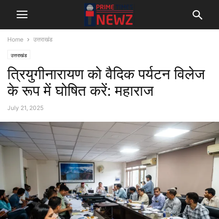
Home
उत्तराखंड
उत्तराखंड
त्रियुगीनारायण को वैदिक पर्यटन विलेज
के रूप में घोषित करें: महाराज
July 21, 2025