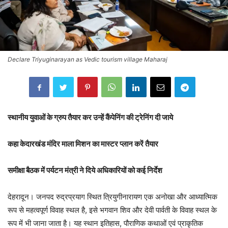
Declare Triyuginarayan as Vedic tourism village Maharaj
स्थानीय युवाओं के ग्रुप तैयार कर उन्हें कैंपेनिंग की ट्रेनिंग दी जाये
कहा केदारखंड मंदिर माला मिशन का मास्टर प्लान करें तैयार
समीक्षा बैठक में पर्यटन मंत्री ने दिये अधिकारियों को कई निर्देश
देहरादून। जनपद रुद्रप्रयाग स्थित त्रियुगीनारायण एक अनोखा और आध्यात्मिक
रूप से महत्वपूर्ण विवाह स्थल है, इसे भगवान शिव और देवी पार्वती के विवाह स्थल के
रूप में भी जाना जाता है। यह स्थान इतिहास, पौराणिक कथाओं एवं प्राकृतिक