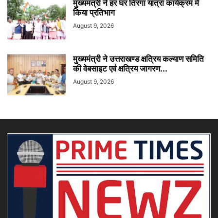
मुख्यमंत्री ने हर घर तिरंगा यात्रा कार्यक्रम में
किया प्रतिभाग
August 9, 2026
मुख्यमंत्री ने उत्तराखण्ड क्षत्रिय कल्याण समिति
की वेबसाइट एवं क्षत्रिय जागरण...
August 9, 2026