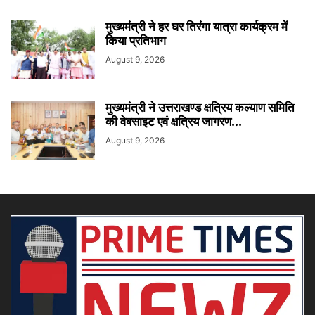
मुख्यमंत्री ने हर घर तिरंगा यात्रा कार्यक्रम में
किया प्रतिभाग
August 9, 2026
मुख्यमंत्री ने उत्तराखण्ड क्षत्रिय कल्याण समिति
की वेबसाइट एवं क्षत्रिय जागरण...
August 9, 2026