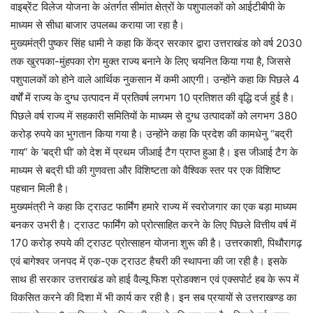
वाइब्रेंट विलेज योजना के अंतर्गत सीमांत क्षेत्रों के पशुपालकों को आईटीबीपी के
माध्यम से सीधा बाजार उपलब्ध कराया जा रहा है।
मुख्यमंत्री पुष्कर सिंह धामी ने कहा कि केंद्र सरकार द्वारा उत्तराखंड को वर्ष 2030
तक खुरपका-मुंहपका रोग मुक्त राज्य बनाने के लिए चयनित किया गया है, जिससे
पशुपालकों को होने वाले आर्थिक नुकसान में कमी आएगी। उन्होंने कहा कि पिछले 4
वर्षों में राज्य के दुग्ध उत्पादन में प्रतिवर्ष लगभग 10 प्रतिशत की वृद्धि दर्ज हुई है।
पिछले वर्ष राज्य में सहकारी समितियों के माध्यम से दुग्ध उत्पादकों को लगभग 380
करोड़ रुपये का भुगतान किया गया है। उन्होंने कहा कि प्रदेश की कामधेनु “बद्री
गाय” के ‘बद्री घी’ को देश में प्रथम जीआई टैग प्राप्त हुआ है। इस जीआई टैग के
माध्यम से बद्री घी की गुणवत्ता और विशिष्टता को वैश्विक स्तर पर एक विशिष्ट
पहचान मिली है।
मुख्यमंत्री ने कहा कि ट्राउट फार्मिंग हमारे राज्य में स्वरोजगार का एक बड़ा माध्यम
बनकर उभरी है। ट्राउट फार्मिंग को प्रोत्साहित करने के लिए पिछले वित्तीय वर्ष में
170 करोड़ रुपये की ट्राउट प्रोत्साहन योजना शुरू की है। उत्तरकाशी, पिथौरागढ़
एवं बागेश्वर जनपद में एक-एक ट्राउट हैचरी की स्थापना की जा रही है। इसके
साथ ही सरकार उत्तराखंड को हाई वैल्यू फिश प्रोडक्शन एवं एक्सपोर्ट हब के रूप में
विकसित करने की दिशा में भी कार्य कर रही है। इन सब प्रयायों से उत्तराखण्ड का