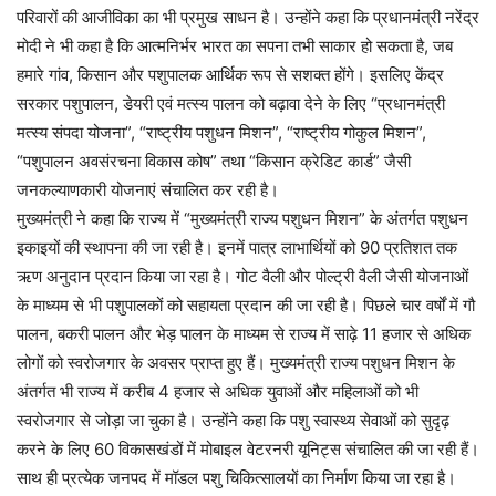
परिवारों की आजीविका का भी प्रमुख साधन है। उन्होंने कहा कि प्रधानमंत्री नरेंद्र
मोदी ने भी कहा है कि आत्मनिर्भर भारत का सपना तभी साकार हो सकता है, जब
हमारे गांव, किसान और पशुपालक आर्थिक रूप से सशक्त होंगे। इसलिए केंद्र
सरकार पशुपालन, डेयरी एवं मत्स्य पालन को बढ़ावा देने के लिए “प्रधानमंत्री
मत्स्य संपदा योजना”, “राष्ट्रीय पशुधन मिशन”, “राष्ट्रीय गोकुल मिशन”,
“पशुपालन अवसंरचना विकास कोष” तथा “किसान क्रेडिट कार्ड” जैसी
जनकल्याणकारी योजनाएं संचालित कर रही है।
मुख्यमंत्री ने कहा कि राज्य में “मुख्यमंत्री राज्य पशुधन मिशन” के अंतर्गत पशुधन
इकाइयों की स्थापना की जा रही है। इनमें पात्र लाभार्थियों को 90 प्रतिशत तक
ऋण अनुदान प्रदान किया जा रहा है। गोट वैली और पोल्ट्री वैली जैसी योजनाओं
के माध्यम से भी पशुपालकों को सहायता प्रदान की जा रही है। पिछले चार वर्षों में गौ
पालन, बकरी पालन और भेड़ पालन के माध्यम से राज्य में साढ़े 11 हजार से अधिक
लोगों को स्वरोजगार के अवसर प्राप्त हुए हैं। मुख्यमंत्री राज्य पशुधन मिशन के
अंतर्गत भी राज्य में करीब 4 हजार से अधिक युवाओं और महिलाओं को भी
स्वरोजगार से जोड़ा जा चुका है। उन्होंने कहा कि पशु स्वास्थ्य सेवाओं को सुदृढ़
करने के लिए 60 विकासखंडों में मोबाइल वेटरनरी यूनिट्स संचालित की जा रही हैं।
साथ ही प्रत्येक जनपद में मॉडल पशु चिकित्सालयों का निर्माण किया जा रहा है।