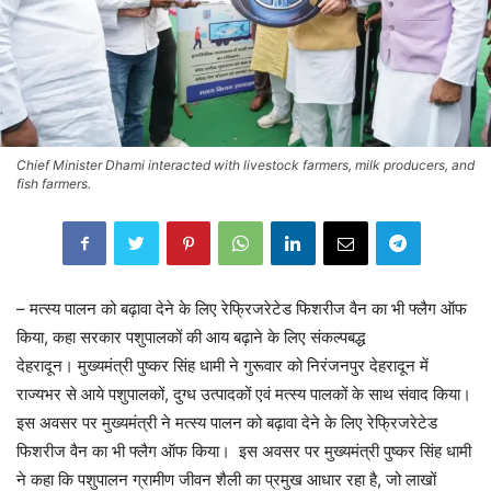
Chief Minister Dhami interacted with livestock farmers, milk producers, and
fish farmers.
– मत्स्य पालन को बढ़ावा देने के लिए रेफ्रिजरेटेड फिशरीज वैन का भी फ्लैग ऑफ
किया, कहा सरकार पशुपालकों की आय बढ़ाने के लिए संकल्पबद्ध
देहरादून। मुख्यमंत्री पुष्कर सिंह धामी ने गुरूवार को निरंजनपुर देहरादून में
राज्यभर से आये पशुपालकों, दुग्ध उत्पादकों एवं मत्स्य पालकों के साथ संवाद किया।
इस अवसर पर मुख्यमंत्री ने मत्स्य पालन को बढ़ावा देने के लिए रेफ्रिजरेटेड
फिशरीज वैन का भी फ्लैग ऑफ किया। इस अवसर पर मुख्यमंत्री पुष्कर सिंह धामी
ने कहा कि पशुपालन ग्रामीण जीवन शैली का प्रमुख आधार रहा है, जो लाखों