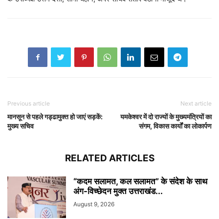
Previous article
Next article
मानसून से पहले गड्ढामुक्त हो जाएं सड़कें:
यमकेश्वर में दो राज्यों के मुख्यमंत्रियों का
मुख्य सचिव
संगम, विकास कार्यों का लोकार्पण
RELATED ARTICLES
“कदम सलामत, कल सलामत” के संदेश के साथ
अंग-विच्छेदन मुक्त उत्तराखंड...
August 9, 2026