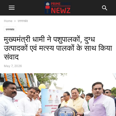
Home
उत्तराखंड
उत्तराखंड
मुख्यमंत्री धामी ने पशुपालकों, दुग्ध
उत्पादकों एवं मत्स्य पालकों के साथ किया
संवाद
May 7, 2026