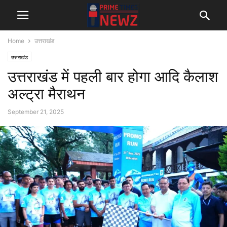
Home
उत्तराखंड
उत्तराखंड
उत्तराखंड में पहली बार होगा आदि कैलाश
अल्ट्रा मैराथन
September 21, 2025