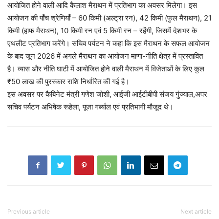
आयोजित होने वाली आदि कैलाश मैराथन में प्रतिभाग का अवसर मिलेगा। इस
आयोजन की पाँच श्रेणियाँ – 60 किमी (अल्ट्रा रन), 42 किमी (फुल मैराथन), 21
किमी (हाफ मैराथन), 10 किमी रन एवं 5 किमी रन – रहेंगी, जिसमें देशभर के
एथलीट प्रतिभाग करेंगे। सचिव पर्यटन ने कहा कि इस मैराथन के सफल आयोजन
के बाद जून 2026 में अगले मैराथन का आयोजन माणा-नीति क्षेत्र में प्रस्तावित
है। व्यास और नीति घाटी में आयोजित होने वाली मैराथन में विजेताओं के लिए कुल
₹50 लाख की पुरस्कार राशि निर्धारित की गई है।
इस अवसर पर कैबिनेट मंत्री गणेश जोशी, आईजी आईटीबीपी संजय गुंज्याल,अपर
सचिव पर्यटन अभिषेक रूहेला, पूजा गर्ब्याल एवं प्रतिभागी मौजूद थे।
Previous article
Next article