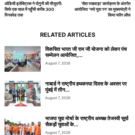
ओडिसी इलेक्ट्रिक ने दोगुनी की मौजूदगी:
‘सेवा पखवाड़ा’ कार्यक्रम के अंतर्गत
सिर्फ एक साल में पहुँची करीब 300
आयोजित ‘नमो युवा रन’ का मुख्यमंत्री ने
पिनकोड तक
किया फ्लैग ऑफ
RELATED ARTICLES
विकसित भारत जी राम जी योजना को लेकर पंच
सम्मेलन आयोजित,...
August 7, 2026
नाबार्ड ने राष्ट्रीय हथकरघा दिवस के अवसर पर
मुंबई में तीन...
August 7, 2026
भाजपा युवा मोर्चा के राष्ट्रीय अध्यक्ष तेजस्वी सूर्या
सैकड़ों युवाओं के...
August 7, 2026