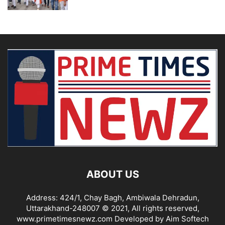
ABOUT US
Address: 424/1, Chay Bagh, Ambiwala Dehradun,
Uttarakhand-248007 © 2021, All rights reserved,
www.primetimesnewz.com Developed by Aim Softech