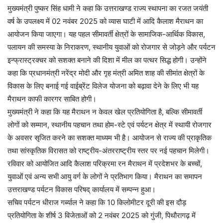
मुख्यमंत्री पुष्कर सिंह धामी ने कहा कि उत्तराखण्ड राज्य स्थापना का रजत जयंती
वर्ष के उपलक्ष्य में 02 नवंबर 2025 को व्यास घाटी में आदि कैलाश मैराथन का
आयोजन किया जाएगा। यह पहल सीमावर्ती क्षेत्रों के सामाजिक-आर्थिक विकास,
पलायन की समस्या के निराकरण, स्थानीय युवाओं को रोजगार से जोड़ने और पर्यटन
इन्फ्रास्ट्रक्चर को सशक्त बनाने की दिशा में मील का पत्थर सिद्ध होगी। उन्होंने
कहा कि प्रधानमंत्री नरेंद्र मोदी और गृह मंत्री अमित शाह की सीमांत क्षेत्रों के
विकास के लिए बनाई गई वाईब्रेंट विलेज योजना को बढ़ावा देने के लिए भी यह
मैराथन काफी कारगर साबित होगी।
मुख्यमंत्री ने कहा कि यह मैराथन न केवल खेल प्रतियोगिता है, बल्कि सीमावर्ती
लोगों को सम्मान, स्थानीय पहचान तथा होम-स्टे एवं पर्यटन क्षेत्र में स्थायी रोजगार
के अवसर सृजित करने का सशक्त माध्यम भी है। आयोजन से राज्य की प्राकृतिक
तथा सांस्कृतिक विरासत को राष्ट्रीय-अंतरराष्ट्रीय स्तर पर नई पहचान मिलेगी।
रविवार को आयोजित आदि कैलाश परिक्रमा रन मैराथन में प्रदेशभर के बच्चों,
युवाओं एवं अन्य सभी आयु वर्ग के लोगों ने प्रतिभाग किया। मैराथन का समापन
उत्तराखण्ड पर्यटन विकास परिषद् कार्यालय में सम्पन्न हुआ।
सचिव पर्यटन धीराज गर्ब्याल ने कहा कि 10 किलोमीटर दूरी की इस दौड़
प्रतियोगिता के शीर्ष 3 विजेताओं को 2 नवंबर 2025 को गुंजी, पिथौरागढ़ में