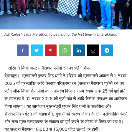
Adi Kailash Ultra Marathon to be held for the first time in Uttarakhand
– सीएम ने किया अल्ट्रा मैराथन प्रोमो रन का फ्लैग ऑफ
देहरादून। मुख्यमंत्री पुष्कर सिंह धामी ने रविवार को मुख्यमंत्री आवास से 2 नवंबर
2025 को प्रस्तावित आदि कैलाश परिक्रमा रन (अल्ट्रा मैराथन) प्रोमो रन का
फ्लैग ऑफ किया और लोगो का अनावरण किया। राज्य स्थापना के 25 वर्ष पूर्ण होने
के उपलक्ष्य में 02 नवंबर 2025 को गूंजी गांव से आदि कैलाश मैराथन का आयोजन
किया जाएगा। यह आयोजन मुख्यमंत्री पुष्कर सिंह धामी के साहसिक और
शीतकालीन पर्यटन को बढ़ावा देने, युवाओं को स्वस्थ जीवन के लिए प्रोत्साहित करने
और नशा मुक्त उत्तराखण्ड के संकल्प को पूर्ण करने के उद्देश्य से किया जा रहा है।
यह अल्ट्रा मैराथन 10,300 से 15,000 फीट ऊंचाई पर होगी।