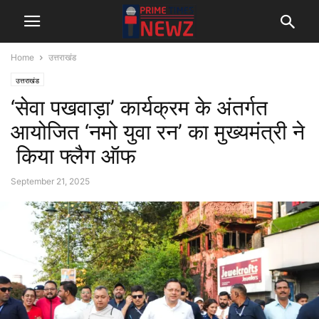
Home
उत्तराखंड
उत्तराखंड
‘सेवा पखवाड़ा’ कार्यक्रम के अंतर्गत
आयोजित ‘नमो युवा रन’ का मुख्यमंत्री ने
किया फ्लैग ऑफ
September 21, 2025