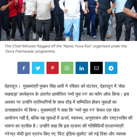
The Chief Minister flagged off the 'Namo Yuva Run' organised under the
'Seva Pakhwada' programme.
देहरादून। मुख्यमंत्री पुष्कर सिंह धामी ने रविवार को घंटाघर, देहरादून में ‘सेवा
पखवाड़ा’ कार्यक्रम के अंतर्गत आयोजित ‘नमो युवा रन’ का फ्लैग ऑफ किया। इस
अवसर पर उन्होंने प्रतिभागियों के साथ दौड़ में सम्मिलित होकर युवाओं का
उत्साहवर्धन भी किया। मुख्यमंत्री ने कहा कि ‘नमो युवा रन’ केवल एक खेल
आयोजन नहीं है, बल्कि यह युवाओं में ऊर्जा, स्वास्थ्य, अनुशासन और राष्ट्रभक्ति की
भावना का प्रतीक है। उन्होंने कहा कि इस प्रकार की गतिविधियाँ प्रधानमंत्री
नरेन्द्र मोदी द्वारा प्रारंभ किए गए ‘फिट इंडिया मूवमेंट’ को नई दिशा और व्यापक