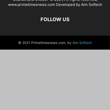
www.primetimesnewz.com Developed by Aim Softech
FOLLOW US
© 2021 Primetimesnewz.com, by
Aim Softech