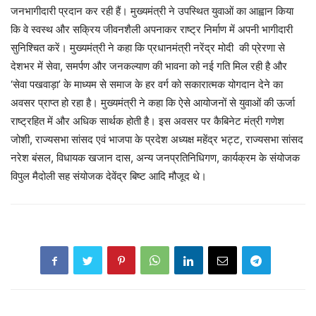
जनभागीदारी प्रदान कर रही हैं। मुख्यमंत्री ने उपस्थित युवाओं का आह्वान किया
कि वे स्वस्थ और सक्रिय जीवनशैली अपनाकर राष्ट्र निर्माण में अपनी भागीदारी
सुनिश्चित करें। मुख्यमंत्री ने कहा कि प्रधानमंत्री नरेंद्र मोदी की प्रेरणा से
देशभर में सेवा, समर्पण और जनकल्याण की भावना को नई गति मिल रही है और
‘सेवा पखवाड़ा’ के माध्यम से समाज के हर वर्ग को सकारात्मक योगदान देने का
अवसर प्राप्त हो रहा है। मुख्यमंत्री ने कहा कि ऐसे आयोजनों से युवाओं की ऊर्जा
राष्ट्रहित में और अधिक सार्थक होती है। इस अवसर पर कैबिनेट मंत्री गणेश
जोशी, राज्यसभा सांसद एवं भाजपा के प्रदेश अध्यक्ष महेंद्र भट्ट, राज्यसभा सांसद
नरेश बंसल, विधायक खजान दास, अन्य जनप्रतिनिधिगण, कार्यक्रम के संयोजक
विपुल मैदोली सह संयोजक देवेंद्र बिष्ट आदि मौजूद थे।