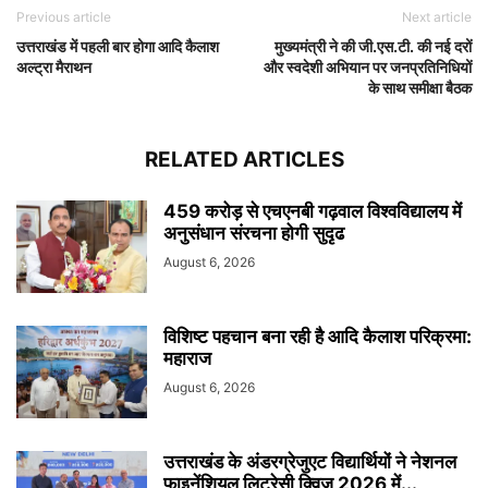
Previous article
Next article
उत्तराखंड में पहली बार होगा आदि कैलाश
मुख्यमंत्री ने की जी.एस.टी. की नई दरों
अल्ट्रा मैराथन
और स्वदेशी अभियान पर जनप्रतिनिधियों
के साथ समीक्षा बैठक
RELATED ARTICLES
459 करोड़ से एचएनबी गढ़वाल विश्वविद्यालय में
अनुसंधान संरचना होगी सुदृढ
August 6, 2026
विशिष्ट पहचान बना रही है आदि कैलाश परिक्रमा:
महाराज
August 6, 2026
उत्तराखंड के अंडरग्रेजुएट विद्यार्थियों ने नेशनल
फाइनेंशियल लिटरेसी क्विज़ 2026 में...