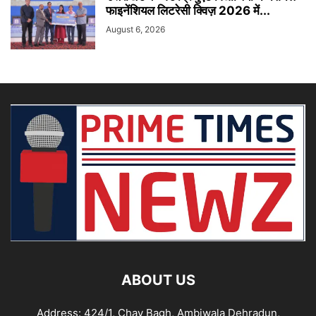
फाइनेंशियल लिटरेसी क्विज़ 2026 में...
August 6, 2026
ABOUT US
Address: 424/1, Chay Bagh, Ambiwala Dehradun,