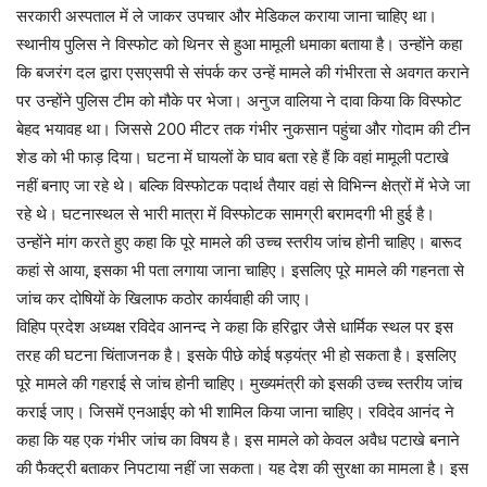
सरकारी अस्पताल में ले जाकर उपचार और मेडिकल कराया जाना चाहिए था।
स्थानीय पुलिस ने विस्फोट को थिनर से हुआ मामूली धमाका बताया है। उन्होंने कहा
कि बजरंग दल द्वारा एसएसपी से संपर्क कर उन्हें मामले की गंभीरता से अवगत कराने
पर उन्होंने पुलिस टीम को मौके पर भेजा। अनुज वालिया ने दावा किया कि विस्फोट
बेहद भयावह था। जिससे 200 मीटर तक गंभीर नुकसान पहुंचा और गोदाम की टीन
शेड को भी फाड़ दिया। घटना में घायलों के घाव बता रहे हैं कि वहां मामूली पटाखे
नहीं बनाए जा रहे थे। बल्कि विस्फोटक पदार्थ तैयार वहां से विभिन्न क्षेत्रों में भेजे जा
रहे थे। घटनास्थल से भारी मात्रा में विस्फोटक सामग्री बरामदगी भी हुई है।
उन्होंने मांग करते हुए कहा कि पूरे मामले की उच्च स्तरीय जांच होनी चाहिए। बारूद
कहां से आया, इसका भी पता लगाया जाना चाहिए। इसलिए पूरे मामले की गहनता से
जांच कर दोषियों के खिलाफ कठोर कार्यवाही की जाए।
विहिप प्रदेश अध्यक्ष रविदेव आनन्द ने कहा कि हरिद्वार जैसे धार्मिक स्थल पर इस
तरह की घटना चिंताजनक है। इसके पीछे कोई षड़यंत्र भी हो सकता है। इसलिए
पूरे मामले की गहराई से जांच होनी चाहिए। मुख्यमंत्री को इसकी उच्च स्तरीय जांच
कराई जाए। जिसमें एनआईए को भी शामिल किया जाना चाहिए। रविदेव आनंद ने
कहा कि यह एक गंभीर जांच का विषय है। इस मामले को केवल अवैध पटाखे बनाने
की फैक्ट्री बताकर निपटाया नहीं जा सकता। यह देश की सुरक्षा का मामला है। इस