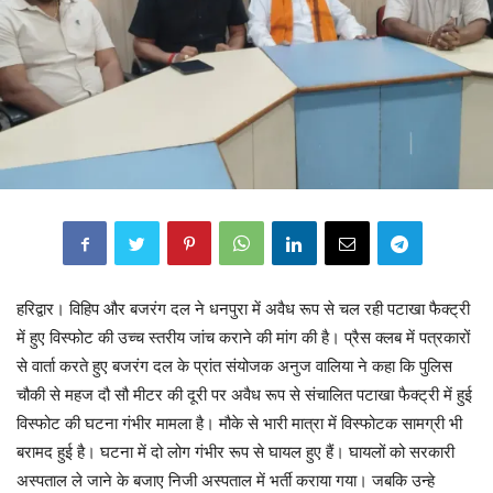
हरिद्वार। विहिप और बजरंग दल ने धनपुरा में अवैध रूप से चल रही पटाखा फैक्ट्री
में हुए विस्फोट की उच्च स्तरीय जांच कराने की मांग की है। प्रैस क्लब में पत्रकारों
से वार्ता करते हुए बजरंग दल के प्रांत संयोजक अनुज वालिया ने कहा कि पुलिस
चौकी से महज दौ सौ मीटर की दूरी पर अवैध रूप से संचालित पटाखा फैक्ट्री में हुई
विस्फोट की घटना गंभीर मामला है। मौके से भारी मात्रा में विस्फोटक सामग्री भी
बरामद हुई है। घटना में दो लोग गंभीर रूप से घायल हुए हैं। घायलों को सरकारी
अस्पताल ले जाने के बजाए निजी अस्पताल में भर्ती कराया गया। जबकि उन्हे