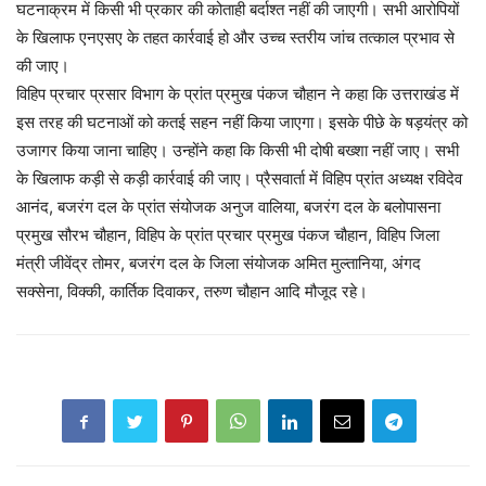
घटनाक्रम में किसी भी प्रकार की कोताही बर्दाश्त नहीं की जाएगी। सभी आरोपियों
के खिलाफ एनएसए के तहत कार्रवाई हो और उच्च स्तरीय जांच तत्काल प्रभाव से
की जाए।
विहिप प्रचार प्रसार विभाग के प्रांत प्रमुख पंकज चौहान ने कहा कि उत्तराखंड में
इस तरह की घटनाओं को कतई सहन नहीं किया जाएगा। इसके पीछे के षड़यंत्र को
उजागर किया जाना चाहिए। उन्होंने कहा कि किसी भी दोषी बख्शा नहीं जाए। सभी
के खिलाफ कड़ी से कड़ी कार्रवाई की जाए। प्रैसवार्ता में विहिप प्रांत अध्यक्ष रविदेव
आनंद, बजरंग दल के प्रांत संयोजक अनुज वालिया, बजरंग दल के बलोपासना
प्रमुख सौरभ चौहान, विहिप के प्रांत प्रचार प्रमुख पंकज चौहान, विहिप जिला
मंत्री जीवेंद्र तोमर, बजरंग दल के जिला संयोजक अमित मुल्तानिया, अंगद
सक्सेना, विक्की, कार्तिक दिवाकर, तरुण चौहान आदि मौजूद रहे।