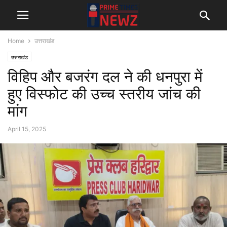
Home
उत्तराखंड
उत्तराखंड
विहिप और बजरंग दल ने की धनपुरा में
हुए विस्फोट की उच्च स्तरीय जांच की
मांग
April 15, 2025