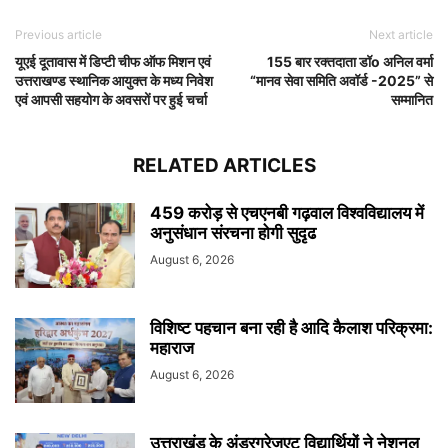
Previous article
Next article
यूएई दूतावास में डिप्टी चीफ ऑफ मिशन एवं
155 बार रक्तदाता डॉo अनिल वर्मा
उत्तराखण्ड स्थानिक आयुक्त के मध्य निवेश
“मानव सेवा समिति अवॉर्ड -2025” से
एवं आपसी सहयोग के अवसरों पर हुई चर्चा
सम्मानित
RELATED ARTICLES
459 करोड़ से एचएनबी गढ़वाल विश्वविद्यालय में
अनुसंधान संरचना होगी सुदृढ
August 6, 2026
विशिष्ट पहचान बना रही है आदि कैलाश परिक्रमा:
महाराज
August 6, 2026
उत्तराखंड के अंडरग्रेजुएट विद्यार्थियों ने नेशनल