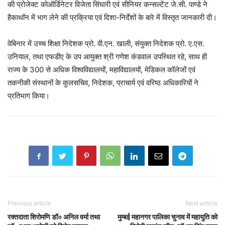
की प्रोजेक्ट कोऑर्डिनेटर विजेता सिंघारी एवं सीनियर कन्सल्टेंट जे.सी. पाण्डे ने
हैकाथॉन में भाग लेने की प्रक्रिया एवं दिशा-निर्देशों के बारे में विस्तृत जानकारी दी।
वेबिनार में उच्च शिक्षा निदेशक प्रो. वी.एन. खाली, संयुक्त निदेशक प्रो. ए.एस.
उनियाल, तथा एफडीए के उप आयुक्त श्री गणेश कंडवाल उपस्थित रहे, साथ ही
राज्य के 300 से अधिक विश्वविद्यालयों, महाविद्यालयों, मेडिकल कॉलेजों एवं
तकनीकी संस्थानों के कुलसचिव, निदेशक, प्राचार्य एवं वरिष्ठ अधिकारियों ने
प्रतिभाग किया।
Previous article
Next article
रक्तदाता शिरोमणि डॉ० अनिल वर्मा तथा
मुम्बई महानगर पालिका चुनाव में महायुति को