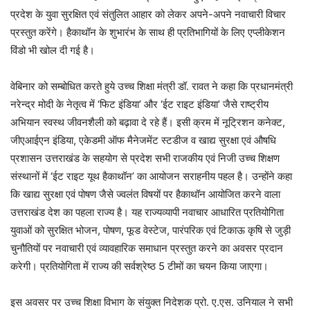
प्रदेश के युवा सुरक्षित एवं संतुलित आहार को लेकर अपने-अपने नवाचारी विचार
प्रस्तुत करेंगे। हैकाथॉन के शुभारंभ के साथ ही प्रतिभागियों के लिए एप्लीकेशन
विंडो भी खोल दी गई है।
वेबिनार को सम्बोधित करते हुये उच्च शिक्षा मंत्री डॉ. रावत ने कहा कि प्रधानमंत्री
नरेन्द्र मोदी के नेतृत्व में ‘फिट इंडिया’ और ‘ईट राइट इंडिया’ जैसे राष्ट्रीय
अभियान स्वस्थ जीवनशैली को बढ़ावा दे रहे हैं। इसी क्रम में नूट्रिशन कनेक्ट,
जीएआईएन इंडिया, एकेडमी ऑफ मैनेजमेंट स्टडीज व खाद्य सुरक्षा एवं औषधि
प्रशासन उत्तराखंड के सहयोग से प्रदेश सभी राजकीय एवं निजी उच्च शिक्षण
संस्थानों में ‘ईट राइट यूथ हैकाथॉन’ का आयोजन सराहनीय पहल है। उन्होंने कहा
कि खाद्य सुरक्षा एवं पोषण जैसे ज्वलंत विषयों पर हैकाथॉन आयोजित करने वाला
उत्तराखंड देश का पहला राज्य है। यह राज्यव्यापी नवाचार आधारित प्रतियोगिता
युवाओं को सुरक्षित भोजन, पोषण, फूड वेस्टेज, पारंपरिक एवं टिकाऊ कृषि से जुड़ी
चुनौतियों पर नवाचारी एवं व्यावहारिक समाधान प्रस्तुत करने का अवसर प्रदान
करेगी। प्रतियोगिता में राज्य की सर्वश्रेष्ठ 5 टीमों का चयन किया जाएगा।
इस अवसर पर उच्च शिक्षा विभाग के संयुक्त निदेशक प्रो. ए.एस. उनियाल ने सभी