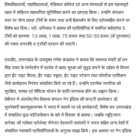
विश्वविद्यालयों, महाविद्यालाओ, मेडिकल कॉलेज एवं अन्य संस्थाओं से इस महत्त्वपूर्ण
पहल में सक्रिय सहभागिता सुनिश्चित करने का आग्रह किया। उन्होंने संस्थान
स्तर पर योग्य छात्र टीमों के चयन तथा उन्हें हैकाथॉन के लिए प्रोत्साहित करने पर
विशेष बल दिया। प्रो. उनियाल ने बताया की प्रतियोगिता में चयनित सर्वश्रेष्ठ 5
टीमों को क्रमशः 1.5 लाख, 1 लाख, 75 हजार तथा 50-50 हजार (दो पुरस्कार)
की नकद धनराशि व ट्रॉफी प्रदान की जाएगी।
एफडीए, उत्तराखंड के उपायुक्त गणेश कंडवाल ने बताया कि स्वास्थ्य मंत्री डॉ धन
सिंह रावत के मार्गदर्शन में प्रदेश में खाद्य सुरक्षा को सुदृढ करने के उद्देश्य से विभाग
द्वारा ईंट राइट कैंपस, ईंट राइट स्कूल, ईट राइट स्टेशन तथा फोस्टैक प्रशिक्षण
जैसे कार्यक्रम निरंतर संचालित किये जा रहे हैं। उन्होंने प्रत्येक नागरिक को
सुरक्षित, स्वच्छ एवं पौष्टिक भोजन के प्रति जागरूक होने का अह्वान किया।
वेबीनार में अंतर्राष्ट्रीय विकास संगठन गेन इंडिया की कन्ट्री डायरेक्टर डॉ.
भुवनेश्वरी बालसुब्रमण्यम ने भारत में चलाये जा रहे कार्यक्रमों, विशेष कर उत्तराखंड
में संचालित फूड फॉर्टफकैशन के बारे में विस्तार से बताया। जबकि न्यूट्रिशन
कनेक्ट की ग्लोबल प्रोजेक्ट मैनेजर देवजानी समांतरी ने भारत सहित अन्य देशों में
संचालित नवाचारी प्रतियोगिताओं के अनुभव साझा किये। इस अवसर पर गेन इंडिया