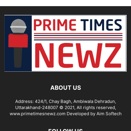
ABOUT US
Address: 424/1, Chay Bagh, Ambiwala Dehradun,
Uttarakhand-248007 © 2021, All rights reserved,
www.primetimesnewz.com Developed by Aim Softech