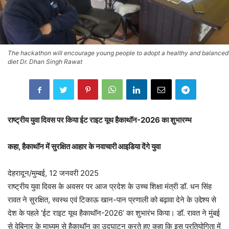
The hackathon will encourage young people to adopt a healthy and balanced
diet Dr. Dhan Singh Rawat
राष्ट्रीय युवा दिवस पर किया ईट राइट यूथ हैकाथॉन-2026 का शुभारम्भ
कहा, हैकाथॉन में सुरक्षित आहार के नवाचारी आइडिया देंगे युवा
देहरादून/मुम्बई, 12 जनवरी 2025
राष्ट्रीय युवा दिवस के अवसर पर आज प्रदेश के उच्च शिक्षा मंत्री डॉ. धन सिंह
रावत ने सुरक्षित, स्वस्थ एवं टिकाऊ खान-पान प्रणाली को बढ़ावा देने के उद्देश्य से
देश के पहले ‘ईट राइट यूथ हैकाथॉन-2026’ का शुभारंभ किया। डॉ. रावत ने मुंबई
से वेबिनार के माध्यम से हैकाथॉन का उद्घाटन करते हुए कहा कि इस प्रतियोगिता में