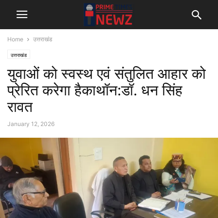
Home
उत्तराखंड
उत्तराखंड
युवाओं को स्वस्थ एवं संतुलित आहार को
प्रेरित करेगा हैकाथॉन:डॉ. धन सिंह
रावत
January 12, 2026