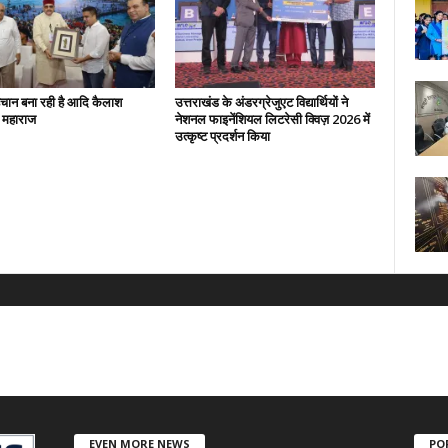
हचान बना रही है आदि कैलाश
उत्तराखंड के अंडरग्रेजुएट विद्यार्थियों ने
: महाराज
नेशनल फाइनेंशियल लिटरेसी क्विज़ 2026 में
उत्कृष्ट प्रदर्शन किया
EVEN MORE NEWS
PO