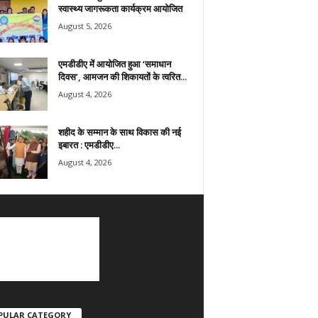
स्वास्थ्य जागरूकता कार्यक्रम आयोजित
August 5, 2026
एमडीडीए में आयोजित हुआ ‘समाधान
दिवस’, आमजन की शिकायतों के त्वरित...
August 4, 2026
शहीद के सम्मान के साथ विकास की नई
इबारत : एमडीडीए...
August 4, 2026
PULAR CATEGORY