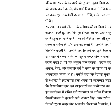
बल्कि यह राज्य के हर बच्चे को गुणवत्ता युक्त शिक्षा उप
को साकार करने के लिए वीर माधो सिंह भण्डारी टेक्निकल
यह केवल एक तकनीकी उपकरण नहीं है, बल्कि यह उत्तराखण्
भी है।
राज्यपाल ने बच्चों और उनके अभिभावकों को शिक्षा के मह
सराहना करते हुए कहा कि प्रवेशोत्सव का यह उल्लासपूर
प्रतिबद्धता का प्रतीक है। हर वर्ष शैक्षिक सत्र की शुरुआ
उज्ज्वल भविष्य की ओर अग्रसर करते हैं। उन्होंने कहा
विकसित करती है। उन्होंने कहा कि हमें यह सुनिश्चित क
राज्यपाल ने राज्य के नेताजी सुभाष चन्द्र बोस आवासीय वि
प्राप्त करते हैं, को एक अनुपम पहल बताया। उन्होंने कहा
अनाथ, बेघर, और कमजोर वर्ग के बच्चों के जीवन को नया
भावनात्मक कर्तव्य भी है। उन्होंने कहा कि नेताजी सुभ
से स्थापित ये छात्रावास उसी भावना को आत्मसात करते हुए 
कि शिक्षा विभाग द्वारा इन छात्रावासों का उच्चीकरण कर इ
इस कार्यक्रम में सचिव श्री राज्यपाल एवं सचिव विद्याल
विश्वविद्यालय के कुलपति प्रो. ओंकार सिंह, अपर सचिव श
नेताजी सुभाष चन्द्र बोस आवासीय विद्यालयों के वॉर्डन, 