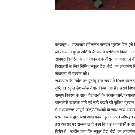
देहरादून। राज्यपाल लेफ्टिनेंट जनरल गुरमीत सिंह (से न
कार्यक्रम में मुख्य अतिथि के रूप में प्रतिभाग किया। उन्हो
सामग्री वितरित की। कार्यक्रम के दौरान राज्यपाल ने वीर
विद्यालयों के लिए निर्मित ‘स्कूल डैश-बोर्ड’ का लोकार्पण
सहायता भी प्रदान की।
राज्यपाल के निर्देश पर यूटीयू द्वारा राज्य में स्थित स
दृष्टिगत स्कूल डैश-बोर्ड तैयार किया गया है। इसमें विश्
सम्पूर्ण विवरण के साथ विद्यालयों के प्रधानाचार्य/प्र
जानकारी उपलब्ध होने एवं उन्हे देखने की सुविधा प्रदान 
में अध्ययनरत सम्पूर्ण छात्रों/शिक्षकों के साथ-साथ अ
प्रधानाचार्य द्वारा यथा आवश्यकतानुसार अपने लॉग-इन 
इस अवसर पर राज्यपाल ने कहा कि नई तकनीकों के स
विशेष है। उन्होंने कहा कि ‘स्कूल डैश-बोर्ड’ का लोकार्