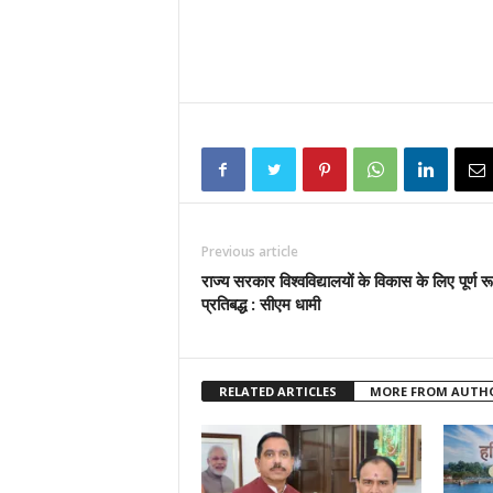
Previous article
राज्य सरकार विश्वविद्यालयों के विकास के लिए पूर्ण र
प्रतिबद्ध : सीएम धामी
RELATED ARTICLES
MORE FROM AUTH