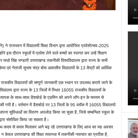
ि) ने राजभवन में विद्यालयी शिक्षा विभाग द्वारा आयोजित प्रवेशोत्सव-2025
ंने इस दौरान स्कूलों में प्रवेश लेने वाले बच्चों का स्वागत कर उन्हें शिक्षण
 माधो सिंह भण्डारी उत्तराखण्ड तकनीकी विश्वविद्यालय द्वारा राज्य के सभी
 किया एवं नेताजी सुभाष चंद्र बोस आवासीय विद्यालयों के 13 केंद्रों को आर्थिक
मस्त राजकीय विद्यालयों की सम्पूर्ण जानकारी एक स्थान पर उपलब्ध कराये जाने के
वविद्यालय द्वारा राज्य के 13 जिलों में स्थित 16055 राजकीय विद्यालयों के
धानाध्यापक के साथ-साथ डैशबोर्ड के एडमिन को अपने लॉग-इन के माध्यम से
की गयी है। वर्तमान में डैशबोर्ड पर 13 जिलों के 95 ब्लॉक में 16055 विद्यालयो
वस्थापना सुविधाओं का विवरण अपलोड किया जा चुका है, जिसे सम्बन्धित स्कूल के
द्वारा संशोधित किया जा सकता है।
ाथ कदम से कदम मिलाकर आगे बढ़ रहे उत्तराखण्ड के लिए आज का यह अवसर
पण न केवल उत्तराखण्ड की शिक्षा व्यवस्था में तकनीकी नवाचार का प्रतीक है,