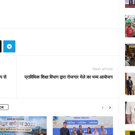
Next article
ूप से
प्राविधिक शिक्षा विभाग द्वारा रोजगार मेले का भव्य आयोजन
OR