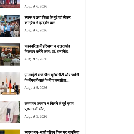
August 6, 2026
स्वास्थ्य तथा शिक्षा के मुद्दे को लेकर
काग्रेस ने प्रदर्शन कर...
August 6, 2026
सहकारिता में हरियाणा व उत्तराखंड
मिलकर करेंगे कामः डाॅ. धन सिंह...
August 5, 2026
एमआईटी वर्ल्ड पीस यूनिवर्सिटी और जर्मनी
के बीएसबीआई के बीच समझौता;...
August 5, 2026
समय पर उपचार न मिलने से पूर्व ग्राम
प्रधान की मौत,...
August 5, 2026
स्वस्थ मन–सुखी जीवन विषय पर मानसिक