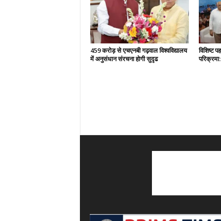
459 करोड़ से एचएनबी गढ़वाल विश्वविद्यालय
विशिष्ट प
में अनुसंधान संरचना होगी सुदृढ
परिक्रमा