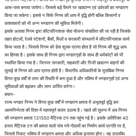
आस-पास बनाया जायेगा। जिससे बड़े पैमाने पर खाद्यान्न एवं उर्वरकों का भण्डारण
किया जा सकेगा। इससे न सिर्फ निगम की आय में वृद्धि होगी बल्कि किसानों व
काश्तकारों को भी अन्न भण्डारण की सुविधा मिलेगी।
इसके अलावा निगम द्वारा कीटपरिनाशक सेवा योजना संचालित की जा रही है जिसके
तहत होटलों, रेलवे स्टेशनों, बैंकों, मिलों व सरकारी संस्थानों में कीटपरिनाशक कार्य
किया जाता है। जिससे निगम को डेस शुल्क प्राप्त होता है जो निगम की शुद्ध आय
का हिस्सा है। इसके साथ ही निगम द्वारा भण्डारगृहों के साथ ही धर्मकांटों को भी
स्थापित किया गया है। जिनपर सरकारी, सहकारी और निजी खद्यान्न वाहनों की
तुलाई से निगम को आय प्राप्त होती है। विभागीय अधिकारियों के मुताबिक निगम
विगत कुछ वर्षों से लाभ की स्थिति में बना हुआ है और भविष्य में भण्डारगृहों एवं अन्य
सुविधाओं को बढ़ाकर और लाभ अर्जित करेगा।
बयान-
राज्य भण्डार निगम ने विगत कुछ वर्षों में भण्डारण क्षमता में अभूतपूर्व वृद्धि कर
आत्मनिर्भरता की दिशा में महत्वपूर्ण कदम उठाया है। पहले की तुलना में अब निगम
की भण्डारण क्षमता 131550 मैट्रिक टन तक पहुंच गई है। इसके अतिरिक्त 40
हजार मैट्रिक टन की क्षमता वालो पांच नये गोदामों का निर्माण कार्य प्रगति पर है,
जिससे निकट भविष्य में भण्डारण क्षमता और अधिक इजाफा होगा। यह उपलब्धि