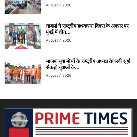
August 7, 2026
नाबार्ड ने राष्ट्रीय हथकरघा दिवस के अवसर पर
मुंबई में तीन...
August 7, 2026
भाजपा युवा मोर्चा के राष्ट्रीय अध्यक्ष तेजस्वी सूर्या
सैकड़ों युवाओं के...
August 7, 2026