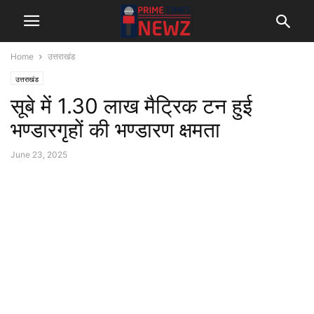
Home
उत्तराखंड
उत्तराखंड
सूबे में 1.30 लाख मैट्रिक टन हुई
भण्डारगृहों की भण्डारण क्षमता
June 23, 2025