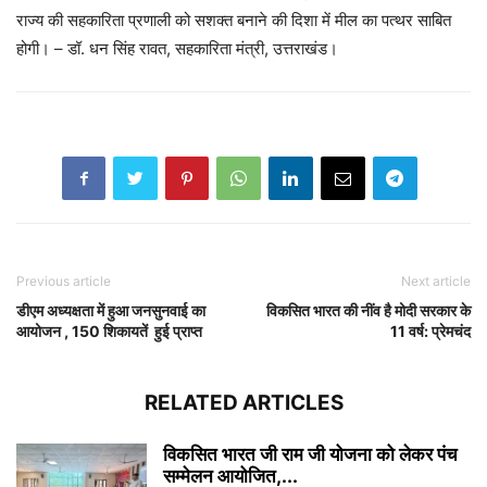
राज्य की सहकारिता प्रणाली को सशक्त बनाने की दिशा में मील का पत्थर साबित
होगी। – डॉ. धन सिंह रावत, सहकारिता मंत्री, उत्तराखंड।
Previous article
Next article
डीएम अध्यक्षता में हुआ जनसुनवाई का
विकसित भारत की नींव है मोदी सरकार के
आयोजन , 150 शिकायतें हुई प्राप्त
11 वर्ष: प्रेमचंद
RELATED ARTICLES
विकसित भारत जी राम जी योजना को लेकर पंच
सम्मेलन आयोजित,...