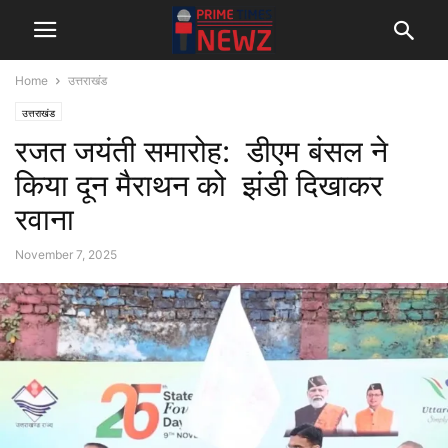
Home
उत्तराखंड
उत्तराखंड
रजत जयंती समारोह: डीएम बंसल ने
किया दून मैराथन को झंडी दिखाकर
रवाना
November 7, 2025