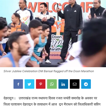
Silver Jubilee Celebration DM Bansal flagged off the Doon Marathon
देहरादून। उत्तराखंड राज्य स्थापना दिवस रजत जयंती समारोह के अवसर पर
जिला प्रशासन देहरादून के तत्वाधान में आज दून मैराथन को जिलाधिकारी सविन