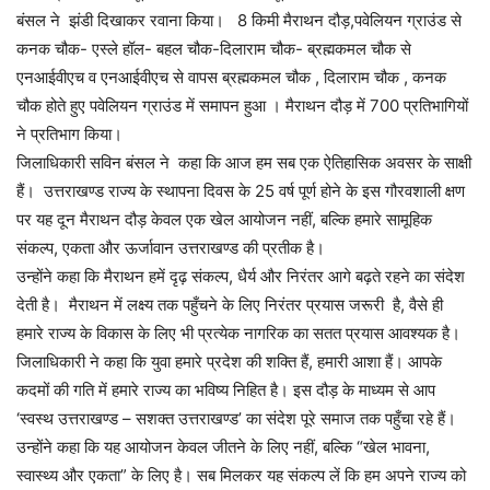
बंसल ने झंडी दिखाकर रवाना किया। 8 किमी मैराथन दौड़,पवेलियन ग्राउंड से
कनक चौक- एस्ले हॉल- बहल चौक-दिलाराम चौक- ब्रह्मकमल चौक से
एनआईवीएच व एनआईवीएच से वापस ब्रह्मकमल चौक , दिलाराम चौक , कनक
चौक होते हुए पवेलियन ग्राउंड में समापन हुआ । मैराथन दौड़ में 700 प्रतिभागियों
ने प्रतिभाग किया।
जिलाधिकारी सविन बंसल ने कहा कि आज हम सब एक ऐतिहासिक अवसर के साक्षी
हैं। उत्तराखण्ड राज्य के स्थापना दिवस के 25 वर्ष पूर्ण होने के इस गौरवशाली क्षण
पर यह दून मैराथन दौड़ केवल एक खेल आयोजन नहीं, बल्कि हमारे सामूहिक
संकल्प, एकता और ऊर्जावान उत्तराखण्ड की प्रतीक है।
उन्होंने कहा कि मैराथन हमें दृढ़ संकल्प, धैर्य और निरंतर आगे बढ़ते रहने का संदेश
देती है। मैराथन में लक्ष्य तक पहुँचने के लिए निरंतर प्रयास जरूरी है, वैसे ही
हमारे राज्य के विकास के लिए भी प्रत्येक नागरिक का सतत प्रयास आवश्यक है।
जिलाधिकारी ने कहा कि युवा हमारे प्रदेश की शक्ति हैं, हमारी आशा हैं। आपके
कदमों की गति में हमारे राज्य का भविष्य निहित है। इस दौड़ के माध्यम से आप
‘स्वस्थ उत्तराखण्ड – सशक्त उत्तराखण्ड’ का संदेश पूरे समाज तक पहुँचा रहे हैं।
उन्होंने कहा कि यह आयोजन केवल जीतने के लिए नहीं, बल्कि “खेल भावना,
स्वास्थ्य और एकता” के लिए है। सब मिलकर यह संकल्प लें कि हम अपने राज्य को