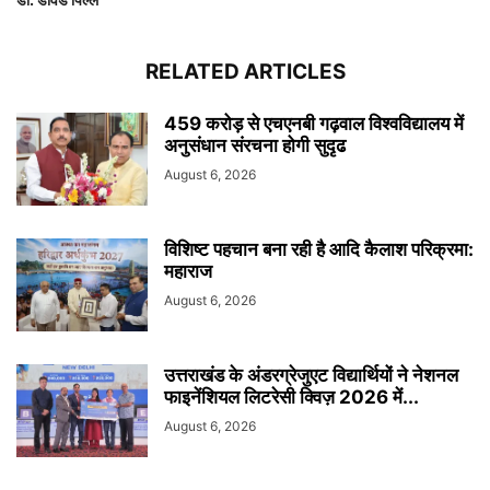
RELATED ARTICLES
459 करोड़ से एचएनबी गढ़वाल विश्वविद्यालय में
अनुसंधान संरचना होगी सुदृढ
August 6, 2026
विशिष्ट पहचान बना रही है आदि कैलाश परिक्रमा:
महाराज
August 6, 2026
उत्तराखंड के अंडरग्रेजुएट विद्यार्थियों ने नेशनल
फाइनेंशियल लिटरेसी क्विज़ 2026 में...
August 6, 2026