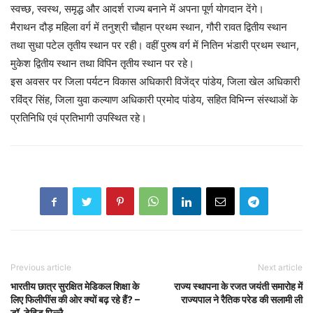
स्वच्छ, स्वस्थ, समृद्ध और आदर्श राज्य बनाने में अपना पूर्ण योगदान देंगे।
मैराथन दौड़ महिला वर्ग में तनुश्री चौहान प्रथम स्थान, गौरी रावत द्वितीय स्थान
तथा सुधा पटेल तृतीय स्थान पर रही। वहीं पुरुष वर्ग में नितिन भंडारी प्रथम स्थान,
मुकेश द्वितीय स्थान तथा विपिन तृतीय स्थान पर रहे।
इस अवसर पर जिला पर्यटन विकास अधिकारी विजेंद्र पांडेय, जिला खेल अधिकारी
रविंद्र सिंह, जिला युवा कल्याण अधिकारी प्रमोद पांडेय, सहित विभिन्न संस्थाओं के
प्रतिनिधि एवं प्रतिभागी उपस्थित रहे।
Previous article
Next article
भारतीय छात्र सुरक्षित मेडिकल शिक्षा के
राज्य स्थापना के रजत जयंती समारोह में
लिए फिलीपींस की ओर क्यों बढ़ रहे हैं? –
राज्यपाल ने रैतिक परेड की सलामी ली
डॉ. डेविड पिल्लै