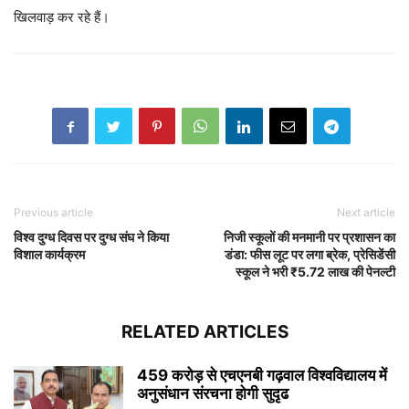
खिलवाड़ कर रहे हैं।
Previous article
Next article
विश्व दुग्ध दिवस पर दुग्ध संघ ने किया
निजी स्कूलों की मनमानी पर प्रशासन का
विशाल कार्यक्रम
डंडा: फीस लूट पर लगा ब्रेक, प्रेसिडेंसी
स्कूल ने भरी ₹5.72 लाख की पेनल्टी
RELATED ARTICLES
459 करोड़ से एचएनबी गढ़वाल विश्वविद्यालय में
अनुसंधान संरचना होगी सुदृढ