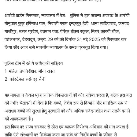
आरोपी वार्डन गिरफ्तार, न्यायालय में पेश: पुलिस ने इस जघन्य अपराध के आरोपी
मोनूपाल पुत्र हरिनाथ पाल, निवासी ग्राम इन्द्रपुर हेडी, थाना सादियाबाद, जनपद
गाजीपुर, उत्तर प्रदेश, वर्तमान पता: पेंसिल बॉक्स स्कूल, नियर कारगी चौक,
पटेलनगर, देहरादून, उम्र: 29 वर्ष को दिनांक 31 मई 2025 को गिरफ्तार कर
लिया और आज उसे माननीय न्यायालय के समक्ष प्रस्तुत किया गया।
पुलिस टीम में रहे ये अधिकारी सक्रिय
1. महिला उपनिरीक्षक मीना रावत
2. कांस्टेबल रुसेन्द्र सैनी
यह मामला न केवल प्रशासनिक विफलताओं की ओर संकेत करता है, बल्कि इस बात
की गंभीर चेतावनी भी देता है कि बच्चों, विशेष रूप से दिव्यांग और मानसिक रूप से
असक्षम बच्चों की सुरक्षा हेतु प्रणाली को और अधिक संवेदनशील तथा सतर्क बनाने
की आवश्यकता है।
इस विषय पर राज्य सरकार से ठोस एवं व्यापक निरीक्षण अभियान की मांग करता है,
ताकि ऐसे संस्थानों पर शिकंजा कसा जा सके जो निर्दोष बच्चों के जीवन से