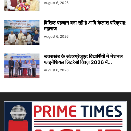
August 6, 2026
विशिष्ट पहचान बना रही है आदि कैलाश परिक्रमा:
महाराज
August 6, 2026
उत्तराखंड के अंडरग्रेजुएट विद्यार्थियों ने नेशनल
फाइनेंशियल लिटरेसी क्विज़ 2026 में...
August 6, 2026