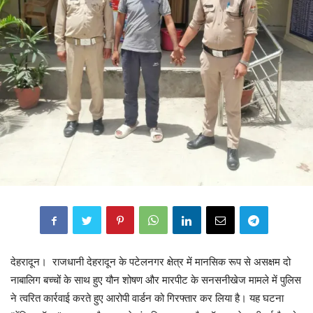
देहरादून। राजधानी देहरादून के पटेलनगर क्षेत्र में मानसिक रूप से असक्षम दो
नाबालिग बच्चों के साथ हुए यौन शोषण और मारपीट के सनसनीखेज मामले में पुलिस
ने त्वरित कार्रवाई करते हुए आरोपी वार्डन को गिरफ्तार कर लिया है। यह घटना