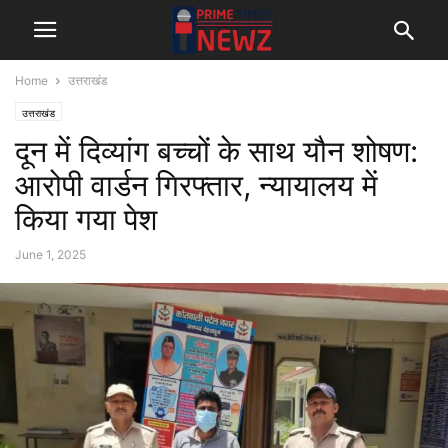
Home
उत्तराखंड
उत्तराखंड
दून में दिव्यांग बच्चों के साथ यौन शोषण:
आरोपी वार्डन गिरफ्तार, न्यायालय में
किया गया पेश
June 1, 2025