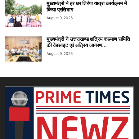
मुख्यमंत्री ने हर घर तिरंगा यात्रा कार्यक्रम में
किया प्रतिभाग
August 9, 2026
मुख्यमंत्री ने उत्तराखण्ड क्षत्रिय कल्याण समिति
की वेबसाइट एवं क्षत्रिय जागरण...
August 9, 2026