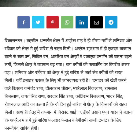
विकासनगर। तहसील अन्तर्गत क्षेत्र में अप्रैल माह में ही भीषण गर्मी से शनिवार और
रविवार को क्षेत्र मे हुई बारिश से राहत मिली। अप्रैल शुरुआत में ही एकदम तापमान
बढ़ने से खत वन, सिविल वन, आरक्षित वन क्षेत्रों में एकाएक वनाग्नि की घटना बढ़ने
लगी, जिससे क्षेत्र मे तापमान बढ़ गया। बाग बगीचों की फ्लावरिंग पर विपरीत असर
पड़ा। शनिवार और रविवार को क्षेत्र में हुई बारिश से जहां सेब बगीचों को राहत
मिली। वहीं टमाटर फसल के लिए भी लाभदायक रही है। टमाटर की खेती करने
वाले किसान कर्मचंद राणा, दौलतराम चौहान, प्यारेलाल बिजल्वाण, रामलाल
बिजल्वाण, जगत सिंह राणा, सरदार सिंह राणा, कांतिराम बिजल्वाण, भादर सिंह,
रोशनलाल आदि का कहना है कि दो दिन हुई बारिश से क्षेत्र के किसानों को राहत
मिली। साथ ही क्षेत्र में तापमान में गिरावट आई। एडीओ उद्यान पपन यादव ने बताया
कि अप्रैल माह में हुई बारिश फलदार फसल व बेमौसमी सब्जी टमाटर के लिए
फायदेमंद साबित होगी।