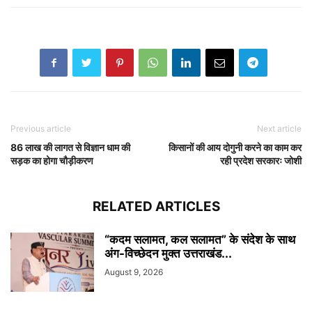
Previous article
Next article
86 लाख की लागत से विज्ञान धाम की
किसानों की आय दोगुनी करने का काम कर
सड़क का होगा चौड़ीकरण
रही प्रदेश सरकारः जोशी
RELATED ARTICLES
“कदम सलामत, कल सलामत” के संदेश के साथ
अंग-विच्छेदन मुक्त उत्तराखंड...
August 9, 2026