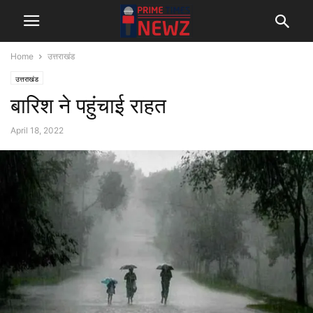
Home
उत्तराखंड
उत्तराखंड
बारिश ने पहुंचाई राहत
April 18, 2022