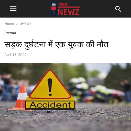
Home
उत्तराखंड
उत्तराखंड
सड़क दुर्घटना में एक युवक की मौत
April 18, 2022