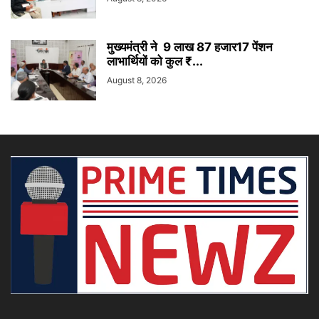
मुख्यमंत्री ने 9 लाख 87 हजार17 पेंशन
लाभार्थियों को कुल ₹...
August 8, 2026