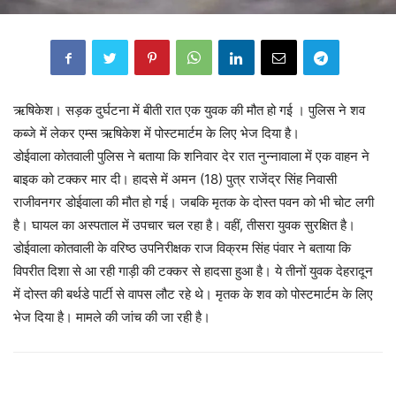
ऋषिकेश। सड़क दुर्घटना में बीती रात एक युवक की मौत हो गई । पुलिस ने शव
कब्जे में लेकर एम्स ऋषिकेश में पोस्टमार्टम के लिए भेज दिया है।
डोईवाला कोतवाली पुलिस ने बताया कि शनिवार देर रात नुन्नावाला में एक वाहन ने
बाइक को टक्कर मार दी। हादसे में अमन (18) पुत्र राजेंद्र सिंह निवासी
राजीवनगर डोईवाला की मौत हो गई। जबकि मृतक के दोस्त पवन को भी चोट लगी
है। घायल का अस्पताल में उपचार चल रहा है। वहीं, तीसरा युवक सुरक्षित है।
डोईवाला कोतवाली के वरिष्ठ उपनिरीक्षक राज विक्रम सिंह पंवार ने बताया कि
विपरीत दिशा से आ रही गाड़ी की टक्कर से हादसा हुआ है। ये तीनों युवक देहरादून
में दोस्त की बर्थडे पार्टी से वापस लौट रहे थे। मृतक के शव को पोस्टमार्टम के लिए
भेज दिया है। मामले की जांच की जा रही है।