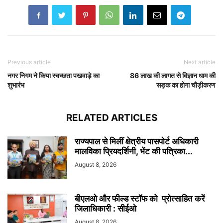
Previous article
Next article
नगर निगम ने किया स्वच्छता पखवाड़े का
86 लाख की लागत से विज्ञान धाम की
शुभारंभ
सड़क का होगा चौड़ीकरण
RELATED ARTICLES
राज्यपाल से मिलीं क्षेत्रीय पासपोर्ट अधिकारी
मालविका प्रियदर्शिनी, भेंट की पत्रिका...
August 8, 2026
बीएलओ और फील्ड स्टॉफ को प्रोत्साहित करें
जिलाधिकारी : सीईओ
August 8, 2026