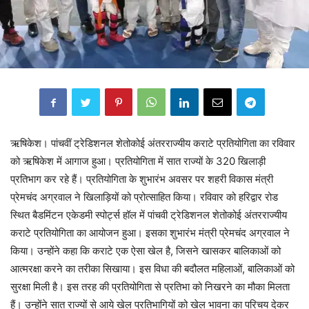
ऋषिकेश। पांचवीं ट्रेडिशनल शेतोकोई अंतरराज्यीय कराटे प्रतियोगिता का रविवार
को ऋषिकेश में आगाज हुआ। प्रतियोगिता में सात राज्यों के 320 खिलाड़ी
प्रतिभाग कर रहे हैं। प्रतियोगिता के शुभारंभ अवसर पर शहरी विकास मंत्री
प्रेमचंद अग्रवाल ने खिलाड़ियों को प्रोत्साहित किया। रविवार को हरिद्वार रोड
स्थित बैडमिंटन एकेडमी स्पोर्ट्स हॉल में पांचवी ट्रेडिशनल शेतोकोई अंतरराज्यीय
कराटे प्रतियोगिता का आयोजन हुआ। इसका शुभारंभ मंत्री प्रेमचंद अग्रवाल ने
किया। उन्होंने कहा कि कराटे एक ऐसा खेल है, जिसने खासकर बालिकाओं को
आत्मरक्षा करने का तरीका सिखाया। इस विधा की बदौलत महिलाओं, बालिकाओं को
सुरक्षा मिली है। इस तरह की प्रतियोगिता से प्रतिभा को निखरने का मौका मिलता
हैं। उन्होंने सात राज्यों से आये खेल प्रतिभागियों को खेल भावना का परिचय देकर