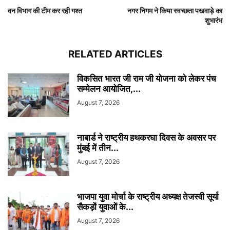
वन विभाग की टीम कर रही गश्त
नगर निगम ने किया स्वच्छता पखवाड़े का
शुभारंभ
RELATED ARTICLES
विकसित भारत जी राम जी योजना को लेकर पंच
सम्मेलन आयोजित,...
August 7, 2026
नाबार्ड ने राष्ट्रीय हथकरघा दिवस के अवसर पर
मुंबई में तीन...
August 7, 2026
भाजपा युवा मोर्चा के राष्ट्रीय अध्यक्ष तेजस्वी सूर्या
सैकड़ों युवाओं के...
August 7, 2026