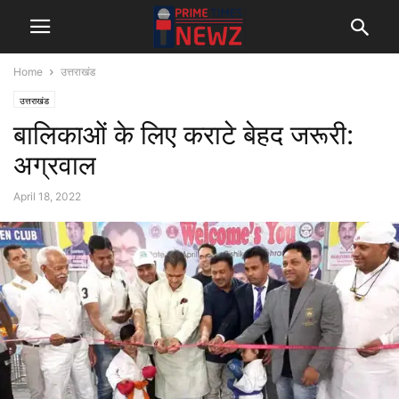
Home
उत्तराखंड
उत्तराखंड
बालिकाओं के लिए कराटे बेहद जरूरी:
अग्रवाल
April 18, 2022