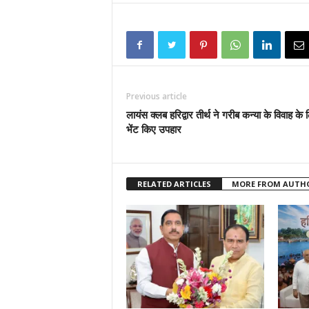
Previous article
लायंस क्लब हरिद्वार तीर्थ ने गरीब कन्या के विवाह के 
भेंट किए उपहार
RELATED ARTICLES
MORE FROM AUTH