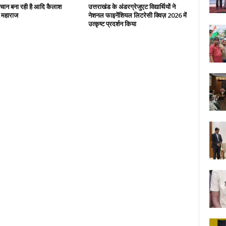
हचान बना रही है आदि कैलाश
उत्तराखंड के अंडरग्रेजुएट विद्यार्थियों ने
: महाराज
नेशनल फाइनेंशियल लिटरेसी क्विज़ 2026 में
उत्कृष्ट प्रदर्शन किया