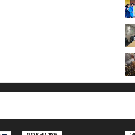
EVEN MORE NEWS
PO