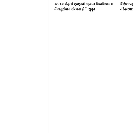
459 करोड़ से एचएनबी गढ़वाल विश्वविद्यालय
विशिष्ट प
में अनुसंधान संरचना होगी सुदृढ
परिक्रमा