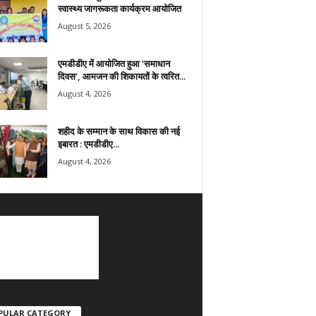
स्वास्थ्य जागरूकता कार्यक्रम आयोजित
August 5, 2026
एमडीडीए में आयोजित हुआ ‘समाधान
दिवस’, आमजन की शिकायतों के त्वरित...
August 4, 2026
शहीद के सम्मान के साथ विकास की नई
इबारत : एमडीडीए...
August 4, 2026
PULAR CATEGORY