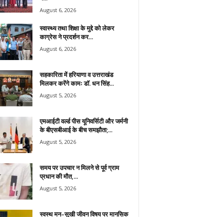
August 6, 2026
स्वास्थ्य तथा शिक्षा के मुद्दे को लेकर
काग्रेस ने प्रदर्शन कर...
August 6, 2026
सहकारिता में हरियाणा व उत्तराखंड
मिलकर करेंगे कामः डाॅ. धन सिंह...
August 5, 2026
एमआईटी वर्ल्ड पीस यूनिवर्सिटी और जर्मनी
के बीएसबीआई के बीच समझौता;...
August 5, 2026
समय पर उपचार न मिलने से पूर्व ग्राम
प्रधान की मौत,...
August 5, 2026
स्वस्थ मन–सुखी जीवन विषय पर मानसिक