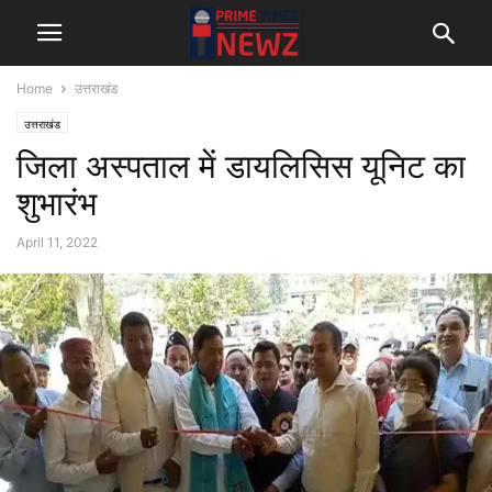
Home
उत्तराखंड
उत्तराखंड
जिला अस्पताल में डायलिसिस यूनिट का
शुभारंभ
April 11, 2022