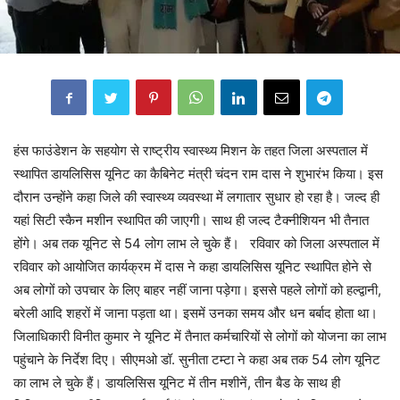
हंस फाउंडेशन के सहयोग से राष्ट्रीय स्वास्थ्य मिशन के तहत जिला अस्पताल में
स्थापित डायलिसिस यूनिट का कैबिनेट मंत्री चंदन राम दास ने शुभारंभ किया। इस
दौरान उन्होंने कहा जिले की स्वास्थ्य व्यवस्था में लगातार सुधार हो रहा है। जल्द ही
यहां सिटी स्कैन मशीन स्थापित की जाएगी। साथ ही जल्द टैक्नीशियन भी तैनात
होंगे। अब तक यूनिट से 54 लोग लाभ ले चुके हैं। रविवार को जिला अस्पताल में
रविवार को आयोजित कार्यक्रम में दास ने कहा डायलिसिस यूनिट स्थापित होने से
अब लोगों को उपचार के लिए बाहर नहीं जाना पड़ेगा। इससे पहले लोगों को हल्द्वानी,
बरेली आदि शहरों में जाना पड़ता था। इसमें उनका समय और धन बर्बाद होता था।
जिलाधिकारी विनीत कुमार ने यूनिट में तैनात कर्मचारियों से लोगों को योजना का लाभ
पहुंचाने के निर्देश दिए। सीएमओ डॉ. सुनीता टम्टा ने कहा अब तक 54 लोग यूनिट
का लाभ ले चुके हैं। डायलिसिस यूनिट में तीन मशीनें, तीन बैड के साथ ही