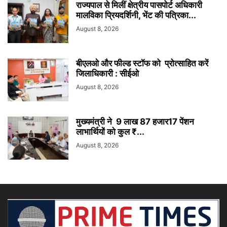
राज्यपाल से मिलीं क्षेत्रीय पासपोर्ट अधिकारी
मालविका प्रियदर्शिनी, भेंट की पत्रिका...
August 8, 2026
बीएलओ और फील्ड स्टॉफ को प्रोत्साहित करें
जिलाधिकारी : सीईओ
August 8, 2026
मुख्यमंत्री ने 9 लाख 87 हजार17 पेंशन
लाभार्थियों को कुल ₹...
August 8, 2026