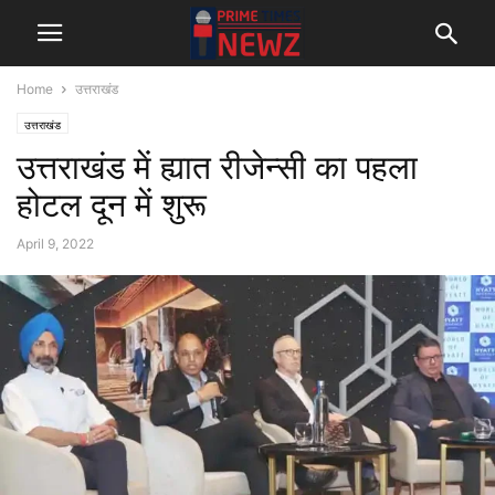
Home
उत्तराखंड
उत्तराखंड
उत्तराखंड में ह्यात रीजेन्सी का पहला
होटल दून में शुरू
April 9, 2022