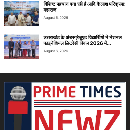
विशिष्ट पहचान बना रही है आदि कैलाश परिक्रमा:
महाराज
August 6, 2026
उत्तराखंड के अंडरग्रेजुएट विद्यार्थियों ने नेशनल
फाइनेंशियल लिटरेसी क्विज़ 2026 में...
August 6, 2026