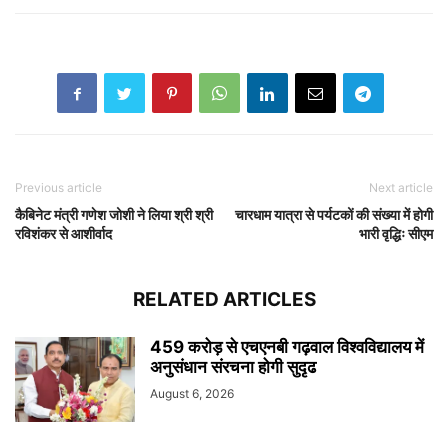
Previous article
Next article
कैबिनेट मंत्री गणेश जोशी ने लिया श्री श्री
चारधाम यात्रा से पर्यटकों की संख्या में होगी
रविशंकर से आशीर्वाद
भारी वृद्धिः सीएम
RELATED ARTICLES
459 करोड़ से एचएनबी गढ़वाल विश्वविद्यालय में
अनुसंधान संरचना होगी सुदृढ
August 6, 2026