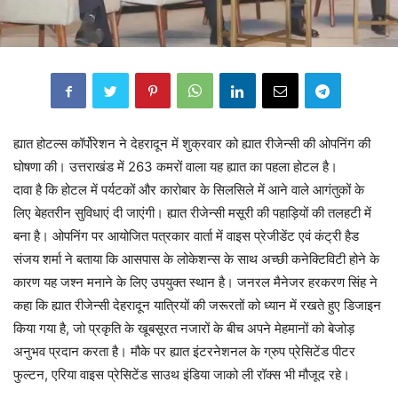
ह्यात होटल्स कॉर्पोरेशन ने देहरादून में शुक्रवार को ह्यात रीजेन्सी की ओपनिंग की
घोषणा की। उत्तराखंड में 263 कमरों वाला यह ह्यात का पहला होटल है।
दावा है कि होटल में पर्यटकों और कारोबार के सिलसिले में आने वाले आगंतुकों के
लिए बेहतरीन सुविधाएं दी जाएंगी। ह्यात रीजेन्सी मसूरी की पहाड़ियों की तलहटी में
बना है। ओपनिंग पर आयोजित पत्रकार वार्ता में वाइस प्रेजीडेंट एवं कंट्री हैड
संजय शर्मा ने बताया कि आसपास के लोकेशन्स के साथ अच्छी कनेक्टिविटी होने के
कारण यह जश्न मनाने के लिए उपयुक्त स्थान है। जनरल मैनेजर हरकरण सिंह ने
कहा कि ह्यात रीजेन्सी देहरादून यात्रियों की जरूरतों को ध्यान में रखते हुए डिजाइन
किया गया है, जो प्रकृति के खूबसूरत नजारों के बीच अपने मेहमानों को बेजोड़
अनुभव प्रदान करता है। मौके पर ह्यात इंटरनेशनल के ग्रुप प्रेसिटेंड पीटर
फुल्टन, एरिया वाइस प्रेसिटेंड साउथ इंडिया जाको ली रॉक्स भी मौजूद रहे।