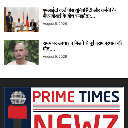
एमआईटी वर्ल्ड पीस यूनिवर्सिटी और जर्मनी के
बीएसबीआई के बीच समझौता;...
August 5, 2026
समय पर उपचार न मिलने से पूर्व ग्राम प्रधान की
मौत,...
August 5, 2026