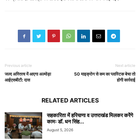
Previous article
Next article
जल्द अस्तित्व में आएगा अल्मोड़ा
50 माइक्रोन से कम का प्लास्टिक बेचा तो
आईएसबीटी: दास
होगी कार्रवाई
RELATED ARTICLES
सहकारिता में हरियाणा व उत्तराखंड मिलकर करेंगे
कामः डाॅ. धन सिंह...
August 5, 2026