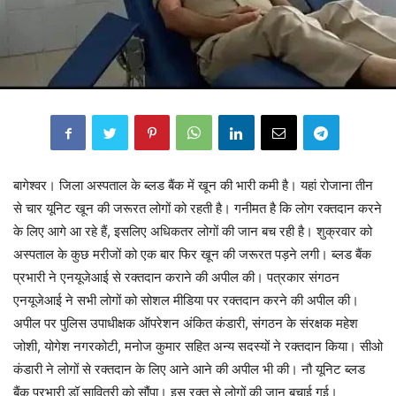
बागेश्वर। जिला अस्पताल के ब्लड बैंक में खून की भारी कमी है। यहां रोजाना तीन
से चार यूनिट खून की जरूरत लोगों को रहती है। गनीमत है कि लोग रक्तदान करने
के लिए आगे आ रहे हैं, इसलिए अधिकतर लोगों की जान बच रही है। शुक्रवार को
अस्पताल के कुछ मरीजों को एक बार फिर खून की जरूरत पड़ने लगी। ब्लड बैंक
प्रभारी ने एनयूजेआई से रक्तदान कराने की अपील की। पत्रकार संगठन
एनयूजेआई ने सभी लोगों को सोशल मीडिया पर रक्तदान करने की अपील की।
अपील पर पुलिस उपाधीक्षक ऑपरेशन अंकित कंडारी, संगठन के संरक्षक महेश
जोशी, योगेश नगरकोटी, मनोज कुमार सहित अन्य सदस्यों ने रक्तदान किया। सीओ
कंडारी ने लोगों से रक्तदान के लिए आने आने की अपील भी की। नौ यूनिट ब्लड
बैंक प्रभारी डॉ सावित्री को सौंपा। इस रक्त से लोगों की जान बचाई गई।