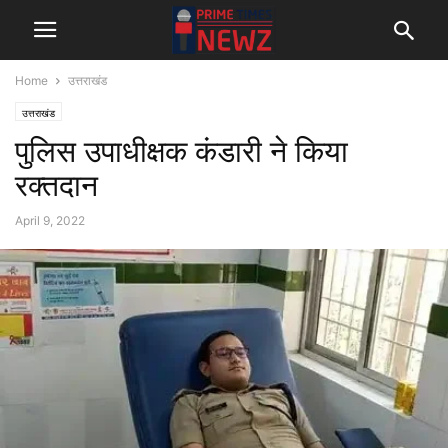
Home
उत्तराखंड
उत्तराखंड
पुलिस उपाधीक्षक कंडारी ने किया
रक्तदान
April 9, 2022