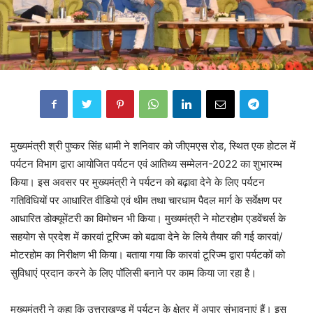
मुख्यमंत्री श्री पुष्कर सिंह धामी ने शनिवार को जीएमएस रोड, स्थित एक होटल में
पर्यटन विभाग द्वारा आयोजित पर्यटन एवं आतिथ्य सम्मेलन-2022 का शुभारम्भ
किया। इस अवसर पर मुख्यमंत्री ने पर्यटन को बढ़ावा देने के लिए पर्यटन
गतिविधियों पर आधारित वीडियो एवं थीम तथा चारधाम पैदल मार्ग के सर्वेक्षण पर
आधारित डोक्यूमेंटरी का विमोचन भी किया। मुख्यमंत्री ने मोटरहोम एडवेंचर्स के
सहयोग से प्रदेश में कारवां टूरिज्म को बढावा देने के लिये तैयार की गई कारवां/
मोटरहोम का निरीक्षण भी किया। बताया गया कि कारवां टूरिज्म द्वारा पर्यटकों को
सुविधाएं प्रदान करने के लिए पॉलिसी बनाने पर काम किया जा रहा है।
मुख्यमंत्री ने कहा कि उत्तराखण्ड में पर्यटन के क्षेत्र में अपार संभावनाएं हैं। इस