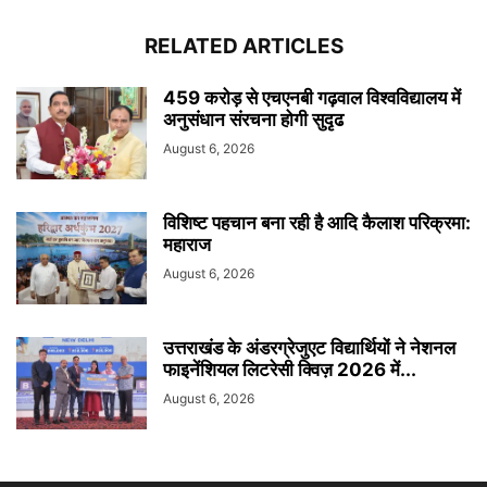
RELATED ARTICLES
459 करोड़ से एचएनबी गढ़वाल विश्वविद्यालय में
अनुसंधान संरचना होगी सुदृढ
August 6, 2026
विशिष्ट पहचान बना रही है आदि कैलाश परिक्रमा:
महाराज
August 6, 2026
उत्तराखंड के अंडरग्रेजुएट विद्यार्थियों ने नेशनल
फाइनेंशियल लिटरेसी क्विज़ 2026 में...
August 6, 2026