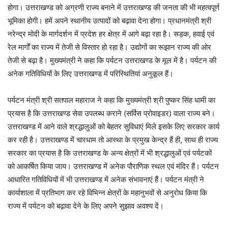
होगा। उत्तराखण्ड को अग्रणी राज्य बनाने में उत्तराखण्ड की जनता की भी महत्वपूर्ण
भूमिका होगी। हमें अपने स्थानीय उत्पादों को बढ़ावा देना होगा। प्रधानमंत्री श्री
नरेन्द्र मोदी के मार्गदर्शन में प्रदेश हर क्षेत्र में आगे बढ़ा रहा है। सड़क, हवाई एवं
रेल मार्गों का राज्य में तेजी से विस्तार हो रहा है। उद्योगों का रूझान राज्य की ओर
तेजी से बढ़ा है। मुख्यमंत्री ने कहा कि पर्यटन उत्तराखण्ड के मूल में है। पर्यटन की
अनेक गतिविधियों के लिए उत्तराखण्ड में परिस्थितियां अनुकूल हैं।
पर्यटन मंत्री श्री सतपाल महाराज ने कहा कि मुख्यमंत्री श्री पुष्कर सिंह धामी का
प्रयास है कि उत्तराखण्ड सेवा उपलब्ध कराने (सर्विस प्रोवाइडर) वाला राज्य बने।
उत्तराखण्ड में आने वाले श्रद्धालुओं को बेहतर सुविधाएं मिले इसके लिए सरकार कार्य
कर रही है। उत्तराखण्ड में चारधाम तो आस्था के प्रमुख केन्द्र हैं ही, साथ ही राज्य
सरकार का प्रयास है कि उत्तराखण्ड के अन्य क्षेत्रों में भी श्रद्धालुओं एवं पर्यटकों
को आकर्षित किया जाय। उत्तराखण्ड में अनेक पौराणिक स्थल एवं मंदिर हैं। पर्यटन
आधारित गतिविधियों में भी उत्तराखण्ड में अनेक संभावनाएं हैं। पर्यटन मंत्री ने
कार्याशाला में प्रतिभाग कर रहे विभिन्न क्षेत्रों के महानुभवों से अनुरोध किया कि
राज्य में पर्यटन को बढ़ावा देने के लिए अपने सुझाव अवश्य दें।