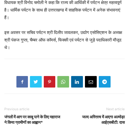
विधायक श्री विनोद चमोली ने कहा कि राज्य की आर्थिकी में पर्यटन क्षेत्र महत्वपूर्ण
है। धार्मिक पर्यटन के साथ ही उत्तराखण्ड में साहसिक पर्यटन में अनेक संभावनाएं
हैं।
इस अवसर पर सचिव पर्यटन श्री दिलीप जावलकर, उद्योग एसोसिएशन के अध्यक्ष
श्री पंकज गुप्ता, चैम्बर ऑफ कॉमर्स, फिक्की एवं पर्यटन से जुड़े पदाधिकारी मौजूद
थे।
Previous article
Next article
जंगलों में आग पर काबू पाने के लिए महाराज
जल्द अस्तित्व में आएगा अल्मोड़ा
ने किया ग्रामीणों का आह्वान*
आईएसबीटी: दास