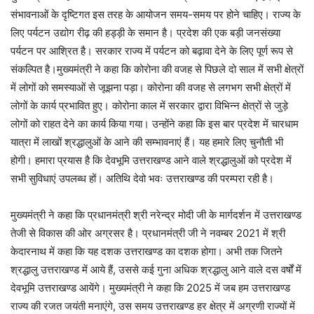
संभावनाओं के दृष्टिगत इस तरह के आयोजन समय-समय पर होने चाहिए। राज्य के
लिए पर्यटन उद्योग रीढ़ की हड्ड़ी के समान है। प्रदेश की एक बड़ी जनसंख्या
पर्यटन पर आश्रित है। सरकार राज्य में पर्यटन को बढ़ावा देने के लिए पूर्ण रूप से
संकल्पित है।मुख्यमंत्री ने कहा कि कोरोना की वजह से पिछले दो साल में सभी क्षेत्रों
में लोगों को समस्याओं से जूझना पड़ा। कोरोना की वजह से लगभग सभी क्षेत्रों में
लोगों के कार्य प्रभावित हुए। कोरोना काल में सरकार द्वारा विभिन्न क्षेत्रों से जुड़े
लोगों को राहत देने का कार्य किया गया। उन्होंने कहा कि इस बार प्रदेश में चारधाम
यात्रा में लाखों श्रद्धालुओं के आने की सम्भावनाएं हैं। यह हमारे लिए चुनौती भी
होगी। हमारा प्रयास है कि देवभूमि उत्तराखण्ड आने वाले श्रद्धालुओं को प्रदेश में
सभी सुविधाएं उपलब्ध हों। अतिथि देवो भवः उत्तराखण्ड की परम्परा रही है।
मुख्यमंत्री ने कहा कि प्रधानमंत्री श्री नरेन्द्र मोदी जी के मार्गदर्शन में उत्तराखण्ड
तेजी से विकास की ओर अग्रसर है। प्रधानमंत्री जी ने नवम्बर 2021 में श्री
केदारनाथ में कहा कि यह दशक उत्तराखण्ड का दशक होगा। अभी तक जितने
श्रद्धालु उत्तराखण्ड में आये हैं, उससे कई गुना अधिक श्रद्धालु आने वाले दस वर्षों में
देवभूमि उत्तराखण्ड आयेंगे। मुख्यमंत्री ने कहा कि 2025 में जब हम उत्तराखण्ड
राज्य की रजत जयंती मनाएंगे, उस समय उत्तराखण्ड हर क्षेत्र में अग्रणी राज्यों में