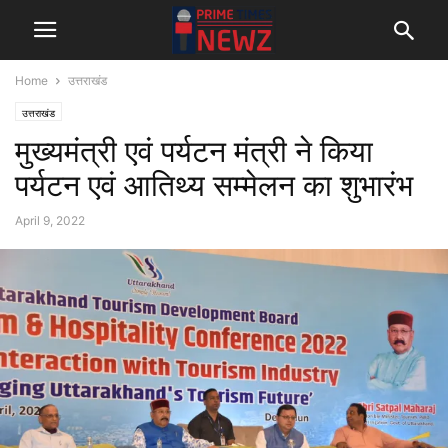
Home
उत्तराखंड
उत्तराखंड
मुख्यमंत्री एवं पर्यटन मंत्री ने किया
पर्यटन एवं आतिथ्य सम्मेलन का शुभारंभ
April 9, 2022