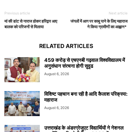
Previous article
Next article
मां की डांट से नाराज होकर हरिद्वार आए
जंगलों में आग पर काबू पाने के लिए महाराज
बालक को परिजनों से मिलाया
ने किया ग्रामीणों का आह्वान*
RELATED ARTICLES
459 करोड़ से एचएनबी गढ़वाल विश्वविद्यालय में
अनुसंधान संरचना होगी सुदृढ
August 6, 2026
विशिष्ट पहचान बना रही है आदि कैलाश परिक्रमा:
महाराज
August 6, 2026
उत्तराखंड के अंडरग्रेजुएट विद्यार्थियों ने नेशनल