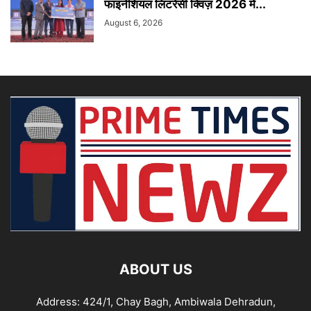
फाइनेंशियल लिटरेसी क्विज़ 2026 में...
August 6, 2026
ABOUT US
Address: 424/1, Chay Bagh, Ambiwala Dehradun,