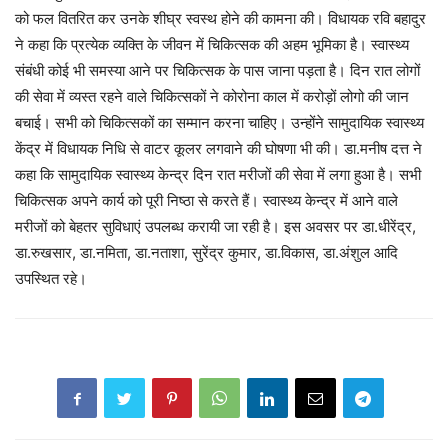
को फल वितरित कर उनके शीघ्र स्वस्थ होने की कामना की। विधायक रवि बहादुर
ने कहा कि प्रत्येक व्यक्ति के जीवन में चिकित्सक की अहम भूमिका है। स्वास्थ्य
संबंधी कोई भी समस्या आने पर चिकित्सक के पास जाना पड़ता है। दिन रात लोगों
की सेवा में व्यस्त रहने वाले चिकित्सकों ने कोरोना काल में करोड़ों लोगो की जान
बचाई। सभी को चिकित्सकों का सम्मान करना चाहिए। उन्होंने सामुदायिक स्वास्थ्य
केंद्र में विधायक निधि से वाटर कूलर लगवाने की घोषणा भी की। डा.मनीष दत्त ने
कहा कि सामुदायिक स्वास्थ्य केन्द्र दिन रात मरीजों की सेवा में लगा हुआ है। सभी
चिकित्सक अपने कार्य को पूरी निष्ठा से करते हैं। स्वास्थ्य केन्द्र में आने वाले
मरीजों को बेहतर सुविधाएं उपलब्ध करायी जा रही है। इस अवसर पर डा.धीरेंद्र,
डा.रुखसार, डा.नमिता, डा.नताशा, सुरेंद्र कुमार, डा.विकास, डा.अंशुल आदि
उपस्थित रहे।