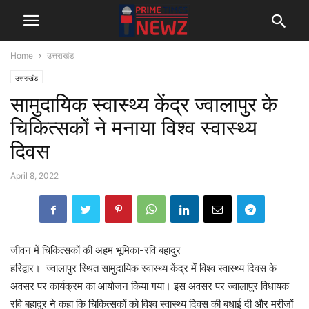
Home
उत्तराखंड
उत्तराखंड
सामुदायिक स्वास्थ्य केंद्र ज्वालापुर के
चिकित्सकों ने मनाया विश्व स्वास्थ्य
दिवस
April 8, 2022
जीवन में चिकित्सकों की अहम भूमिका-रवि बहादुर
हरिद्वार। ज्वालापुर स्थित सामुदायिक स्वास्थ्य केंद्र में विश्व स्वास्थ्य दिवस के
अवसर पर कार्यक्रम का आयोजन किया गया। इस अवसर पर ज्वालापुर विधायक
रवि बहादुर ने कहा कि चिकित्सकों को विश्व स्वास्थ्य दिवस की बधाई दी और मरीजों