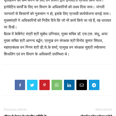
भूस्खलन को कम करने के लिए वन विभाग द्वारा इनोवेटिव प्रयास किये जाय।
इनोवेटिव कार्यों के लिए वन विभाग के अधिकारियों को लक्ष्य दिया जाय। जंगली
जानवरों से किसानों को नुकसान न हो, इसके लिए प्रभावी कार्ययोजना बनाई जाय।
मुख्यमंत्री ने अधिकारियों को निर्देश दिये कि जो भी कार्य किये जा रहे हैं, वह धरातल
पर दिखें।
बैठक में केबिनेट मंत्री श्री सुबोध उनियाल, मुख्य सचिव डॉ. एस.एस. संधु, अपर
मुख्य सचिव श्री आनन्द बर्द्धन, प्रमुख वन संरक्षक श्री विनोद कुमार सिंघल,
महाप्रबंधक वन निगम श्री डी.जे.के शर्मा, प्रमुख वन संरक्षक सुश्री ज्योत्सना
शिथलिंग एवं वन विभाग के अधिकारी उपस्थित थे।
Previous article
Next article