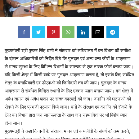
मुख्यमंत्री श्री पुष्कर सिंह धामी ने सोमवार को सचिवालय में वन विभाग की समीक्षा
के दौरान अधिकारियों को निर्देश दिये कि गुलदार एवं अन्य वन्य जीवों के आक्रमण
से मानव सुरक्षा के लिए विभिन्न विभागों के समन्वय से एक टास्क फोर्स बनाया जाय।
यदि किसी क्षेत्र में किसी बच्चे पर गुलदार आक्रमण करता है, तो इसके लिए संबंधित
क्षेत्र के वनाधिकारी एवं डीएफओ की जिम्मेदारी तय की जाय। गुलदार के मानव
आक्रमण से संबंधित चिन्हित स्थानों के लिए एक्शन प्लान बनाया जाय। वन क्षेत्र में
अवैध खनन एवं अवैध पातन पर सख्त कारवाई की जाय। वनाग्नि की घटनाओं को
रोकने के लिए प्रभावी प्रयास किये जाय। वनों के संरक्षण एवं वनाग्नि को रोकने के
लिए वन विभाग द्वारा जन जागरूकता के साथ जन सहभागिता पर भी विशेष ध्यान
दिया जाय।
मुख्यमंत्री ने कहा कि वनों के संरक्षण, मानव एवं वन्यजीवों के संघर्ष को कम करने,