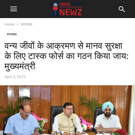
Home
उत्तराखंड
उत्तराखंड
वन्य जीवों के आक्रमण से मानव सुरक्षा
के लिए टास्क फोर्स का गठन किया जाय:
मुख्यमंत्री
April 5, 2022