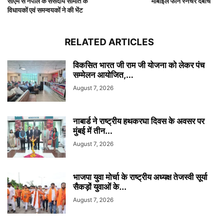
सीएम से नेपाल के संसदीय समिति के
मोबाईल फोन स्नेचर दबोचे
विधायकों एवं समन्वयकों ने की भेंट
RELATED ARTICLES
विकसित भारत जी राम जी योजना को लेकर पंच
सम्मेलन आयोजित,...
August 7, 2026
नाबार्ड ने राष्ट्रीय हथकरघा दिवस के अवसर पर
मुंबई में तीन...
August 7, 2026
भाजपा युवा मोर्चा के राष्ट्रीय अध्यक्ष तेजस्वी सूर्या
सैकड़ों युवाओं के...
August 7, 2026