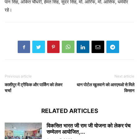
पान सिंह, अंकित चौधरी, हेमंत सिंह, सुंदर सिंह, मो. आरिफ, मो. आसिफ, धर्मवीर
रहे।
Previous article
Next article
काशीपुर में ट्रैफिक और पार्किंग को लेकर
धान पोर्टल खुलवाने को आरएमओ से मिले
चर्चा
किसान
RELATED ARTICLES
विकसित भारत जी राम जी योजना को लेकर पंच
सम्मेलन आयोजित,...