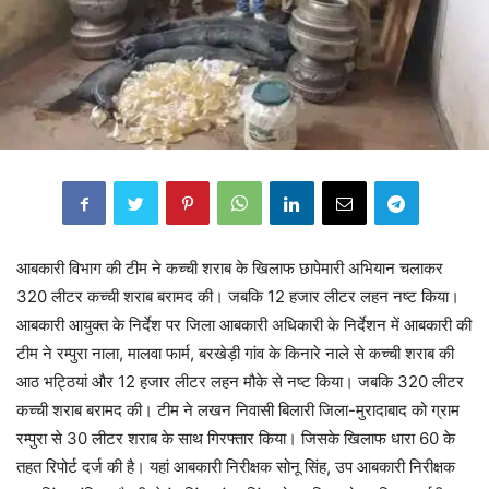
आबकारी विभाग की टीम ने कच्ची शराब के खिलाफ छापेमारी अभियान चलाकर
320 लीटर कच्ची शराब बरामद की। जबकि 12 हजार लीटर लहन नष्ट किया।
आबकारी आयुक्त के निर्देश पर जिला आबकारी अधिकारी के निर्देशन में आबकारी की
टीम ने रम्पुरा नाला, मालवा फार्म, बरखेड़ी गांव के किनारे नाले से कच्ची शराब की
आठ भट्ठियां और 12 हजार लीटर लहन मौके से नष्ट किया। जबकि 320 लीटर
कच्ची शराब बरामद की। टीम ने लखन निवासी बिलारी जिला-मुरादाबाद को ग्राम
रम्पुरा से 30 लीटर शराब के साथ गिरफ्तार किया। जिसके खिलाफ धारा 60 के
तहत रिपोर्ट दर्ज की है। यहां आबकारी निरीक्षक सोनू सिंह, उप आबकारी निरीक्षक