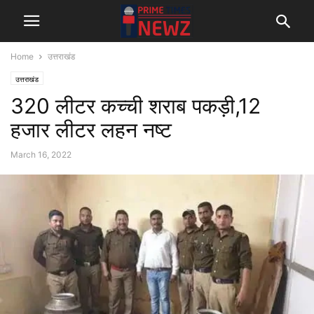
Home
उत्तराखंड
उत्तराखंड
320 लीटर कच्ची शराब पकड़ी,12
हजार लीटर लहन नष्ट
March 16, 2022