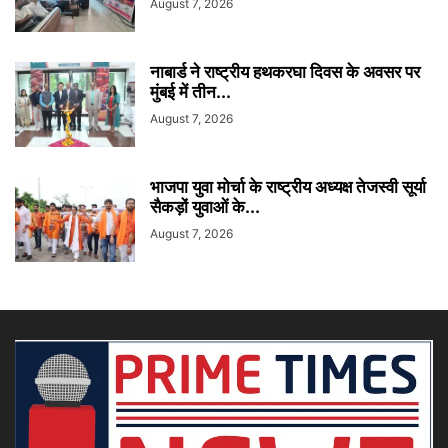
August 7, 2026
नाबार्ड ने राष्ट्रीय हथकरघा दिवस के अवसर पर
मुंबई में तीन...
August 7, 2026
भाजपा युवा मोर्चा के राष्ट्रीय अध्यक्ष तेजस्वी सूर्या
सैकड़ों युवाओं के...
August 7, 2026