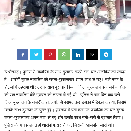
पिथौरागढ़। पुलिस ने नाबालिग के साथ दुराचार करने वाले चार आरोपियों को पकड़ा
है। आरोपी युवक नाबालिग को बहला-फुसलाकर अपने साथ ले गए। उसे नगर के
होटलों में ठहराया और उसके साथ दुराचार किया। जिला मुख्यालय के नजदीक क्षेत्र
की एक नाबालिग बीते गुरुवार को लापता हो गई थी। पुलिस ने चार दिन बाद उसे
जिला मुख्यालय के नजदीक रावलगांव से बरामद कर उसका मेडिकल कराया, जिसमें
उसके साथ दुराचार की पुष्टि हुई। पूछताछ में पता चला कि नाबालिग को चार युवक
बहला-फुसलाकर अपने साथ ले गए और उसके साथ बारी-बारी से दुराचार किया।
पुलिस की भनक लगते ही आरोपी फरार हो गए, जिसकी खोजबीन जारी थी।