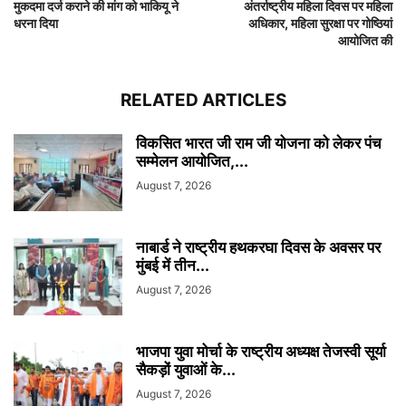
मुकदमा दर्ज कराने की मांग को भाकियू ने
अंतर्राष्ट्रीय महिला दिवस पर महिला
धरना दिया
अधिकार, महिला सुरक्षा पर गोष्ठियां
आयोजित की
RELATED ARTICLES
विकसित भारत जी राम जी योजना को लेकर पंच
सम्मेलन आयोजित,...
August 7, 2026
नाबार्ड ने राष्ट्रीय हथकरघा दिवस के अवसर पर
मुंबई में तीन...
August 7, 2026
भाजपा युवा मोर्चा के राष्ट्रीय अध्यक्ष तेजस्वी सूर्या
सैकड़ों युवाओं के...
August 7, 2026