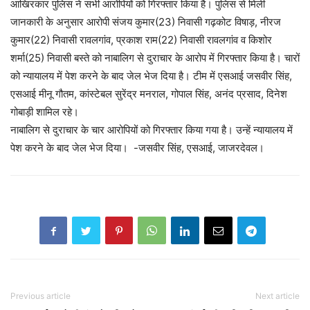
आखिरकार पुलिस ने सभी आरोपियों को गिरफ्तार किया है। पुलिस से मिली
जानकारी के अनुसार आरोपी संजय कुमार(23) निवासी गढ़कोट विषाड़, नीरज
कुमार(22) निवासी रावलगांव, प्रकाश राम(22) निवासी रावलगांव व किशोर
शर्मा(25) निवासी बस्ते को नाबालिग से दुराचार के आरोप में गिरफ्तार किया है। चारों
को न्यायालय में पेश करने के बाद जेल भेज दिया है। टीम में एसआई जसवीर सिंह,
एसआई मीनू गौतम, कांस्टेबल सुरेंद्र मनराल, गोपाल सिंह, अनंद प्रसाद, दिनेश
गोबाड़ी शामिल रहे।
नाबालिग से दुराचार के चार आरोपियों को गिरफ्तार किया गया है। उन्हें न्यायालय में
पेश करने के बाद जेल भेज दिया। -जसवीर सिंह, एसआई, जाजरदेवल।
Previous article
Next article