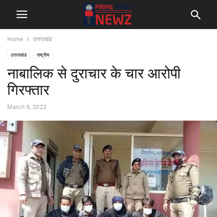
Home
उत्तराखंड
उत्तराखंड
राष्ट्रीय
नाबालिक से दुराचार के चार आरोपी
गिरफ्तार
March 9, 2022