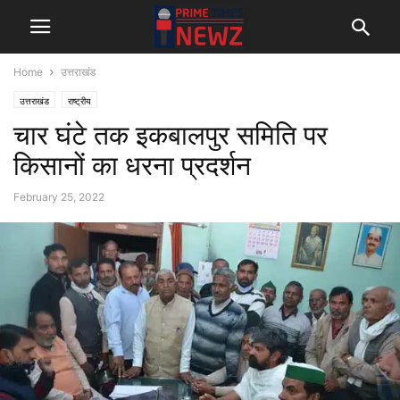
Home
उत्तराखंड
उत्तराखंड
राष्ट्रीय
चार घंटे तक इकबालपुर समिति पर
किसानों का धरना प्रदर्शन
February 25, 2022