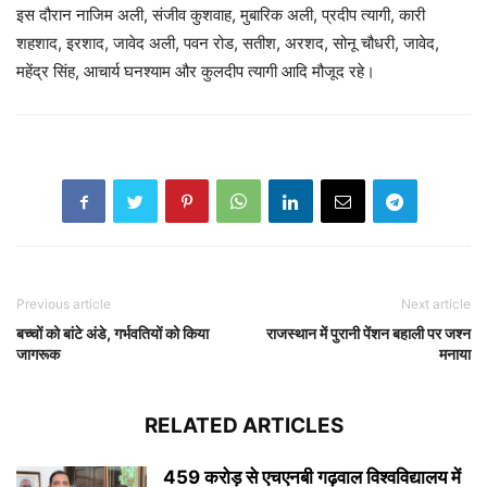
इस दौरान नाजिम अली, संजीव कुशवाह, मुबारिक अली, प्रदीप त्यागी, कारी
शहशाद, इरशाद, जावेद अली, पवन रोड, सतीश, अरशद, सोनू चौधरी, जावेद,
महेंद्र सिंह, आचार्य घनश्याम और कुलदीप त्यागी आदि मौजूद रहे।
Previous article
Next article
बच्चों को बांटे अंडे, गर्भवतियों को किया
राजस्थान में पुरानी पेंशन बहाली पर जश्न
जागरूक
मनाया
RELATED ARTICLES
459 करोड़ से एचएनबी गढ़वाल विश्वविद्यालय में