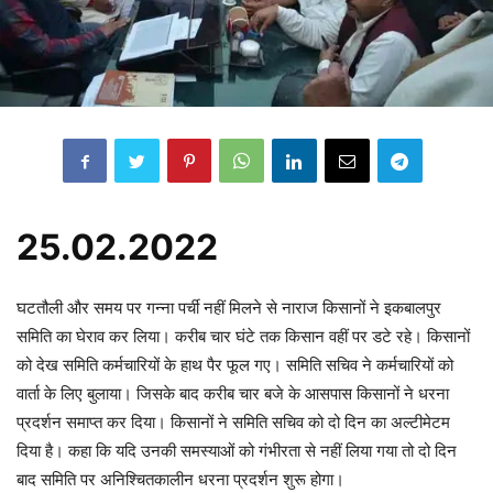
25.02.2022
घटतौली और समय पर गन्ना पर्ची नहीं मिलने से नाराज किसानों ने इकबालपुर
समिति का घेराव कर लिया। करीब चार घंटे तक किसान वहीं पर डटे रहे। किसानों
को देख समिति कर्मचारियों के हाथ पैर फूल गए। समिति सचिव ने कर्मचारियों को
वार्ता के लिए बुलाया। जिसके बाद करीब चार बजे के आसपास किसानों ने धरना
प्रदर्शन समाप्त कर दिया। किसानों ने समिति सचिव को दो दिन का अल्टीमेटम
दिया है। कहा कि यदि उनकी समस्याओं को गंभीरता से नहीं लिया गया तो दो दिन
बाद समिति पर अनिश्चितकालीन धरना प्रदर्शन शुरू होगा।