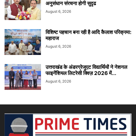
अनुसंधान संरचना होगी सुदृढ
August 6, 2026
विशिष्ट पहचान बना रही है आदि कैलाश परिक्रमा:
महाराज
August 6, 2026
उत्तराखंड के अंडरग्रेजुएट विद्यार्थियों ने नेशनल
फाइनेंशियल लिटरेसी क्विज़ 2026 में...
August 6, 2026