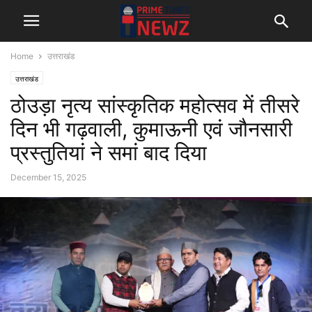
Home
उत्तराखंड
उत्तराखंड
ठोउड़ा नृत्य सांस्कृतिक महोत्सव में तीसरे
दिन भी गढ़वाली, कुमाऊनी एवं जौनसारी
प्रस्तुतियां ने समां बाद दिया
December 15, 2025