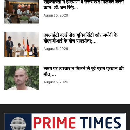
सहकारिता में हरियाणा व उत्तराखंड मिलकर करेंगे
कामः डाॅ. धन सिंह...
August 5, 2026
एमआईटी वर्ल्ड पीस यूनिवर्सिटी और जर्मनी के
बीएसबीआई के बीच समझौता;...
August 5, 2026
समय पर उपचार न मिलने से पूर्व ग्राम प्रधान की
मौत,...
August 5, 2026