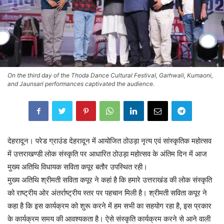
On the third day of the Thoda Dance Cultural Festival, Garhwali, Kumaoni,
and Jaunsari performances captivated the audience.
देहरादून। परेड ग्राउंड देहरादून में आयोजित ठोउड़ा नृत्य एवं सांस्कृतिक महोत्सव
में उत्तराखण्डी लोक संस्कृति पर आधारित ठोउड़ा महोत्सव के अंतिम दिन में आज
मुख्य अतिथि विधायक सविता कपूर बतौर उपस्थित रही।
मुख्य अतिथि श्रीमती सविता कपूर ने कहां है कि हमारे उत्तराखंड की लोक संस्कृति
को राष्ट्रीय ओर अंतर्राष्ट्रीय स्तर पर पहचान मिली है। श्रीमती सविता कपूर ने
कहा है कि इस कार्यक्रम को शुरू करने में हम सभी का सहयोग रहा है, इस प्रकार
के कार्यक्रम समय की आवश्यकता है। ऐसे संस्कृति कार्यक्रम करने से आने वाली