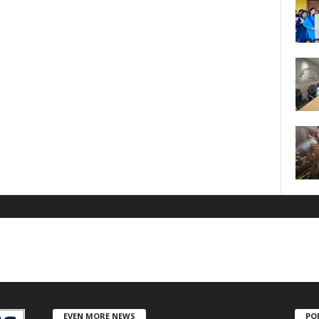
EVEN MORE NEWS
PO