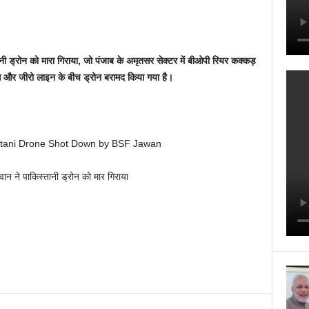
ी ड्रोन को मारा गिराया, जो पंजाब के अमृतसर सेक्टर में बीओपी रियर कक्कड़
र फेंस और जीरो लाइन के बीच ड्रोन बरामद किया गया है।
stani Drone Shot Down by BSF Jawan
ान ने पाकिस्तानी ड्रोन को मार गिराया