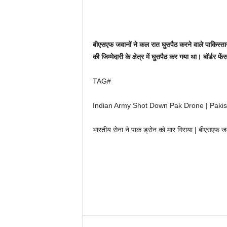
बीएसएफ जवानों ने कल रात घुसपैठ करने वाले पाकिस्तान
की जिम्मेदारी के क्षेत्र में घुसपैठ कर गया था। बॉर्ड
TAG#
Indian Army Shot Down Pak Drone | Paki
भारतीय सेना ने पाक ड्रोन को मार गिराया | बीएसएफ जव