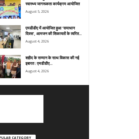
स्वास्थ्य जागरूकता कार्यक्रम आयोजित
August 5, 2026
एमडीडीए में आयोजित हुआ ‘समाधान
दिवस’, आमजन की शिकायतों के त्वरित...
August 4, 2026
शहीद के सम्मान के साथ विकास की नई
इबारत : एमडीडीए...
August 4, 2026
PULAR CATEGORY