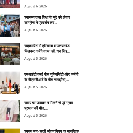
August 6, 2026
स्वास्थ्य तथा शिक्षा के मुद्दे को लेकर
काग्रेस ने प्रदर्शन कर...
August 6, 2026
सहकारिता में हरियाणा व उत्तराखंड
मिलकर करेंगे कामः डाॅ. धन सिंह...
August 5, 2026
एमआईटी वर्ल्ड पीस यूनिवर्सिटी और जर्मनी
के बीएसबीआई के बीच समझौता;...
August 5, 2026
समय पर उपचार न मिलने से पूर्व ग्राम
प्रधान की मौत,...
August 5, 2026
स्वस्थ मन–सुखी जीवन विषय पर मानसिक