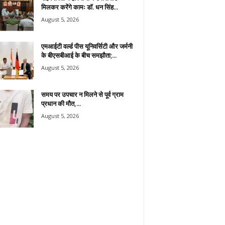
मिलकर करेंगे कामः डाॅ. धन सिंह...
August 5, 2026
एमआईटी वर्ल्ड पीस यूनिवर्सिटी और जर्मनी
के बीएसबीआई के बीच समझौता;...
August 5, 2026
समय पर उपचार न मिलने से पूर्व ग्राम
प्रधान की मौत,...
August 5, 2026