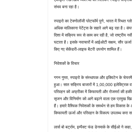
संभव बना रहा है।
स्पाइरो का टेक्नोलॉजी प्लेटफॉर्म पुणे, भारत में स्थि
अधिक मालिकाना पेटेंट्स के सहारे आगे बढ़ रहा है। कं
दिशा में सक्रिय रूप से काम कर रही है, जो राष्ट्रीय न
घटाता है। इसके नवाचारों में आईओटी सक्षम, सौर ऊर्जा
किए गए सेकेंडरी-लाइफ बैटरी उपयोग शामिल हैं।
निवेशकों के विचार
गगन गुप्ता, स्पाइरो के संस्थापक और इक्विटेन के चे
हुआ। सात सक्रिय बाजारों में 1,00,000 इलेक्ट्रिक वा
परिवहन को अफ्रीका में किफायती और रोजमर्रा की हकीकत
सृजन और विनिर्माण को आगे बढ़ाने वाला एक प्रमुख खिल
हैं। हमारे वैश्विक निवेशकों के समर्थन से हम विकास के अगल
किफायती ऊर्जा और परिवहन के विकल्प उपलब्ध करा सक
लार्स बो बर्ट्राम, इम्पैक्ट फंड डेनमार्क के सीईओ ने कह