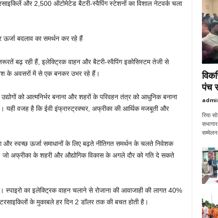
रसाइकिलें और 2,500 ऑटोमेटेड बैटरी-स्वैपिंग स्टेशनों का विशाल नेटवर्क चला
 ऊर्जा बदलाव का समर्थन कर रहे हैं
ें बढ़ रही हैं, इलेक्ट्रिक वाहन और बैटरी-स्वैपिंग इकोसिस्टम तेजी से
विकस
वेश के अवसरों में से एक बनकर उभर रहे हैं।
पंच 
द्योगों को आत्मनिर्भर बनाना और शहरों के परिवहन तंत्र को आधुनिक बनाना
admi
हैं। यही वजह है कि ईवी इंफ्रास्ट्रक्चर, अफ्रीका की आर्थिक मजबूती और
रिया सो
सभागार 
सम्मेल
 और स्वच्छ ऊर्जा समाधानों के लिए बढ़ते नीतिगत समर्थन के चलते निवेशक
रहे हैं, जो अफ्रीका के शहरी और औद्योगिक विकास के अगले दौर को गति दे सकते
है। स्पाइरो का इलेक्ट्रिक वाहन चलाने से रोजाना की आवाजाही की लागत 40%
टरसाइकिलों के मुकाबले हर दिन 2 डॉलर तक की बचत होती है।