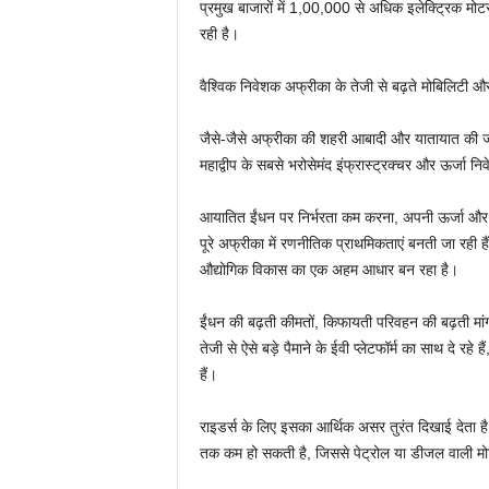
प्रमुख बाजारों में 1,00,000 से अधिक इलेक्ट्रिक मोट
रही है।
वैश्विक निवेशक अफ्रीका के तेजी से बढ़ते मोबिलिटी और
जैसे-जैसे अफ्रीका की शहरी आबादी और यातायात की जरूरत
महाद्वीप के सबसे भरोसेमंद इंफ्रास्ट्रक्चर और ऊर्जा नि
आयातित ईंधन पर निर्भरता कम करना, अपनी ऊर्जा और उ
पूरे अफ्रीका में रणनीतिक प्राथमिकताएं बनती जा रही 
औद्योगिक विकास का एक अहम आधार बन रहा है।
ईंधन की बढ़ती कीमतों, किफायती परिवहन की बढ़ती मांग
तेजी से ऐसे बड़े पैमाने के ईवी प्लेटफॉर्म का साथ दे 
हैं।
राइडर्स के लिए इसका आर्थिक असर तुरंत दिखाई देता 
तक कम हो सकती है, जिससे पेट्रोल या डीजल वाली मो