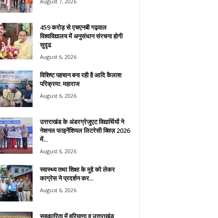
August 7, 2026
459 करोड़ से एचएनबी गढ़वाल
विश्वविद्यालय में अनुसंधान संरचना होगी
सुदृढ
August 6, 2026
विशिष्ट पहचान बना रही है आदि कैलाश
परिक्रमा: महाराज
August 6, 2026
उत्तराखंड के अंडरग्रेजुएट विद्यार्थियों ने
नेशनल फाइनेंशियल लिटरेसी क्विज़ 2026
में...
August 6, 2026
स्वास्थ्य तथा शिक्षा के मुद्दे को लेकर
काग्रेस ने प्रदर्शन कर...
August 6, 2026
सहकारिता में हरियाणा व उत्तराखंड