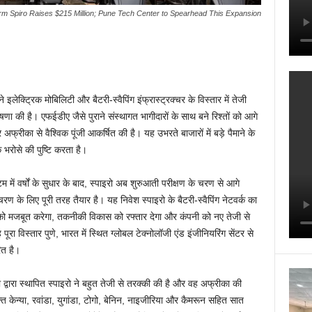
rm Spiro Raises $215 Million; Pune Tech Center to Spearhead This Expansion
लेक्ट्रिक मोबिलिटी और बैटरी-स्वैपिंग इंफ्रास्ट्रक्चर के विस्तार में तेजी
 की है। एफईडीए जैसे पुराने संस्थागत भागीदारों के साथ बने रिश्तों को आगे
 अफ्रीका से वैश्विक पूंजी आकर्षित की है। यह उभरते बाजारों में बड़े पैमाने के
 भरोसे की पुष्टि करता है।
में वर्षों के सुधार के बाद, स्पाइरो अब शुरुआती परीक्षण के चरण से आगे
ण के लिए पूरी तरह तैयार है। यह निवेश स्पाइरो के बैटरी-स्वैपिंग नेटवर्क का
को मजबूत करेगा, तकनीकी विकास को रफ्तार देगा और कंपनी को नए तेजी से
ूरा विस्तार पुणे, भारत में स्थित ग्लोबल टेक्नोलॉजी एंड इंजीनियरिंग सेंटर से
ित है।
ता द्वारा स्थापित स्पाइरो ने बहुत तेजी से तरक्की की है और वह अफ्रीका की
 केन्या, रवांडा, युगांडा, टोगो, बेनिन, नाइजीरिया और कैमरून सहित सात