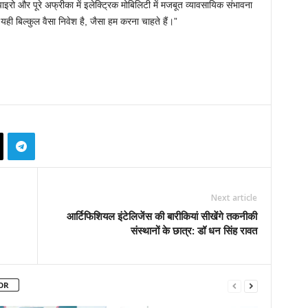
्पाइरो और पूरे अफ्रीका में इलेक्ट्रिक मोबिलिटी में मजबूत व्यावसायिक संभावना
ही बिल्कुल वैसा निवेश है, जैसा हम करना चाहते हैं।”
Next article
आर्टिफिशियल इंटेलिजेंस की बारीकियां सीखेंगे तकनीकी
संस्थानों के छात्र: डॉ धन सिंह रावत
OR