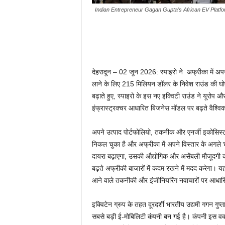
Indian Entrepreneur Gagan Gupta's African EV Platfo
देहरादून – 02 जून 2026: स्पाइरो ने अफ्रीका में अपने इ
लाने के लिए 215 मिलियन डॉलर के निवेश राउंड की घोषणा
बढ़ाते हुए, स्पाइरो के इस नए इक्विटी राउंड ने यूरोप और
इंफ्रास्ट्रक्चर आधारित बिजनेस मॉडल पर बढ़ते वैश्विक
अपने उत्पाद पोर्टफोलियो, तकनीक और एनर्जी इकोसिस्टम 
निकल चुका है और अफ्रीका में अपने विस्तार के अगले चर
दायरा बढ़ाएगा, उसकी औद्योगिक और असेंबली मौजूदगी 
बढ़ते अफ्रीकी बाजारों में कदम रखने में मदद करेगा। यह प
आने वाले तकनीकी और इंजीनियरिंग नवाचारों पर आधार
इक्विटेन ग्रुप के तहत दूरदर्शी भारतीय उद्यमी गगन गुप्
सबसे बड़ी ई-मोबिलिटी कंपनी बन गई है। कंपनी इस वक्त