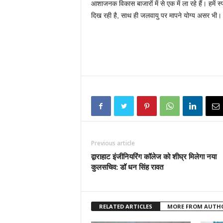
आशाजनक विकास बाजारों में से एक में ला रहे हैं। हमें स
दिख रही है, साथ ही जलवायु पर मापने योग्य असर भी। य
Previous article
द्वाराहाट इंजीनियरिंग कॉलेज को शीघ्र मिलेगा नया
कुलसचिव: डॉ धन सिंह रावत
RELATED ARTICLES
MORE FROM AUTH