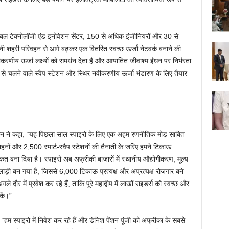
त ग्लोबल टेक्नोलॉजी एंड इनोवेशन सेंटर, 150 से अधिक इंजीनियरों और 30 से
पनी शहरी परिवहन से आगे बढ़कर एक वितरित स्वच्छ ऊर्जा नेटवर्क बनाने की
वीकरणीय ऊर्जा लक्ष्यों को समर्थन देता है और आयातित जीवाश्म ईंधन पर निर्भरता
 से चलने वाले स्वैप स्टेशन और स्थिर नवीकरणीय ऊर्जा भंडारण के लिए तैयार
यरमैन ने कहा, “यह पिछला साल स्पाइरो के लिए एक अहम रणनीतिक मोड़ साबित
हनों और 2,500 स्मार्ट-स्वैप स्टेशनों की तैनाती के जरिए हमने टिकाऊ
 बना दिया है। स्पाइरो अब अफ्रीकी बाजारों में स्थानीय औद्योगीकरण, मूल्य
ाड़ी बन गया है, जिससे 6,000 टिकाऊ प्रत्यक्ष और अप्रत्यक्ष रोजगार बने
े दौर में प्रवेश कर रहे हैं, ताकि पूरे महाद्वीप में लाखों राइडर्स को स्वच्छ और
ें।”
ा, “हम स्पाइरो में निवेश कर रहे हैं और डेनिश पेंशन पूंजी को अफ्रीका के सबसे