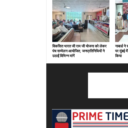
विकसित भारत जी राम जी योजना को लेकर
नाबार्ड न
पंच सम्मेलन आयोजित, जनप्रतिनिधियों ने
पर मुंबई 
उठाईं विभिन्न मांगें
किया