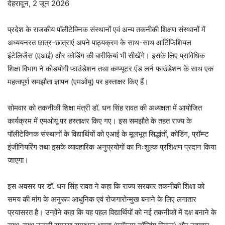
देहरादून, 2 जून 2026
प्रदेश के राजकीय पॉलीटेक्निक संस्थानों एवं अन्य तकनीकी शिक्षण संस्थानों में
अध्ययनरत छात्र-छात्राएं अपने पाठ्यक्रम के साथ-साथ आर्टिफिशियल
इंटेलिजेंस (एआई) और कोडिंग की बारीकियां भी सीखेंगे। इसके लिए प्राविधिक
शिक्षा विभाग ने कोडयोगी फाउंडेशन तथा कम्प्यूटर एंड लर्न फाउंडेशन के साथ एक
महत्वपूर्ण समझौता ज्ञापन (एमओयू) पर हस्ताक्षर किए हैं।
सोमवार को तकनीकी शिक्षा मंत्री डॉ. धन सिंह रावत की अध्यक्षता में आयोजित
कार्यक्रम में एमओयू पर हस्ताक्षर किए गए। इस समझौते के तहत राज्य के
पॉलीटेक्निक संस्थानों के विद्यार्थियों को एआई के मूलभूत सिद्धांतों, कोडिंग, प्रॉम्प्ट
इंजीनियरिंग तथा इसके व्यावहारिक अनुप्रयोगों का निःशुल्क प्रशिक्षण प्रदान किया
जाएगा।
इस अवसर पर डॉ. धन सिंह रावत ने कहा कि राज्य सरकार तकनीकी शिक्षा को
समय की मांग के अनुरूप आधुनिक एवं रोजगारोन्मुख बनाने के लिए लगातार
प्रयासरत है। उन्होंने कहा कि यह पहल विद्यार्थियों को नई तकनीकों में दक्ष बनाने के