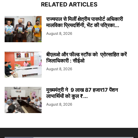
RELATED ARTICLES
राज्यपाल से मिलीं क्षेत्रीय पासपोर्ट अधिकारी
मालविका प्रियदर्शिनी, भेंट की पत्रिका...
August 8, 2026
बीएलओ और फील्ड स्टॉफ को प्रोत्साहित करें
जिलाधिकारी : सीईओ
August 8, 2026
मुख्यमंत्री ने 9 लाख 87 हजार17 पेंशन
लाभार्थियों को कुल ₹...
August 8, 2026