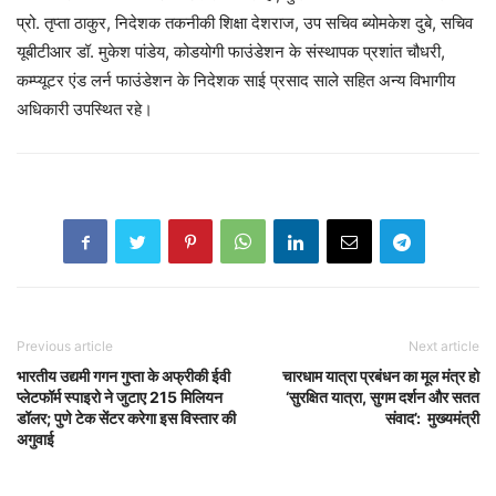
प्रो. तृप्ता ठाकुर, निदेशक तकनीकी शिक्षा देशराज, उप सचिव ब्योमकेश दुबे, सचिव
यूबीटीआर डॉ. मुकेश पांडेय, कोडयोगी फाउंडेशन के संस्थापक प्रशांत चौधरी,
कम्प्यूटर एंड लर्न फाउंडेशन के निदेशक साई प्रसाद साले सहित अन्य विभागीय
अधिकारी उपस्थित रहे।
Previous article
Next article
भारतीय उद्यमी गगन गुप्ता के अफ्रीकी ईवी
चारधाम यात्रा प्रबंधन का मूल मंत्र हो
प्लेटफॉर्म स्पाइरो ने जुटाए 215 मिलियन
‘सुरक्षित यात्रा, सुगम दर्शन और सतत
डॉलर; पुणे टेक सेंटर करेगा इस विस्तार की
संवाद’: मुख्यमंत्री
अगुवाई