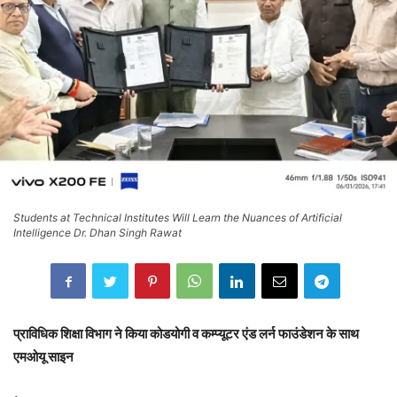
Students at Technical Institutes Will Learn the Nuances of Artificial
Intelligence Dr. Dhan Singh Rawat
प्राविधिक शिक्षा विभाग ने किया कोडयोगी व कम्प्यूटर एंड लर्न फाउंडेशन के साथ
एमओयू साइन