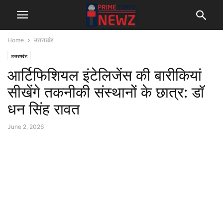
Home
उत्तराखंड
उत्तराखंड
आर्टिफिशियल इंटेलिजेंस की बारीकियां
सीखेंगे तकनीकी संस्थानों के छात्र: डॉ
धन सिंह रावत
June 2, 2026